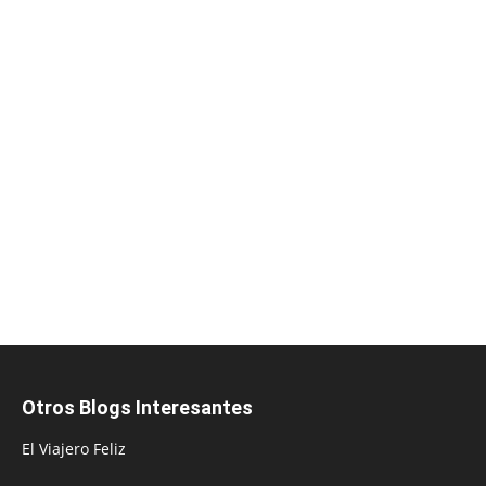
Otros Blogs Interesantes
El Viajero Feliz