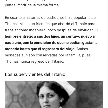
juntos, morir de la misma forma.
En cuanto a historias de padres, se hizo popular la de
Thomas Millar, un irlandés que abordó el Titanic para
trabajar como ingeniero, poco después de enviudar.
El
hombre entregó a sus dos hijos, un centavo nuevo a
cada uno, con la condición de que no podían gastar la
moneda hasta que él regresara del viaje.
Ambas
monedas aún son conservadas por la familia, pues
Thomas nunca regresó del Titanic.
Los supervivientes del Titanic