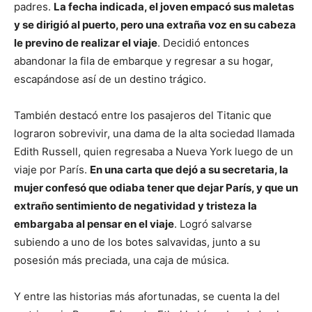
padres.
La fecha indicada, el joven empacó sus maletas
y se dirigió al puerto, pero una extraña voz en su cabeza
le previno de realizar el viaje
. Decidió entonces
abandonar la fila de embarque y regresar a su hogar,
escapándose así de un destino trágico.
También destacó entre los pasajeros del Titanic que
lograron sobrevivir, una dama de la alta sociedad llamada
Edith Russell, quien regresaba a Nueva York luego de un
viaje por París.
En una carta que dejó a su secretaria, la
mujer confesó que odiaba tener que dejar París, y que un
extraño sentimiento de negatividad y tristeza la
embargaba al pensar en el viaje
. Logró salvarse
subiendo a uno de los botes salvavidas, junto a su
posesión más preciada, una caja de música.
Y entre las historias más afortunadas, se cuenta la del