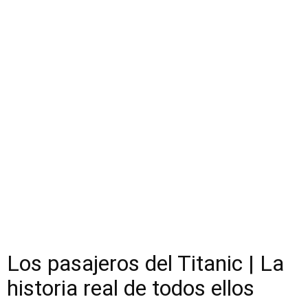
Los pasajeros del Titanic | La
historia real de todos ellos