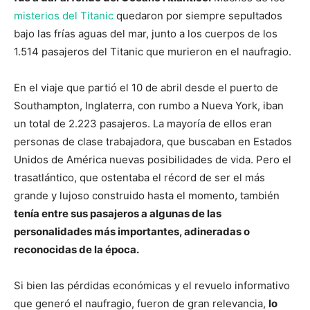
misterios del Titanic
quedaron por siempre sepultados
bajo las frías aguas del mar, junto a los cuerpos de los
1.514 pasajeros del Titanic que murieron en el naufragio.
En el viaje que partió el 10 de abril desde el puerto de
Southampton, Inglaterra, con rumbo a Nueva York, iban
un total de 2.223 pasajeros. La mayoría de ellos eran
personas de clase trabajadora, que buscaban en Estados
Unidos de América nuevas posibilidades de vida. Pero el
trasatlántico, que ostentaba el récord de ser el más
grande y lujoso construido hasta el momento, también
tenía entre sus pasajeros a algunas de las
personalidades más importantes, adineradas o
reconocidas de la época.
Si bien las pérdidas económicas y el revuelo informativo
que generó el naufragio, fueron de gran relevancia,
lo