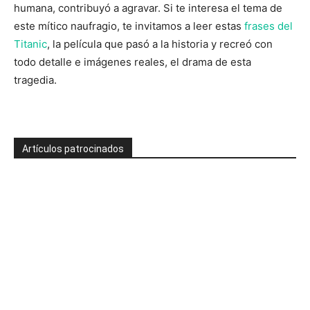
humana, contribuyó a agravar. Si te interesa el tema de
este mítico naufragio, te invitamos a leer estas
frases del
Titanic
, la película que pasó a la historia y recreó con
todo detalle e imágenes reales, el drama de esta
tragedia.
Artículos patrocinados