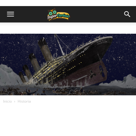
Inicio
Historia