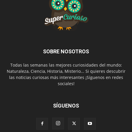
SOBRE NOSOTROS
Todas las semanas las mejores curiosidades del mundo:
Naturaleza, Ciencia, Historia, Misterio... Si quieres descubrir
las noticias curiosas más interesantes ¡Síguenos en redes
sociales!
SÍGUENOS