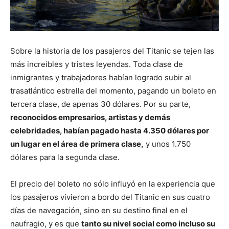
Sobre la historia de los pasajeros del Titanic se tejen las
más increíbles y tristes leyendas. Toda clase de
inmigrantes y trabajadores habían logrado subir al
trasatlántico estrella del momento, pagando un boleto en
tercera clase, de apenas 30 dólares. Por su parte,
reconocidos empresarios, artistas y demás
celebridades, habían pagado hasta 4.350 dólares por
un lugar en el área de primera clase,
y unos 1.750
dólares para la segunda clase.
El precio del boleto no sólo influyó en la experiencia que
los pasajeros vivieron a bordo del Titanic en sus cuatro
días de navegación, sino en su destino final en el
naufragio, y es que
tanto su nivel social como incluso su