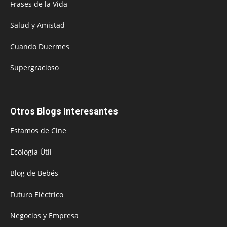
Frases de la Vida
Salud y Amistad
Cuando Duermes
Supergracioso
Otros Blogs Interesantes
Estamos de Cine
Ecología Útil
Blog de Bebés
Futuro Eléctrico
Negocios y Empresa