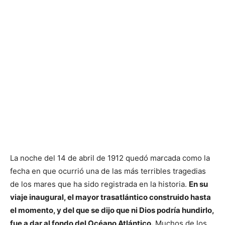
La noche del 14 de abril de 1912 quedó marcada como la
fecha en que ocurrió una de las más terribles tragedias
de los mares que ha sido registrada en la historia.
En su
viaje inaugural, el mayor trasatlántico construido hasta
el momento, y del que se dijo que ni Dios podría hundirlo,
fue a dar al fondo del Océano Atlántico.
Muchos de los