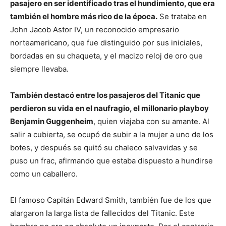
pasajero en ser identificado tras el hundimiento, que era
también el hombre más rico de la época.
Se trataba en
John Jacob Astor IV, un reconocido empresario
norteamericano, que fue distinguido por sus iniciales,
bordadas en su chaqueta, y el macizo reloj de oro que
siempre llevaba.
También destacó entre los pasajeros del Titanic que
perdieron su vida en el naufragio, el millonario playboy
Benjamin Guggenheim
, quien viajaba con su amante. Al
salir a cubierta, se ocupó de subir a la mujer a uno de los
botes, y después se quitó su chaleco salvavidas y se
puso un frac, afirmando que estaba dispuesto a hundirse
como un caballero.
El famoso Capitán Edward Smith, también fue de los que
alargaron la larga lista de fallecidos del Titanic. Este