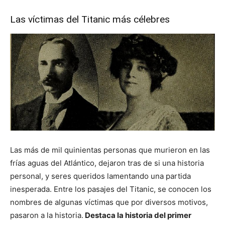
Las víctimas del Titanic más célebres
Las más de mil quinientas personas que murieron en las
frías aguas del Atlántico, dejaron tras de si una historia
personal, y seres queridos lamentando una partida
inesperada. Entre los pasajes del Titanic, se conocen los
nombres de algunas víctimas que por diversos motivos,
pasaron a la historia.
Destaca la historia del primer