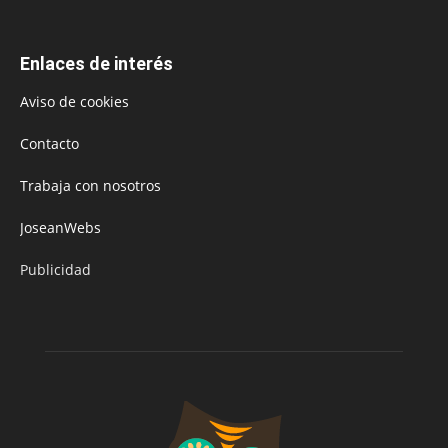
Enlaces de interés
Aviso de cookies
Contacto
Trabaja con nosotros
JoseanWebs
Publicidad