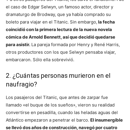
el caso de Edgar Selwyn, un famoso actor, director y
dramaturgo de Brodway, que ya había comprado su
boleto para viajar en el Titanic. Sin embargo,
la fecha
coincidió con la primera lectura de la nueva novela
cómica de Arnold Bennett, así que decidió quedarse
para asistir.
La pareja formada por Henry y René Harris,
otros productores con los que Selwyn pensaba viajar,
embarcaron. Sólo ella sobrevivió.
2. ¿Cuántas personas murieron en el
naufragio?
Los pasajeros del Titanic, que antes de zarpar fue
llamado «el buque de los sueños», vieron su realidad
convertirse en pesadilla, cuando las heladas aguas del
Atlántico empezaron a penetrar el barco.
El insumergible
se llevó dos años de construcción, navegó por cuatro