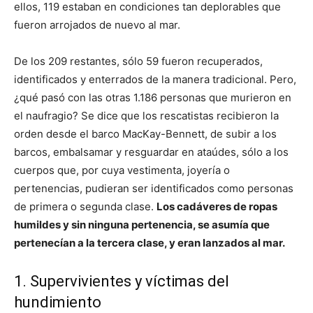
ellos, 119 estaban en condiciones tan deplorables que
fueron arrojados de nuevo al mar.
De los 209 restantes, sólo 59 fueron recuperados,
identificados y enterrados de la manera tradicional. Pero,
¿qué pasó con las otras 1.186 personas que murieron en
el naufragio? Se dice que los rescatistas recibieron la
orden desde el barco MacKay-Bennett, de subir a los
barcos, embalsamar y resguardar en ataúdes, sólo a los
cuerpos que, por cuya vestimenta, joyería o
pertenencias, pudieran ser identificados como personas
de primera o segunda clase.
Los cadáveres de ropas
humildes y sin ninguna pertenencia, se asumía que
pertenecían a la tercera clase, y eran lanzados al mar.
1. Supervivientes y víctimas del
hundimiento