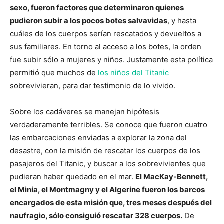
sexo, fueron factores que determinaron quienes
pudieron subir a los pocos botes salvavidas
, y hasta
cuáles de los cuerpos serían rescatados y devueltos a
sus familiares. En torno al acceso a los botes, la orden
fue subir sólo a mujeres y niños. Justamente esta política
permitió que muchos de
los niños del Titanic
sobrevivieran, para dar testimonio de lo vivido.
Sobre los cadáveres se manejan hipótesis
verdaderamente terribles. Se conoce que fueron cuatro
las embarcaciones enviadas a explorar la zona del
desastre, con la misión de rescatar los cuerpos de los
pasajeros del Titanic, y buscar a los sobrevivientes que
pudieran haber quedado en el mar.
El MacKay-Bennett,
el Minia, el Montmagny y el Algerine fueron los barcos
encargados de esta misión que, tres meses después del
naufragio, sólo consiguió rescatar 328 cuerpos.
De