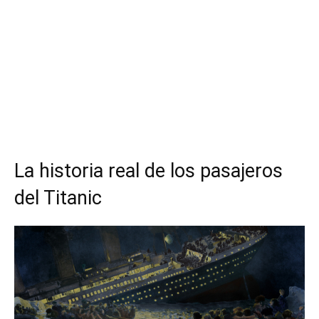
La historia real de los pasajeros
del Titanic