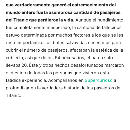
que verdaderamente generó el estremecimiento del
mundo entero fue la asombrosa cantidad de pasajeros
del Titanic que perdieron la vida.
Aunque el hundimiento
fue completamente inesperado, la cantidad de fallecidos
estuvo determinada por muchos factores a los que se les
restó importancia. Los botes salvavidas necesarios para
cubrir el número de pasajeros, afectaban la estética de la
cubierta, así que de los 64 necesarios, el barco sólo
llevaba 20. Éste y otros hechos desafortunados marcaron
el destino de todas las personas que vivieron esta
fatídica experiencia. Acompáñanos en
Supercurioso
a
profundizar en la verdadera historia de los pasajeros del
Titanic.