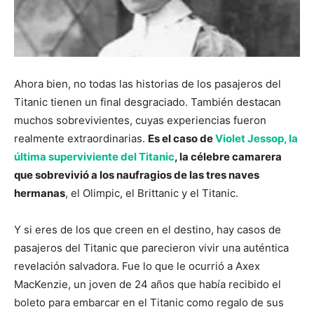
Ahora bien, no todas las historias de los pasajeros del
Titanic tienen un final desgraciado. También destacan
muchos sobrevivientes, cuyas experiencias fueron
realmente extraordinarias.
Es el caso de
Violet Jessop, la
última superviviente del Titanic
, la célebre camarera
que sobrevivió a los naufragios de las tres naves
hermanas
, el Olimpic, el Brittanic y el Titanic.
Y si eres de los que creen en el destino, hay casos de
pasajeros del Titanic que parecieron vivir una auténtica
revelación salvadora. Fue lo que le ocurrió a Axex
MacKenzie, un joven de 24 años que había recibido el
boleto para embarcar en el Titanic como regalo de sus