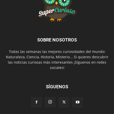
SOBRE NOSOTROS
Todas las semanas las mejores curiosidades del mundo:
Naturaleza, Ciencia, Historia, Misterio... Si quieres descubrir
las noticias curiosas más interesantes ¡Síguenos en redes
sociales!
SÍGUENOS