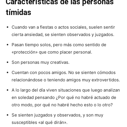
Características de las personas
tímidas
Cuando van a fiestas o actos sociales, suelen sentir
cierta ansiedad, se sienten observados y juzgados.
Pasan tiempo solos, pero más como sentido de
«protección» que como placer personal.
Son personas muy creativas.
Cuentan con pocos amigos. No se sienten cómodos
relacionándose o teniendo amigos muy extrovertidos.
A lo largo del día viven situaciones que luego analizan
en soledad pensando ¿Por qué no habré actuado de
otro modo, por qué no habré hecho esto o lo otro?
Se sienten juzgados y observados, y son muy
susceptibles «al qué dirán».