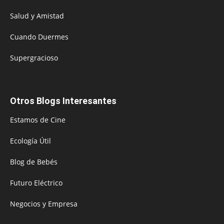
Salud y Amistad
Cuando Duermes
Supergracioso
Otros Blogs Interesantes
Estamos de Cine
Ecología Útil
Blog de Bebés
Futuro Eléctrico
Negocios y Empresa