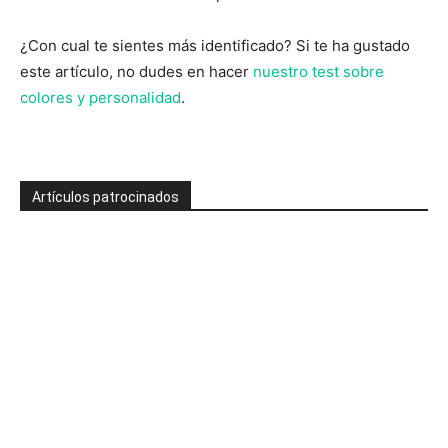
¿Con cual te sientes más identificado? Si te ha gustado
este artículo, no dudes en hacer
nuestro test sobre
colores y personalidad
.
Artículos patrocinados