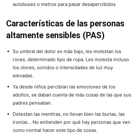
autobuses o metros para pasar desapercibidos
Características de las personas
altamente sensibles (PAS)
Su umbral del dolor es más bajo, les molestan los
roces, determinado tipo de ropa. Les molesta incluso
los olores, sonidos o intensidades de luz muy
elevadas.
Ya desde niños percibían las emociones de los
adultos, se daban cuenta de más cosas de las que sus
padres pensaban.
Detestan las mentiras, no llevan bien las burlas, las
ironías… No entienden por qué hay personas que ven
como normal hacer este tipo de cosas.