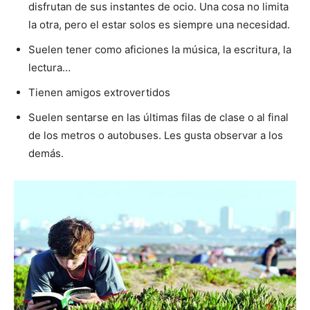
disfrutan de sus instantes de ocio. Una cosa no limita
la otra, pero el estar solos es siempre una necesidad.
Suelen tener como aficiones la música, la escritura, la
lectura…
Tienen amigos extrovertidos
Suelen sentarse en las últimas filas de clase o al final
de los metros o autobuses. Les gusta observar a los
demás.