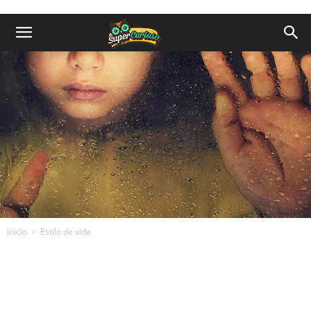
Inicio
Estilo de vida