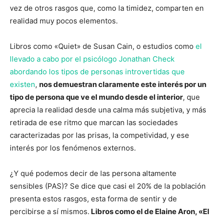
vez de otros rasgos que, como la timidez, comparten en
realidad muy pocos elementos.
Libros como «Quiet» de Susan Cain, o estudios como
el
llevado a cabo por el psicólogo Jonathan Check
abordando los tipos de personas introvertidas que
existen
,
nos demuestran claramente este interés por un
tipo de persona que ve el mundo desde el interior
, que
aprecia la realidad desde una calma más subjetiva, y más
retirada de ese ritmo que marcan las sociedades
caracterizadas por las prisas, la competividad, y ese
interés por los fenómenos externos.
¿Y qué podemos decir de las persona altamente
sensibles (PAS)? Se dice que casi el 20% de la población
presenta estos rasgos, esta forma de sentir y de
percibirse a sí mismos.
Libros como el de Elaine Aron, «El