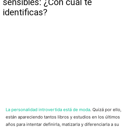
sensibles: ¿Con cuál te
identificas?
La personalidad introvertida está de moda
. Quizá por ello,
están apareciendo tantos libros y estudios en los últimos
años para intentar definirla, matizarla y diferenciarla a su