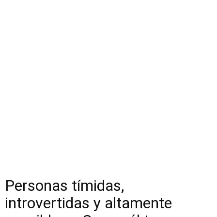
Personas tímidas,
introvertidas y altamente