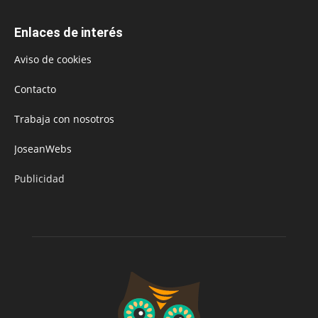
Enlaces de interés
Aviso de cookies
Contacto
Trabaja con nosotros
JoseanWebs
Publicidad