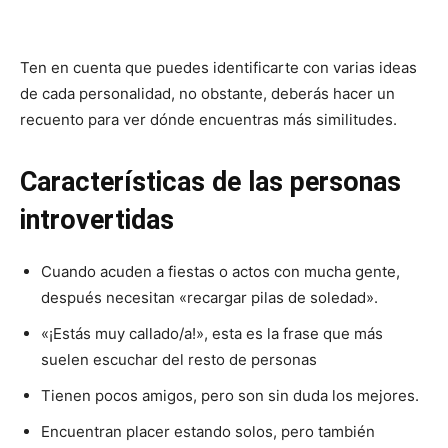
Ten en cuenta que puedes identificarte con varias ideas
de cada personalidad, no obstante, deberás hacer un
recuento para ver dónde encuentras más similitudes.
Características de las personas
introvertidas
Cuando acuden a fiestas o actos con mucha gente,
después necesitan «recargar pilas de soledad».
«¡Estás muy callado/a!», esta es la frase que más
suelen escuchar del resto de personas
Tienen pocos amigos, pero son sin duda los mejores.
Encuentran placer estando solos, pero también