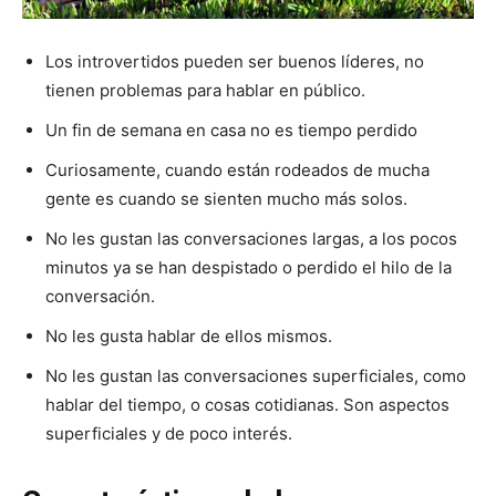
Los introvertidos pueden ser buenos líderes, no
tienen problemas para hablar en público.
Un fin de semana en casa no es tiempo perdido
Curiosamente, cuando están rodeados de mucha
gente es cuando se sienten mucho más solos.
No les gustan las conversaciones largas, a los pocos
minutos ya se han despistado o perdido el hilo de la
conversación.
No les gusta hablar de ellos mismos.
No les gustan las conversaciones superficiales, como
hablar del tiempo, o cosas cotidianas. Son aspectos
superficiales y de poco interés.