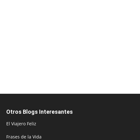
Otros Blogs Interesantes
El Viajero Feliz
Frases de la Vida