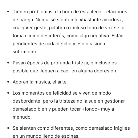
Tienen problemas a la hora de establecer relaciones
de pareja. Nunca se sienten lo «bastante amados»,
cualquier gesto, palabra o incluso tono de voz se lo
toman como desinterés, como algo negativo. Están
pendientes de cada detalle y eso ocasiona
sufrimiento.
Pasan épocas de profunda tristeza, e incluso es
posible que lleguen a caer en alguna depresión.
Adoran la música, el arte.
Los momentos de felicidad se viven de modo
desbordante, pero la tristeza no la suelen gestionar
demasiado bien y pueden tocar «fondo» muy a
menudo.
Se sienten como diferentes, como demasiado frágiles
en un mundo lleno de espinas.