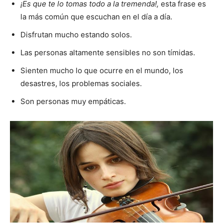
¡Es que te lo tomas todo a la tremenda!,
esta frase es
la más común que escuchan en el día a día.
Disfrutan mucho estando solos.
Las personas altamente sensibles no son tímidas.
Sienten mucho lo que ocurre en el mundo, los
desastres, los problemas sociales.
Son personas muy empáticas.