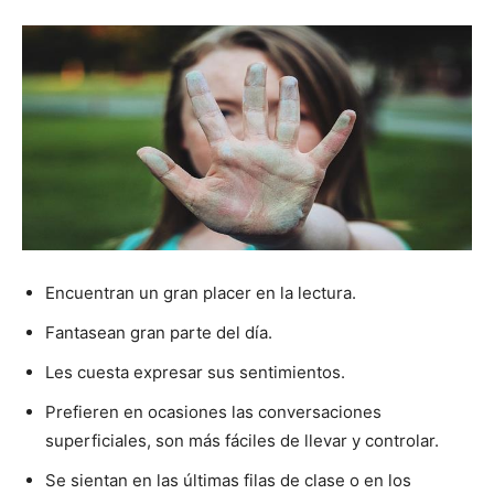
Encuentran un gran placer en la lectura.
Fantasean gran parte del día.
Les cuesta expresar sus sentimientos.
Prefieren en ocasiones las conversaciones
superficiales, son más fáciles de llevar y controlar.
Se sientan en las últimas filas de clase o en los