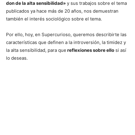
don de la alta sensibilidad»
y sus trabajos sobre el tema
publicados ya hace más de 20 años, nos demuestran
también el interés sociológico sobre el tema.
Por ello, hoy, en Supercurioso, queremos describirte las
características que definen a la introversión, la timidez y
la alta sensibilidad, para que
reflexiones sobre ello
si así
lo deseas.