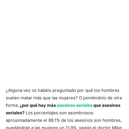
¿Alguna vez os habéis preguntado por qué los hombres
suelen matar más que las mujeres? O poniéndolo de otra
forma:
¿por qué hay más
asesinos seriales
que asesinas
seriales?
Los porcentajes son asombrosos:
aproximadamente el 88.1% de los asesinos son hombres,
quedándole a las mujeres un 11.9%, según el doctor Mike