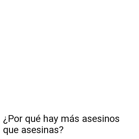
¿Por qué hay más asesinos
que asesinas?