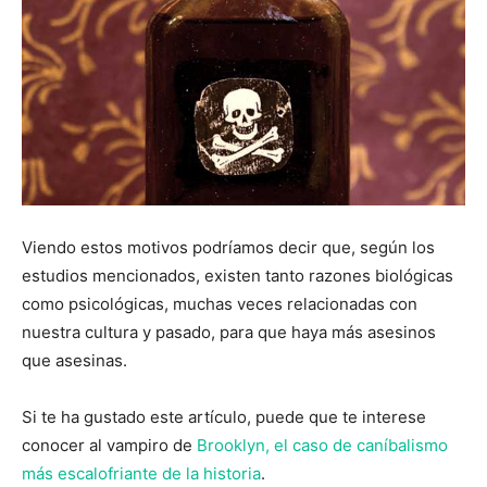
Viendo estos motivos podríamos decir que, según los
estudios mencionados, existen tanto razones biológicas
como psicológicas, muchas veces relacionadas con
nuestra cultura y pasado, para que haya más asesinos
que asesinas.
Si te ha gustado este artículo, puede que te interese
conocer al vampiro de
Brooklyn, el caso de caníbalismo
más escalofriante de la historia
.