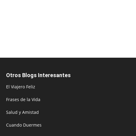
Otros Blogs Interesantes
El Viajero Feliz
Frases de la Vida
Salud y Amistad
Cuando Duermes