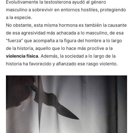
Evolutivamente la testosterona ayudó al género
masculino a sobrevivir en entornos hostiles, protegiendo
a la especie.
No obstante, esta misma hormona es también la causante
de esa agresividad más achacada a lo masculino, de esa
“fuerza” que acompaña a la figura del hombre a lo largo
de la historia, aquello que lo hace más proclive a la
violencia física
. Además, la sociedad a lo largo de la
historia ha favorecido y afianzado ese rasgo violento.