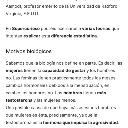
Aamodt, profesor emérito de la Universidad de Radford,
Virginia, E.E.U.U.
En
Supercurioso
podréis acercaros a
varias teorías
que
intentan
explicar
esta
diferencia estadística
.
Motivos biológicos
Sabemos que la biología nos define en parte. Es decir, las
mujeres
tienen la
capacidad de gestar
y los hombres
no. Las féminas tienen prácticamente todos los meses
cambios hormonales debidos a la menstruación, en
cambio los hombres no. Los
hombres
tienen
más
testosterona
y las mujeres menos.
Una posible causa de que haya más asesinos hombres
que mujeres es ésta, precisamente, ya que la
testosterona es la
hormona que impulsa la agresividad
.