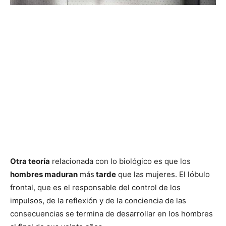
Otra teoría
relacionada con lo biológico es que los
hombres maduran
más
tarde
que las mujeres. El lóbulo
frontal, que es el responsable del control de los
impulsos, de la reflexión y de la conciencia de las
consecuencias se termina de desarrollar en los hombres