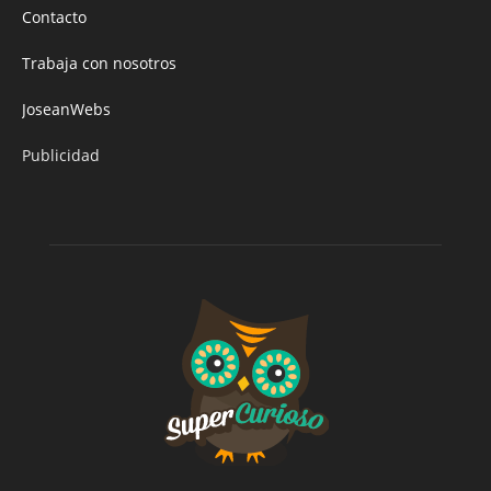
Contacto
Trabaja con nosotros
JoseanWebs
Publicidad