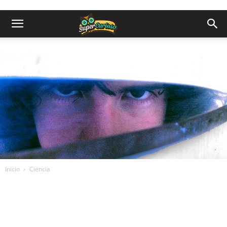
Inicio
Ciencia