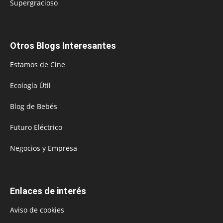
Supergracioso
Otros Blogs Interesantes
Estamos de Cine
Ecología Útil
Blog de Bebés
Futuro Eléctrico
Negocios y Empresa
Enlaces de interés
Aviso de cookies