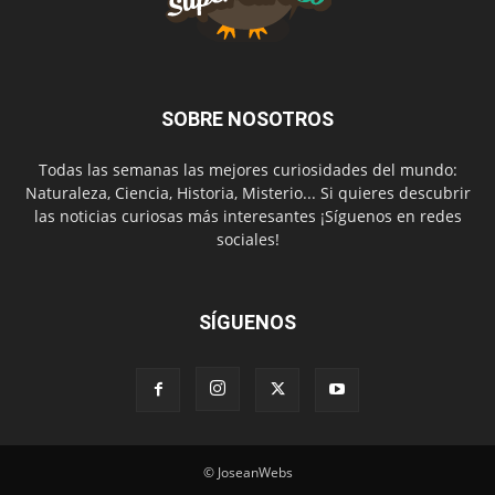
SOBRE NOSOTROS
Todas las semanas las mejores curiosidades del mundo:
Naturaleza, Ciencia, Historia, Misterio... Si quieres descubrir
las noticias curiosas más interesantes ¡Síguenos en redes
sociales!
SÍGUENOS
© JoseanWebs