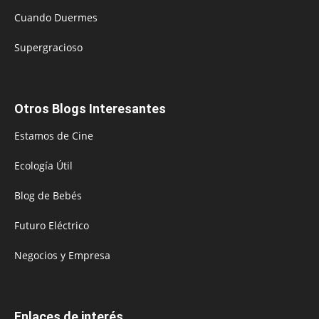
Cuando Duermes
Supergracioso
Otros Blogs Interesantes
Estamos de Cine
Ecología Útil
Blog de Bebés
Futuro Eléctrico
Negocios y Empresa
Enlaces de interés