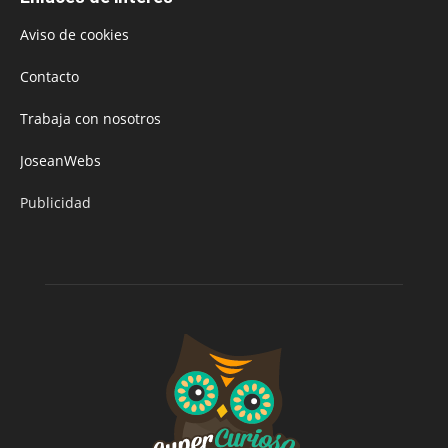
Aviso de cookies
Contacto
Trabaja con nosotros
JoseanWebs
Publicidad