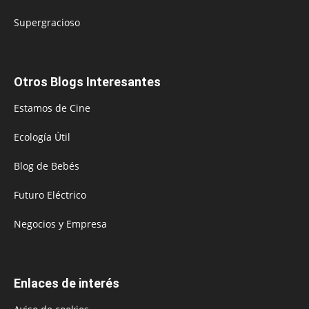
Supergracioso
Otros Blogs Interesantes
Estamos de Cine
Ecología Útil
Blog de Bebés
Futuro Eléctrico
Negocios y Empresa
Enlaces de interés