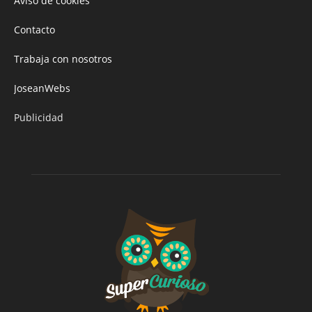
Aviso de cookies
Contacto
Trabaja con nosotros
JoseanWebs
Publicidad