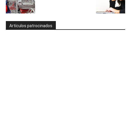
Artículos patrocinados