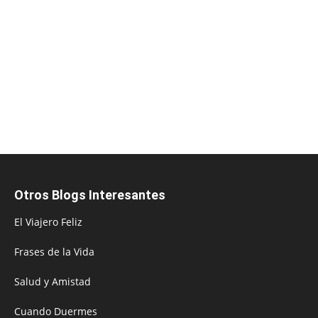
Otros Blogs Interesantes
El Viajero Feliz
Frases de la Vida
Salud y Amistad
Cuando Duermes