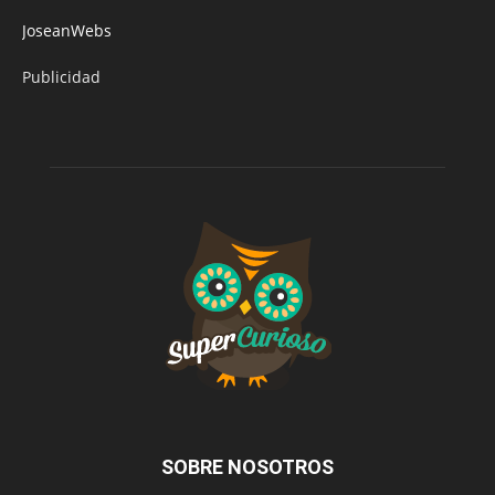
JoseanWebs
Publicidad
SOBRE NOSOTROS