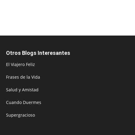
Otros Blogs Interesantes
El Viajero Feliz
Frases de la Vida
Salud y Amistad
Cuando Duermes
Supergracioso