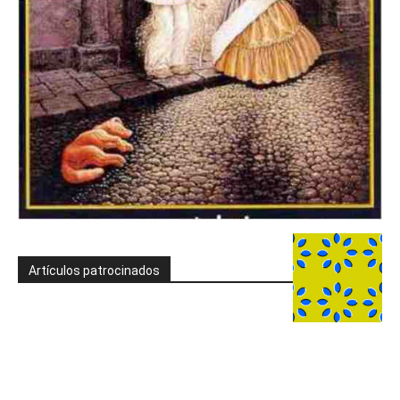
Artículos patrocinados