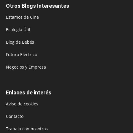
Otros Blogs Interesantes
Estamos de Cine
Ecología Útil
Blog de Bebés
Futuro Eléctrico
Negocios y Empresa
Enlaces de interés
Aviso de cookies
Contacto
Trabaja con nosotros