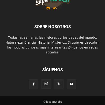
SOBRE NOSOTROS
Todas las semanas las mejores curiosidades del mundo:
Naturaleza, Ciencia, Historia, Misterio... Si quieres descubrir
las noticias curiosas más interesantes ¡Síguenos en redes
sociales!
SÍGUENOS
© JoseanWebs