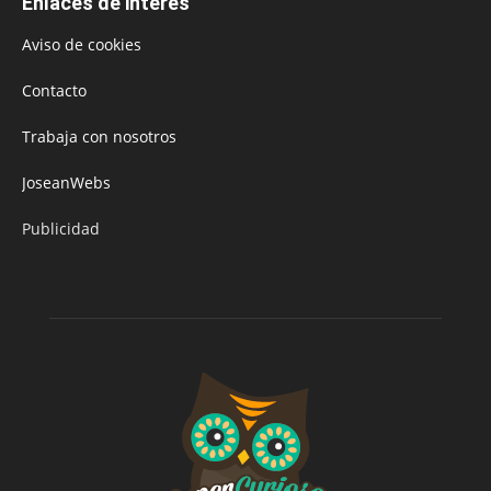
Enlaces de interés
Aviso de cookies
Contacto
Trabaja con nosotros
JoseanWebs
Publicidad