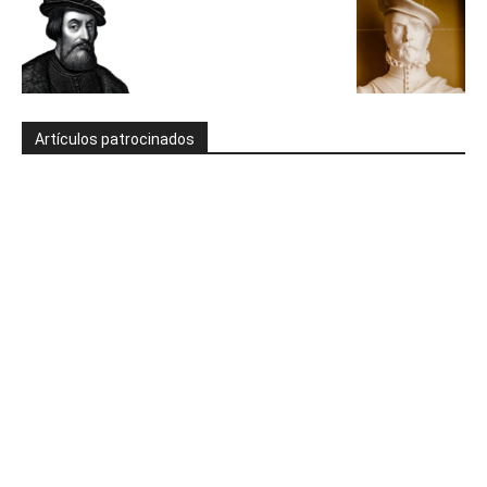
Artículos patrocinados