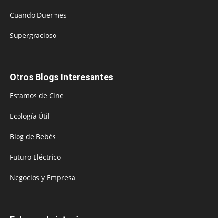
Cuando Duermes
Supergracioso
Otros Blogs Interesantes
Estamos de Cine
Ecología Útil
Blog de Bebés
Futuro Eléctrico
Negocios y Empresa