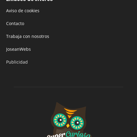
Aviso de cookies
Contacto
Trabaja con nosotros
JoseanWebs
Publicidad