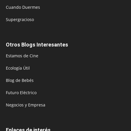
Cuando Duermes
Supergracioso
Otros Blogs Interesantes
Estamos de Cine
Ecología Útil
Blog de Bebés
Futuro Eléctrico
Negocios y Empresa
Enlaces de interés