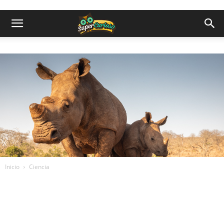
Inicio
Ciencia