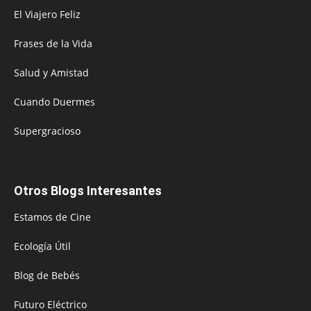
El Viajero Feliz
Frases de la Vida
Salud y Amistad
Cuando Duermes
Supergracioso
Otros Blogs Interesantes
Estamos de Cine
Ecología Útil
Blog de Bebés
Futuro Eléctrico