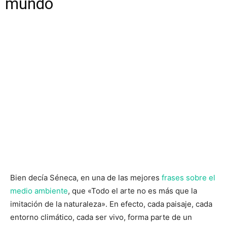
mundo
Bien decía Séneca, en una de las mejores
frases sobre el
medio ambiente
, que «Todo el arte no es más que la
imitación de la naturaleza». En efecto, cada paisaje, cada
entorno climático, cada ser vivo, forma parte de un