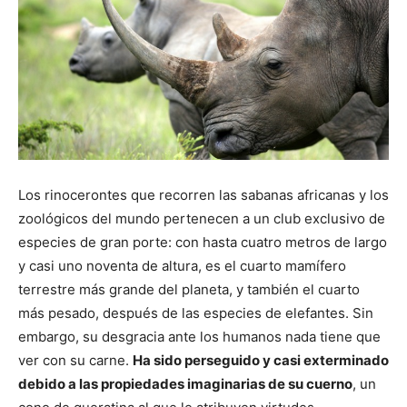
Los rinocerontes que recorren las sabanas africanas y los
zoológicos del mundo pertenecen a un club exclusivo de
especies de gran porte: con hasta cuatro metros de largo
y casi uno noventa de altura, es el cuarto mamífero
terrestre más grande del planeta, y también el cuarto
más pesado, después de las especies de elefantes. Sin
embargo, su desgracia ante los humanos nada tiene que
ver con su carne.
Ha sido perseguido y casi exterminado
debido a las propiedades imaginarias de su cuerno
, un