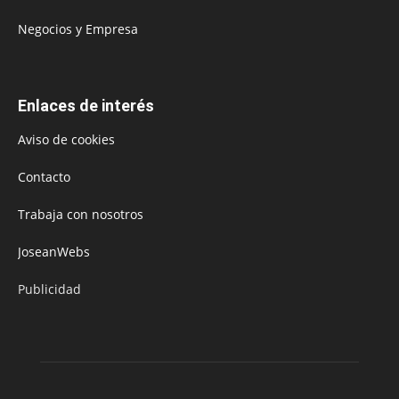
Negocios y Empresa
Enlaces de interés
Aviso de cookies
Contacto
Trabaja con nosotros
JoseanWebs
Publicidad