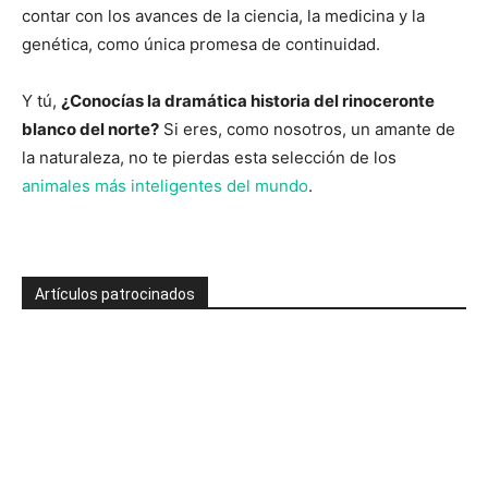
contar con los avances de la ciencia, la medicina y la
genética, como única promesa de continuidad.
Y tú,
¿Conocías la dramática historia del rinoceronte
blanco del norte?
Si eres, como nosotros, un amante de
la naturaleza, no te pierdas esta selección de los
animales más inteligentes del mundo
.
Artículos patrocinados