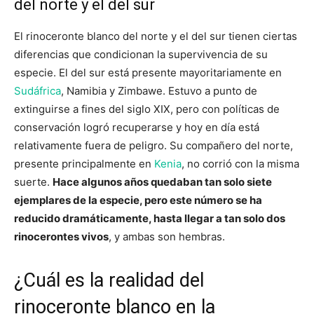
del norte y el del sur
El rinoceronte blanco del norte y el del sur tienen ciertas
diferencias que condicionan la supervivencia de su
especie. El del sur está presente mayoritariamente en
Sudáfrica
, Namibia y Zimbawe. Estuvo a punto de
extinguirse a fines del siglo XIX, pero con políticas de
conservación logró recuperarse y hoy en día está
relativamente fuera de peligro. Su compañero del norte,
presente principalmente en
Kenia
, no corrió con la misma
suerte.
Hace algunos años quedaban tan solo siete
ejemplares de la especie, pero este número se ha
reducido dramáticamente, hasta llegar a tan solo dos
rinocerontes vivos
, y ambas son hembras.
¿Cuál es la realidad del
rinoceronte blanco en la