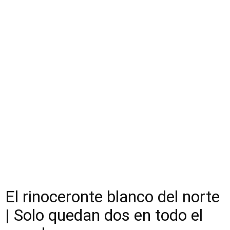
El rinoceronte blanco del norte
| Solo quedan dos en todo el