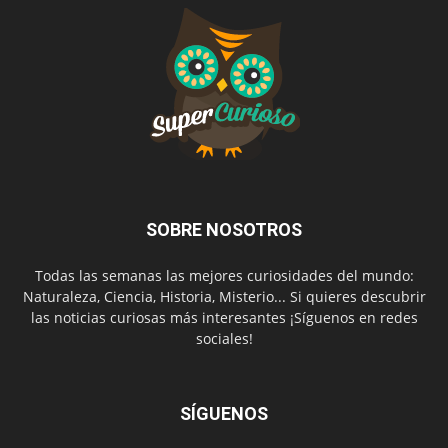
SOBRE NOSOTROS
Todas las semanas las mejores curiosidades del mundo:
Naturaleza, Ciencia, Historia, Misterio... Si quieres descubrir
las noticias curiosas más interesantes ¡Síguenos en redes
sociales!
SÍGUENOS