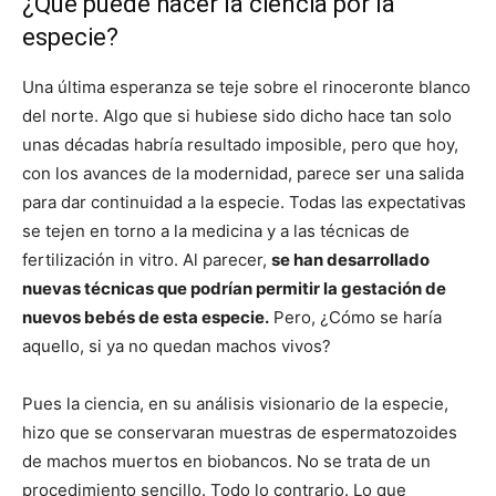
¿Qué puede hacer la ciencia por la
especie?
Una última esperanza se teje sobre el rinoceronte blanco
del norte. Algo que si hubiese sido dicho hace tan solo
unas décadas habría resultado imposible, pero que hoy,
con los avances de la modernidad, parece ser una salida
para dar continuidad a la especie. Todas las expectativas
se tejen en torno a la medicina y a las técnicas de
fertilización in vitro. Al parecer,
se han desarrollado
nuevas técnicas que podrían permitir la gestación de
nuevos bebés de esta especie.
Pero, ¿Cómo se haría
aquello, si ya no quedan machos vivos?
Pues la ciencia, en su análisis visionario de la especie,
hizo que se conservaran muestras de espermatozoides
de machos muertos en biobancos. No se trata de un
procedimiento sencillo. Todo lo contrario. Lo que