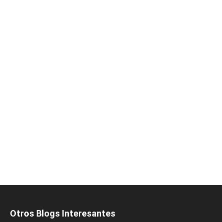
Otros Blogs Interesantes