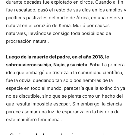
durante décadas fue explotado en circos. Cuando al fin
fue rescatado, pasó el resto de sus días en los amplios y
pacíficos pastizales del norte de África, en una reserva
natural en el corazón de Kenia. Murió por causas
naturales, llevándose consigo toda posibilidad de
procreación natural.
Luego de la muerte del padre, en el año 2018, le
sobrevivieron su hija, Najin, y su nieta, Fatu.
La primera
idea que embargó de tristeza a la comunidad científica,
fue la obvia: quedando tan solo dos hembras de la
especie en todo el mundo, parecería que la extinción ya
no es discutible, sino que se planta como un hecho del
que resulta imposible escapar. Sin embargo, la ciencia
parece asomar una luz de esperanza en la historia de
este mamífero fenomenal.