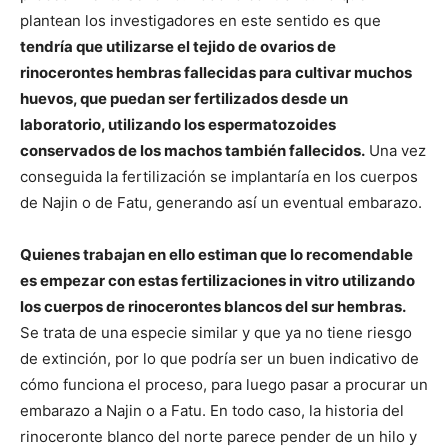
plantean los investigadores en este sentido es que
tendría que utilizarse el tejido de ovarios de
rinocerontes hembras fallecidas para cultivar muchos
huevos, que puedan ser fertilizados desde un
laboratorio, utilizando los espermatozoides
conservados de los machos también fallecidos.
Una vez
conseguida la fertilización se implantaría en los cuerpos
de Najin o de Fatu, generando así un eventual embarazo.
Quienes trabajan en ello estiman que lo recomendable
es empezar con estas fertilizaciones in vitro utilizando
los cuerpos de rinocerontes blancos del sur hembras.
Se trata de una especie similar y que ya no tiene riesgo
de extinción, por lo que podría ser un buen indicativo de
cómo funciona el proceso, para luego pasar a procurar un
embarazo a Najin o a Fatu. En todo caso, la historia del
rinoceronte blanco del norte parece pender de un hilo y