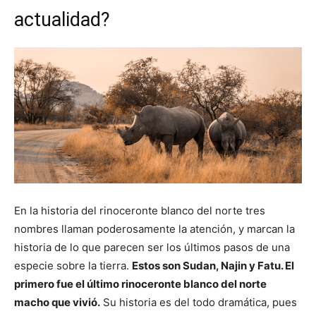
actualidad?
En la historia del rinoceronte blanco del norte tres
nombres llaman poderosamente la atención, y marcan la
historia de lo que parecen ser los últimos pasos de una
especie sobre la tierra.
Estos son Sudan, Najin y Fatu. El
primero fue el último rinoceronte blanco del norte
macho que vivió.
Su historia es del todo dramática, pues