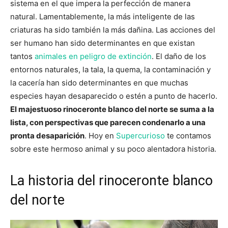
sistema en el que impera la perfección de manera
natural. Lamentablemente, la más inteligente de las
criaturas ha sido también la más dañina. Las acciones del
ser humano han sido determinantes en que existan
tantos
animales en peligro de extinción
. El daño de los
entornos naturales, la tala, la quema, la contaminación y
la cacería han sido determinantes en que muchas
especies hayan desaparecido o estén a punto de hacerlo.
El majestuoso rinoceronte blanco del norte se suma a la
lista, con perspectivas que parecen condenarlo a una
pronta desaparición
. Hoy en
Supercurioso
te contamos
sobre este hermoso animal y su poco alentadora historia.
La historia del rinoceronte blanco
del norte