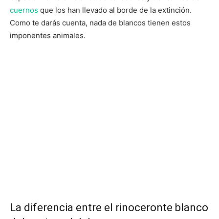
cuernos
que los han llevado al borde de la extinción.
Como te darás cuenta, nada de blancos tienen estos
imponentes animales.
La diferencia entre el rinoceronte blanco