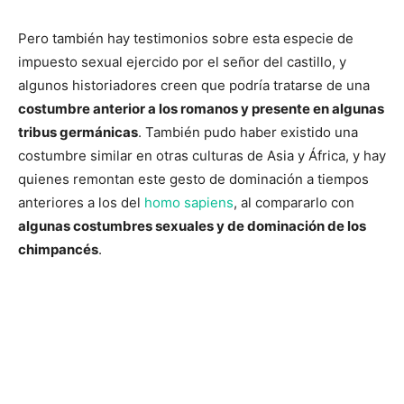
Pero también hay testimonios sobre esta especie de
impuesto sexual ejercido por el señor del castillo, y
algunos historiadores creen que podría tratarse de una
costumbre anterior a los romanos y presente en algunas
tribus germánicas
. También pudo haber existido una
costumbre similar en otras culturas de Asia y África, y hay
quienes remontan este gesto de dominación a tiempos
anteriores a los del
homo sapiens
, al compararlo con
algunas costumbres sexuales y de dominación de los
chimpancés
.