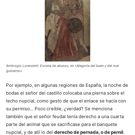
Ambrogio Lorenzetti: Escena de abusos, en «Alegoría del buen y del mal
gobierno»
Por ejemplo, en algunas regiones de España, la noche de
bodas el señor del castillo colocaba una pierna sobre el
lecho nupcial, como gesto de que el enlace se hacía con
su permiso… Poco creíble, ¿verdad? Se menciona
también que el señor feudal tenía derecho a una cuarta
parte del animal que se sacrificase para el banquete
nupcial, y de allí lo del
derecho de pernada, o de pernil
.