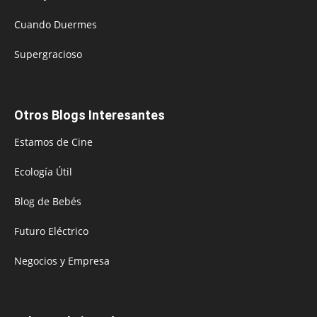
Cuando Duermes
Supergracioso
Otros Blogs Interesantes
Estamos de Cine
Ecología Útil
Blog de Bebés
Futuro Eléctrico
Negocios y Empresa