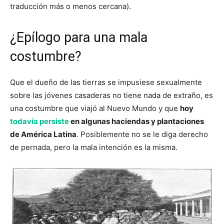
traducción más o menos cercana).
¿Epílogo para una mala
costumbre?
Que el dueño de las tierras se impusiese sexualmente
sobre las jóvenes casaderas no tiene nada de extraño, es
una costumbre que viajó al Nuevo Mundo y que
hoy
todavía persiste
en algunas haciendas y plantaciones
de América Latina
. Posiblemente no se le diga derecho
de pernada, pero la mala intención es la misma.