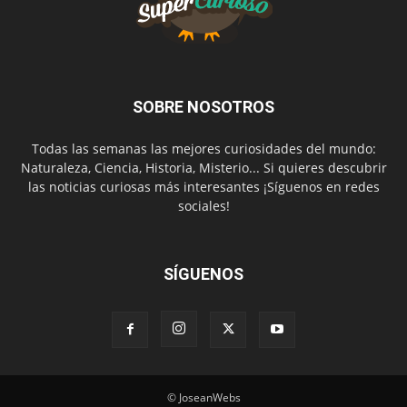
SOBRE NOSOTROS
Todas las semanas las mejores curiosidades del mundo:
Naturaleza, Ciencia, Historia, Misterio... Si quieres descubrir
las noticias curiosas más interesantes ¡Síguenos en redes
sociales!
SÍGUENOS
© JoseanWebs