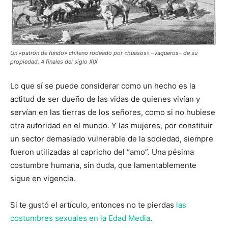
Un «patrón de fundo» chileno rodeado por «huasos» –vaqueros– de su
propiedad. A finales del siglo XIX
Lo que sí se puede considerar como un hecho es la
actitud de ser dueño de las vidas de quienes vivían y
servían en las tierras de los señores, como si no hubiese
otra autoridad en el mundo. Y las mujeres, por constituir
un sector demasiado vulnerable de la sociedad, siempre
fueron utilizadas al capricho del “amo”. Una pésima
costumbre humana, sin duda, que lamentablemente
sigue en vigencia.
Si te gustó el artículo, entonces no te pierdas
las
costumbres sexuales en la Edad Media
.