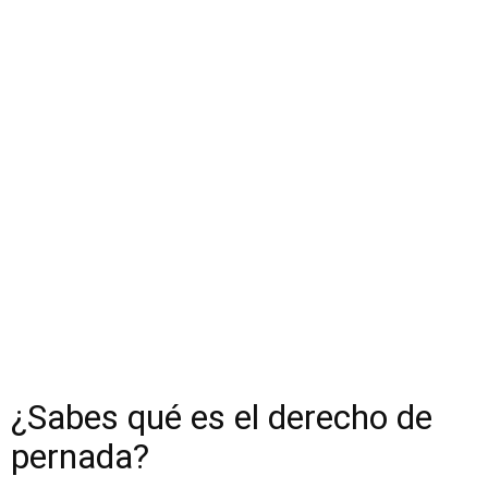
¿Sabes qué es el derecho de
pernada?