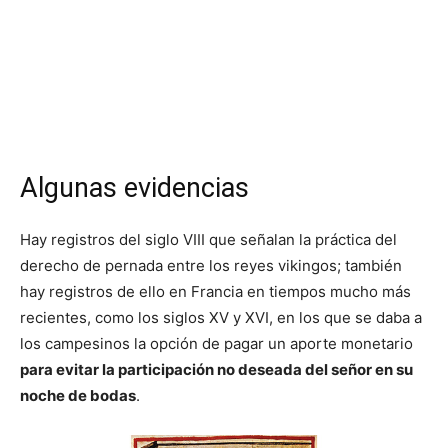
Algunas evidencias
Hay registros del siglo VIII que señalan la práctica del
derecho de pernada entre los reyes vikingos; también
hay registros de ello en Francia en tiempos mucho más
recientes, como los siglos XV y XVI, en los que se daba a
los campesinos la opción de pagar un aporte monetario
para evitar la participación no deseada del señor en su
noche de bodas
.