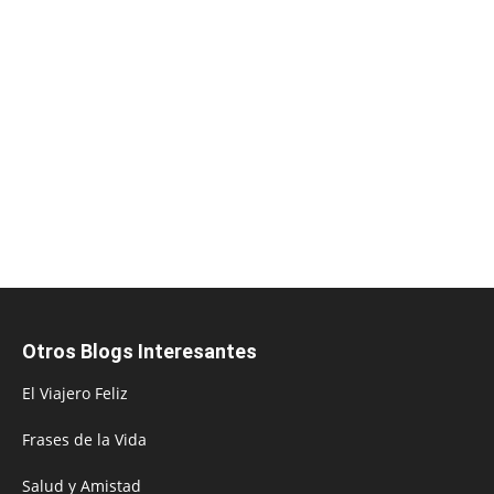
Otros Blogs Interesantes
El Viajero Feliz
Frases de la Vida
Salud y Amistad