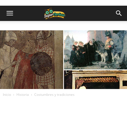
Inicio
Historia
Costumbres y tradiciones