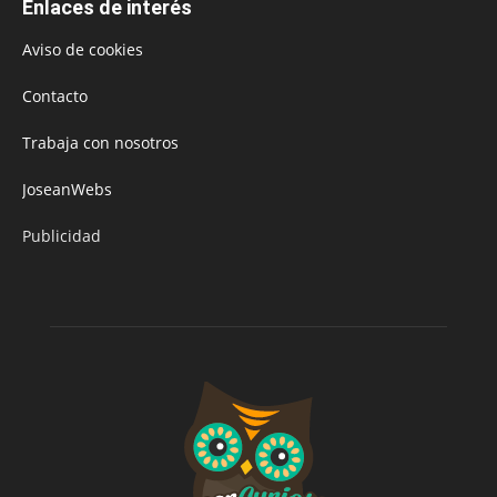
Enlaces de interés
Aviso de cookies
Contacto
Trabaja con nosotros
JoseanWebs
Publicidad