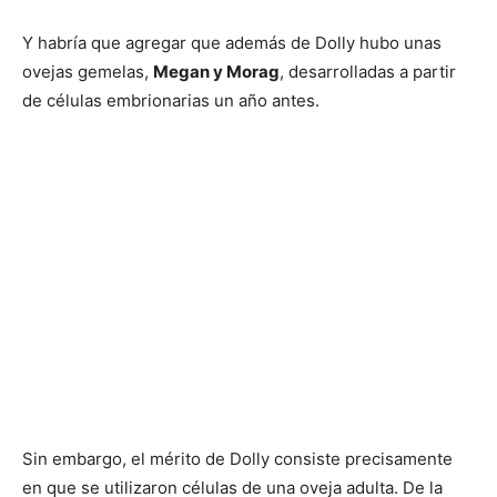
Y habría que agregar que además de Dolly hubo unas
ovejas gemelas,
Megan y Morag
, desarrolladas a partir
de células embrionarias un año antes.
Sin embargo, el mérito de Dolly consiste precisamente
en que se utilizaron células de una oveja adulta. De la