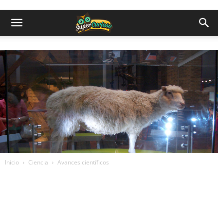
Inicio
Ciencia
Avances científicos