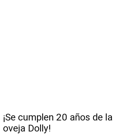
¡Se cumplen 20 años de la
oveja Dolly!