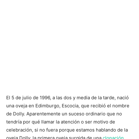
El 5 de julio de 1996, a las dos y media de la tarde, nació
una oveja en Edimburgo, Escocia, que recibió el nombre
de Dolly. Aparentemente un suceso ordinario que no
tendría por qué llamar la atención o ser motivo de
celebración, si no fuera porque estamos hablando de la
oveja Dolly, la primera oveja surgida de una
clonación