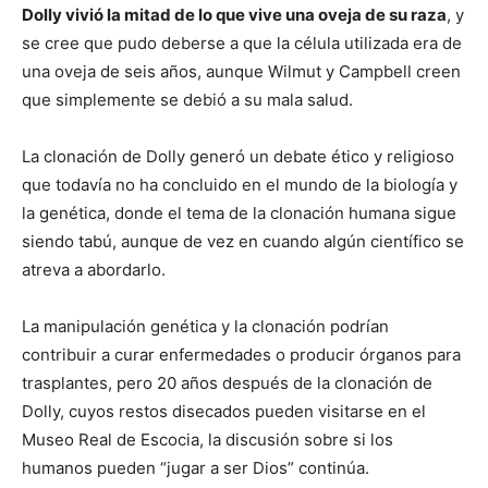
Dolly vivió la mitad de lo que vive una oveja de su raza
, y
se cree que pudo deberse a que la célula utilizada era de
una oveja de seis años, aunque Wilmut y Campbell creen
que simplemente se debió a su mala salud.
La clonación de Dolly generó un debate ético y religioso
que todavía no ha concluido en el mundo de la biología y
la genética, donde el tema de la clonación humana sigue
siendo tabú, aunque de vez en cuando algún científico se
atreva a abordarlo.
La manipulación genética y la clonación podrían
contribuir a curar enfermedades o producir órganos para
trasplantes, pero 20 años después de la clonación de
Dolly, cuyos restos disecados pueden visitarse en el
Museo Real de Escocia, la discusión sobre si los
humanos pueden “jugar a ser Dios” continúa.