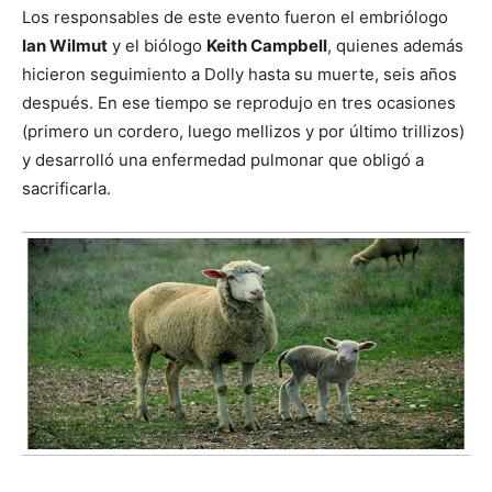
Los responsables de este evento fueron el embriólogo
Ian Wilmut
y el biólogo
Keith Campbell
, quienes además
hicieron seguimiento a Dolly hasta su muerte, seis años
después. En ese tiempo se reprodujo en tres ocasiones
(primero un cordero, luego mellizos y por último trillizos)
y desarrolló una enfermedad pulmonar que obligó a
sacrificarla.