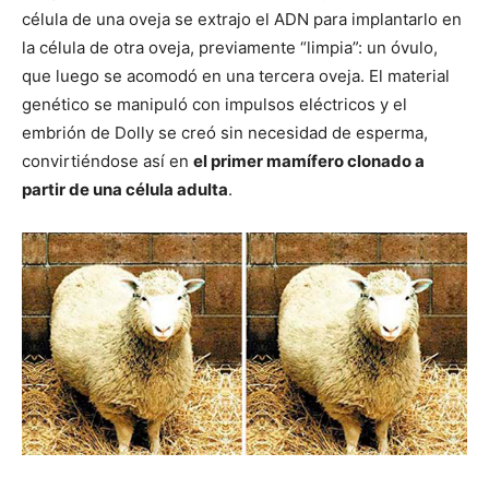
célula de una oveja se extrajo el ADN para implantarlo en
la célula de otra oveja, previamente “limpia”: un óvulo,
que luego se acomodó en una tercera oveja. El material
genético se manipuló con impulsos eléctricos y el
embrión de Dolly se creó sin necesidad de esperma,
convirtiéndose así en
el primer mamífero clonado a
partir de una célula adulta
.