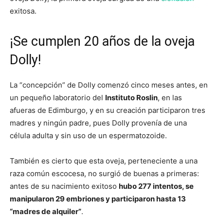
exitosa.
¡Se cumplen 20 años de la oveja
Dolly!
La “concepción” de Dolly comenzó cinco meses antes, en
un pequeño laboratorio del
Instituto Roslin
, en las
afueras de Edimburgo, y en su creación participaron tres
madres y ningún padre, pues Dolly provenía de una
célula adulta y sin uso de un espermatozoide.
También es cierto que esta oveja, perteneciente a una
raza común escocesa, no surgió de buenas a primeras:
antes de su nacimiento exitoso
hubo 277 intentos, se
manipularon 29 embriones y participaron hasta 13
“madres de alquiler”
.