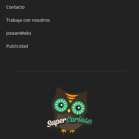
Contacto
Trabaja con nosotros
JoseanWebs
Publicidad