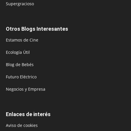
Supergracioso
Otros Blogs Interesantes
Estamos de Cine
Ecología Útil
Blog de Bebés
Futuro Eléctrico
Negocios y Empresa
Enlaces de interés
Aviso de cookies