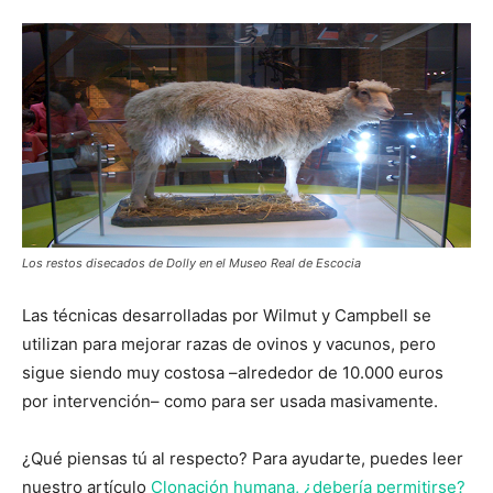
Los restos disecados de Dolly en el Museo Real de Escocia
Las técnicas desarrolladas por Wilmut y Campbell se
utilizan para mejorar razas de ovinos y vacunos, pero
sigue siendo muy costosa –alrededor de 10.000 euros
por intervención– como para ser usada masivamente.
¿Qué piensas tú al respecto? Para ayudarte, puedes leer
nuestro artículo
Clonación humana, ¿debería permitirse?