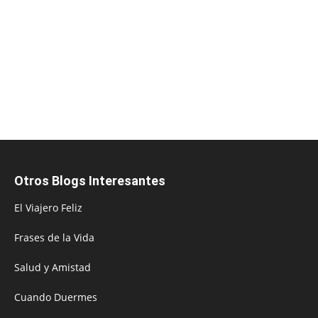
Otros Blogs Interesantes
El Viajero Feliz
Frases de la Vida
Salud y Amistad
Cuando Duermes