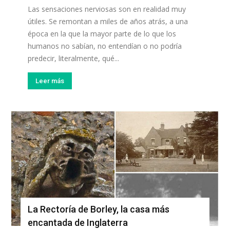
Las sensaciones nerviosas son en realidad muy
útiles. Se remontan a miles de años atrás, a una
época en la que la mayor parte de lo que los
humanos no sabían, no entendían o no podría
predecir, literalmente, qué...
Leer más
La Rectoría de Borley, la casa más
encantada de Inglaterra