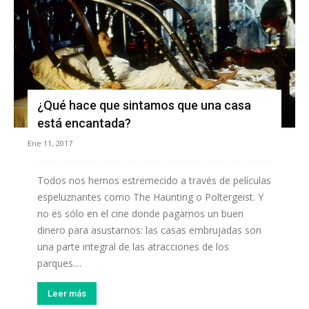
¿Qué hace que sintamos que una casa
está encantada?
Ene 11, 2017
Todos nos hemos estremecido a través de películas
espeluznantes como The Haunting o Poltergeist. Y
no es sólo en el cine donde pagamos un buen
dinero para asustarnos: las casas embrujadas son
una parte integral de las atracciones de los
parques....
Leer más