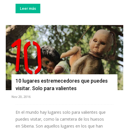
Leer más
10 lugares estremecedores que puedes
visitar. Solo para valientes
Nov 20, 2016
En el mundo hay lugares solo para valientes que
puedes visitar, como la carretera de los huesos
en Siberia. Son aquellos lugares en los que han