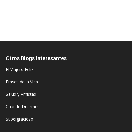
Otros Blogs Interesantes
El Viajero Feliz
Frases de la Vida
Salud y Amistad
Cuando Duermes
Supergracioso