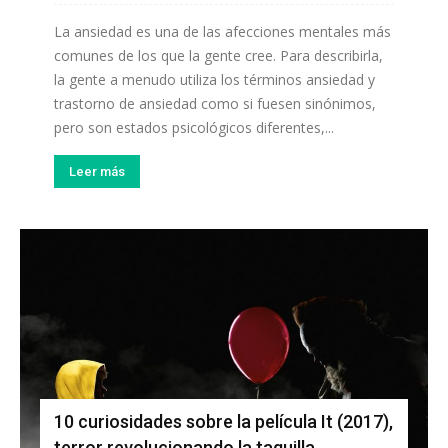
La ansiedad es una de las afecciones mentales más
comunes de los que la gente cree. Para describirla,
la gente a menudo utiliza los términos ansiedad y
trastorno de ansiedad como si fuesen sinónimos,
pero son estados psicológicos diferentes,...
Leer más
10 curiosidades sobre la película It (2017),
terror revolucionando la taquilla