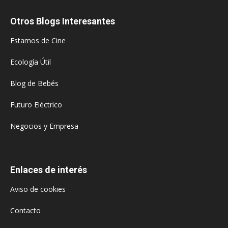
Otros Blogs Interesantes
Estamos de Cine
Ecología Útil
Blog de Bebés
Futuro Eléctrico
Negocios y Empresa
Enlaces de interés
Aviso de cookies
Contacto