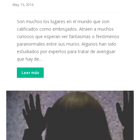
May 15, 2016
Son muchos los lugares en el mundo que son
calificados como embrujados. Atraen a muchos
curiosos que esperan ver fantasmas o fenómenos
paranormales entre sus muros. Algunos han sido
estudiados por expertos para tratar de averiguar
que hay de...
Leer más