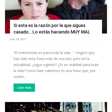
Si esta es la razón por la que sigues
casado… Lo estás haciendo MUY MAL
Feb 24, 2017
“El matrimonio es para toda la vida…”. Seguro que
has oído esta frase más de una vez, pero en la
actualidad, ¿sigue vigente? ¿Es en realidad para toda
la vida? Como bien sabemos es una frase que, por
suerte...
Leer más