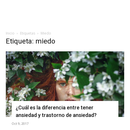
Inicio
Etiquetas
Miedo
Etiqueta: miedo
¿Cuál es la diferencia entre tener
ansiedad y trastorno de ansiedad?
Oct 9, 2017