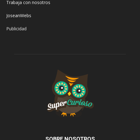
Trabaja con nosotros
JoseanWebs
Publicidad
SOBRE NOSOTROS