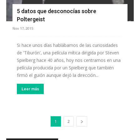
5 datos que desconocías sobre
Poltergeist
Nov 17, 2015
Si hace unos días hablábamos de las curiosidades
de 'Tiburón', una película mítica dirigida por Steven
Spielberg hace 40 años, hoy nos centramos en una
película producida por un Spielberg que también
firmó el guión aunque dejó la dirección...
Leer más
1
2