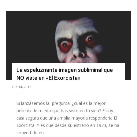
La espeluznante imagen subliminal que
NO viste en «El Exorcista»
Dic 14, 2016
Si lanzásemos la pregunta: ¿cuál es la mejor
película de miedo que has visto en tu vida? Estoy
casi segura que una amplia mayoría respondería El
Exorcista. Y es que desde su estreno en 1973, se ha
convertido en...