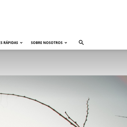
S RÁPIDAS
SOBRE NOSOTROS