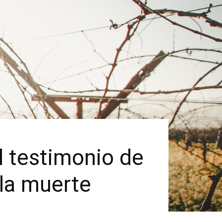
l testimonio de
 la muerte