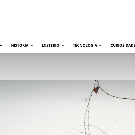
HISTORIA
MISTERIO
TECNOLOGÍA
CURIOSIDADE