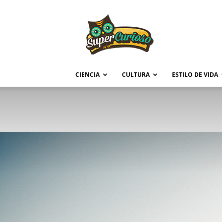
Supercurioso
CIENCIA
CULTURA
ESTILO DE VIDA