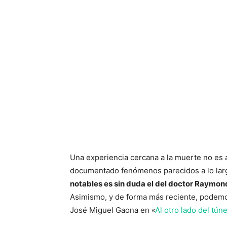
Una experiencia cercana a la muerte no es 
documentado fenómenos parecidos a lo larg
notables es sin duda el del doctor Raymond
Asimismo, y de forma más reciente, podemos
José Miguel Gaona en «
Al otro lado del túne