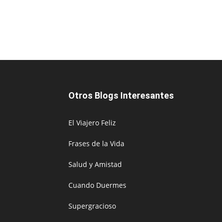
Otros Blogs Interesantes
El Viajero Feliz
Frases de la Vida
Salud y Amistad
Cuando Duermes
Supergracioso