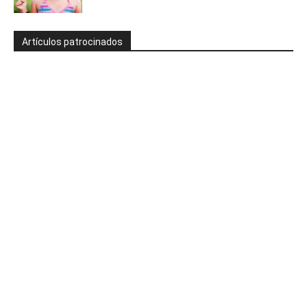
Artículos patrocinados