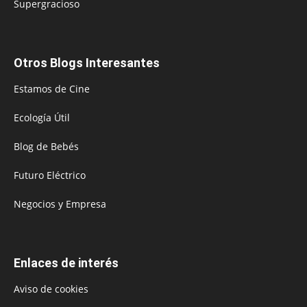
Supergracioso
Otros Blogs Interesantes
Estamos de Cine
Ecología Útil
Blog de Bebés
Futuro Eléctrico
Negocios y Empresa
Enlaces de interés
Aviso de cookies