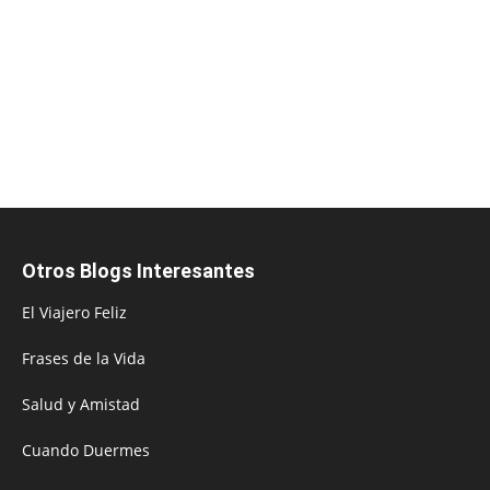
Otros Blogs Interesantes
El Viajero Feliz
Frases de la Vida
Salud y Amistad
Cuando Duermes