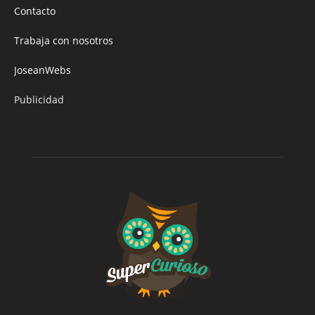
Contacto
Trabaja con nosotros
JoseanWebs
Publicidad