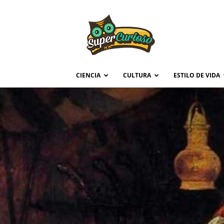
Supercurioso
CIENCIA
CULTURA
ESTILO DE VIDA