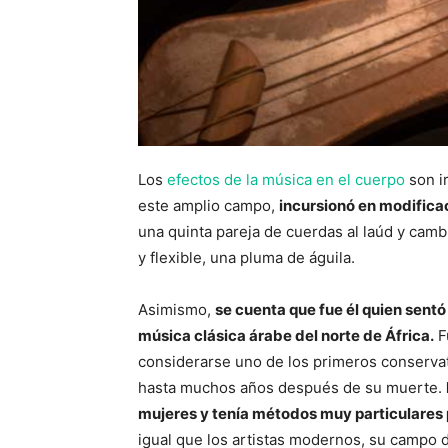
Los
efectos de la música en el cuerpo
son ir
este amplio campo,
incursionó en modifica
una quinta pareja de cuerdas al laúd y cambi
y flexible, una pluma de águila.
Asimismo,
se cuenta que fue él quien sentó
música clásica árabe del norte de África.
F
considerarse uno de los primeros conserva
hasta muchos años después de su muerte.
mujeres y tenía métodos muy particulares 
igual que los artistas modernos, su campo d