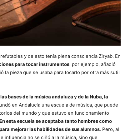
refutables y de esto tenía plena consciencia Ziryab. En
ciones para tocar instrumentos
, por ejemplo, añadió
ó la pieza que se usaba para tocarlo por otra más sutil
 las bases de la música andaluza y de la Nuba, la
undó en Andalucía una escuela de música, que puede
torios del mundo y que estuvo en funcionamiento
En esta escuela se aceptaba tanto hombres como
para mejorar las habilidades de sus alumnos
. Pero, al
e influencia no se ciñó a la música, sino que