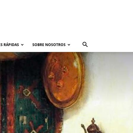
S RÁPIDAS
SOBRE NOSOTROS