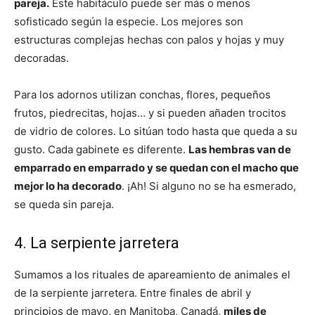
pareja.
Este habitáculo puede ser más o menos
sofisticado según la especie. Los mejores son
estructuras complejas hechas con palos y hojas y muy
decoradas.
Para los adornos utilizan conchas, flores, pequeños
frutos, piedrecitas, hojas… y si pueden añaden trocitos
de vidrio de colores. Lo sitúan todo hasta que queda a su
gusto. Cada gabinete es diferente.
Las hembras van de
emparrado en emparrado y se quedan con el macho que
mejor lo ha decorado
. ¡Ah! Si alguno no se ha esmerado,
se queda sin pareja.
4. La serpiente jarretera
Sumamos a los rituales de apareamiento de animales el
de la serpiente jarretera. Entre finales de abril y
principios de mayo, en Manitoba, Canadá,
miles de