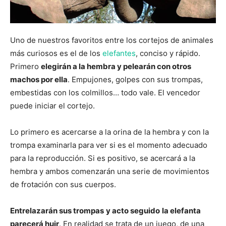
Uno de nuestros favoritos entre los cortejos de animales
más curiosos es el de los
elefantes
, conciso y rápido.
Primero
elegirán a la hembra y pelearán con otros
machos por ella
. Empujones, golpes con sus trompas,
embestidas con los colmillos… todo vale. El vencedor
puede iniciar el cortejo.
Lo primero es acercarse a la orina de la hembra y con la
trompa examinarla para ver si es el momento adecuado
para la reproducción. Si es positivo, se acercará a la
hembra y ambos comenzarán una serie de movimientos
de frotación con sus cuerpos.
Entrelazarán sus trompas
y acto seguido
la elefanta
parecerá huir
. En realidad se trata de un juego, de una