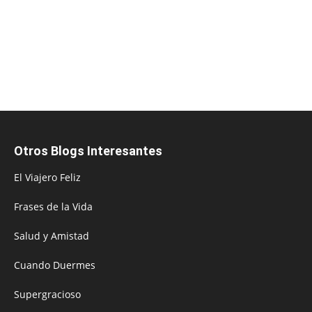
Otros Blogs Interesantes
El Viajero Feliz
Frases de la Vida
Salud y Amistad
Cuando Duermes
Supergracioso