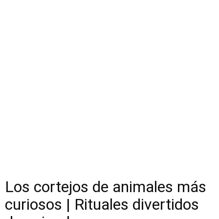
Los cortejos de animales más
curiosos | Rituales divertidos