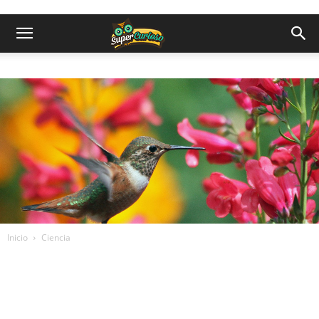
Inicio
Ciencia