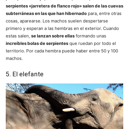
serpientes «jarretera de flanco rojo» salen de las cuevas
subterráneas en las que han hibernado
para, entre otras
cosas, aparearse. Los machos suelen despertarse
primero y esperan a las hembras en el exterior. Cuando
estas salen,
se lanzan sobre ellas
formando unas
increíbles bolas de serpientes
que ruedan por todo el
territorio. Por cada hembra puede haber entre 50 y 100
machos.
5. El elefante