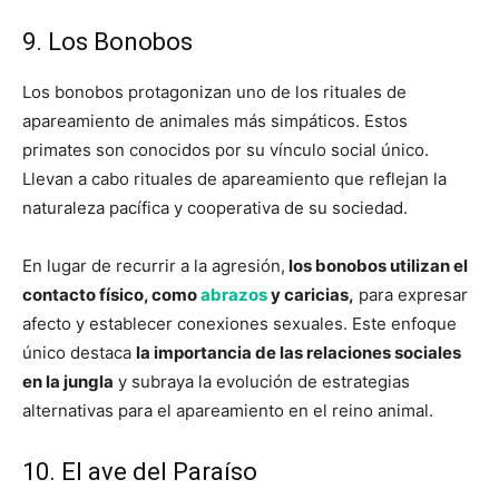
9. Los Bonobos
Los bonobos protagonizan uno de los rituales de
apareamiento de animales más simpáticos. Estos
primates son conocidos por su vínculo social único.
Llevan a cabo rituales de apareamiento que reflejan la
naturaleza pacífica y cooperativa de su sociedad.
En lugar de recurrir a la agresión,
los bonobos utilizan el
contacto físico, como
abrazos
y caricias,
para expresar
afecto y establecer conexiones sexuales. Este enfoque
único destaca
la importancia de las relaciones sociales
en la jungla
y subraya la evolución de estrategias
alternativas para el apareamiento en el reino animal.
10. El ave del Paraíso