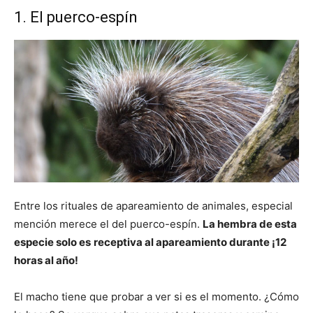
1. El puerco-espín
Entre los rituales de apareamiento de animales, especial
mención merece el del puerco-espín.
La hembra de esta
especie solo es
receptiva al apareamiento durante ¡12
horas al año!
El macho tiene que probar a ver si es el momento. ¿Cómo