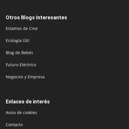
Otros Blogs Interesantes
Estamos de Cine
Ecología Útil
Blog de Bebés
Futuro Eléctrico
Negocios y Empresa
Enlaces de interés
Aviso de cookies
Contacto