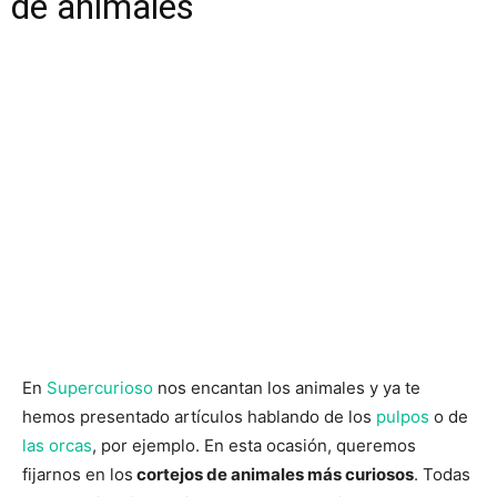
de animales
En
Supercurioso
nos encantan los animales y ya te
hemos presentado artículos hablando de los
pulpos
o de
las orcas
, por ejemplo. En esta ocasión, queremos
fijarnos en los
cortejos de animales más curiosos
. Todas