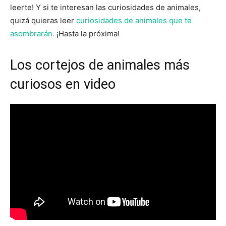
leerte! Y si te interesan las curiosidades de animales,
quizá quieras leer
curiosidades de animales que te
asombrarán.
¡Hasta la próxima!
Los cortejos de animales más
curiosos en video