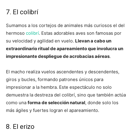
7. El colibrí
Sumamos a los cortejos de animales más curiosos el del
hermoso
colibrí
. Estas adorables aves son famosas por
su velocidad y agilidad en vuelo.
Llevan a cabo un
extraordinario ritual de apareamiento que involucra un
impresionante despliegue de acrobacias aéreas
.
El macho realiza vuelos ascendentes y descendentes,
giros y bucles, formando patrones únicos para
impresionar a la hembra. Este espectáculo no solo
demuestra la destreza del colibrí, sino que también actúa
como una
forma de selección natural
, donde solo los
más ágiles y fuertes logran el apareamiento.
8. El erizo