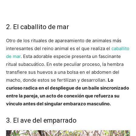
2. El caballito de mar
Otro de los rituales de apareamiento de animales más
interesantes del reino animal es el que realiza el
caballito
de mar
. Esta adorable especie presenta un fascinante
ritual subacuático. En este peculiar proceso, la hembra
transfiere sus huevos a una bolsa en el abdomen del
macho, donde estos se fertilizan y desarrollan.
Lo
curioso radica en el despliegue de un baile sincronizado
entre la pareja, un acto de conexión que refuerza su
vínculo antes del singular embarazo masculino.
3. El ave del emparrado