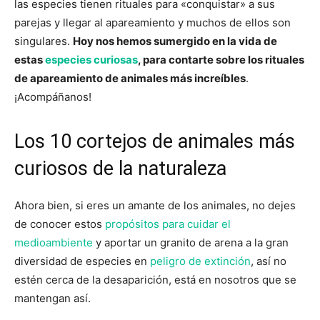
las especies tienen rituales para «conquistar» a sus
parejas y llegar al apareamiento y muchos de ellos son
singulares.
Hoy nos hemos sumergido en la vida de
estas
especies curiosas
, para contarte sobre los rituales
de apareamiento de animales más increíbles
.
¡Acompáñanos!
Los 10 cortejos de animales más
curiosos de la naturaleza
Ahora bien, si eres un amante de los animales, no dejes
de conocer estos
propósitos para cuidar el
medioambiente
y aportar un granito de arena a la gran
diversidad de especies en
peligro de extinción
, así no
estén cerca de la desaparición, está en nosotros que se
mantengan así.