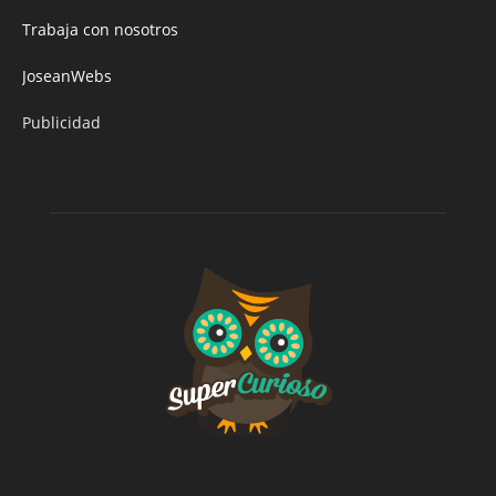
Trabaja con nosotros
JoseanWebs
Publicidad