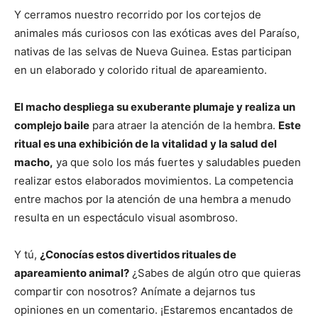
Y cerramos nuestro recorrido por los cortejos de
animales más curiosos con las exóticas aves del Paraíso,
nativas de las selvas de Nueva Guinea. Estas participan
en un elaborado y colorido ritual de apareamiento.
El macho despliega su exuberante plumaje y realiza un
complejo baile
para atraer la atención de la hembra.
Este
ritual es una exhibición de la vitalidad y la salud del
macho,
ya que solo los más fuertes y saludables pueden
realizar estos elaborados movimientos. La competencia
entre machos por la atención de una hembra a menudo
resulta en un espectáculo visual asombroso.
Y tú,
¿Conocías estos divertidos rituales de
apareamiento animal?
¿Sabes de algún otro que quieras
compartir con nosotros? Anímate a dejarnos tus
opiniones en un comentario. ¡Estaremos encantados de