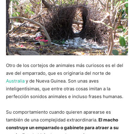
Otro de los cortejos de animales más curiosos es el del
ave del emparrado, que es originaria del norte de
Australia
y de Nueva Guinea. Son unas aves
inteligentísimas, que entre otras cosas imitan a la
perfección sonidos animales e incluso frases humanas.
Su comportamiento cuando quieren aparearse es
también de una complejidad extraordinaria.
El macho
construye un emparrado o gabinete para atraer a su