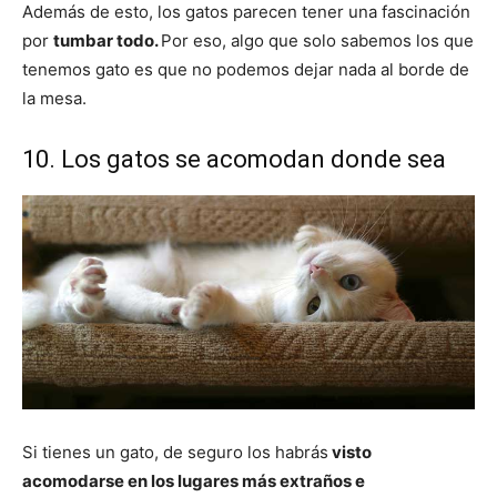
Además de esto, los gatos parecen tener una fascinación
por
tumbar todo.
Por eso, algo que solo sabemos los que
tenemos gato es que no podemos dejar nada al borde de
la mesa.
10. Los gatos se acomodan donde sea
Si tienes un gato, de seguro los habrás
visto
acomodarse en los lugares más extraños e