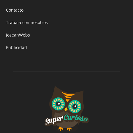
Contacto
Trabaja con nosotros
JoseanWebs
Publicidad