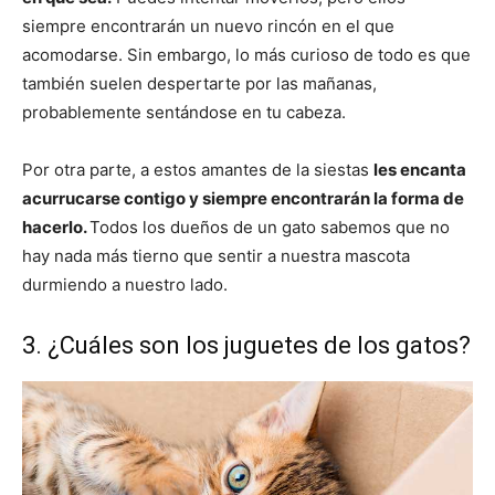
siempre encontrarán un nuevo rincón en el que
acomodarse. Sin embargo, lo más curioso de todo es que
también suelen despertarte por las mañanas,
probablemente sentándose en tu cabeza.
Por otra parte, a estos amantes de la siestas
les encanta
acurrucarse contigo y siempre encontrarán la forma de
hacerlo.
Todos los dueños de un gato sabemos que no
hay nada más tierno que sentir a nuestra mascota
durmiendo a nuestro lado.
3. ¿Cuáles son los juguetes de los gatos?