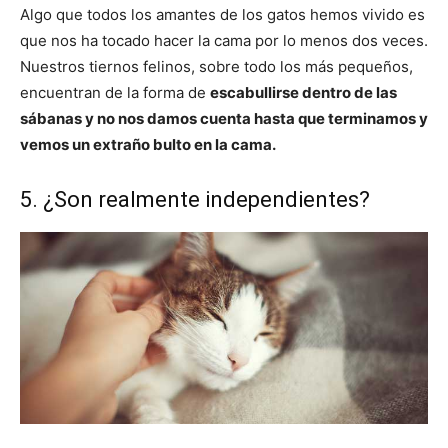
Algo que todos los amantes de los gatos hemos vivido es
que nos ha tocado hacer la cama por lo menos dos veces.
Nuestros tiernos felinos, sobre todo los más pequeños,
encuentran de la forma de
escabullirse dentro de las
sábanas y no nos damos cuenta hasta que terminamos y
vemos un extraño bulto en la cama.
5. ¿Son realmente independientes?