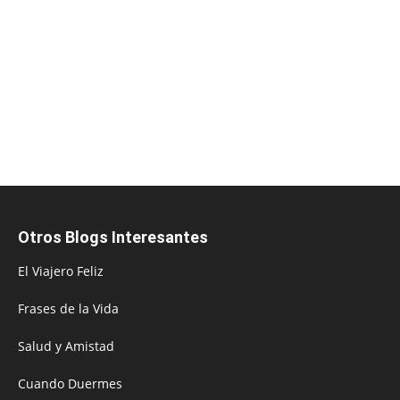
Otros Blogs Interesantes
El Viajero Feliz
Frases de la Vida
Salud y Amistad
Cuando Duermes