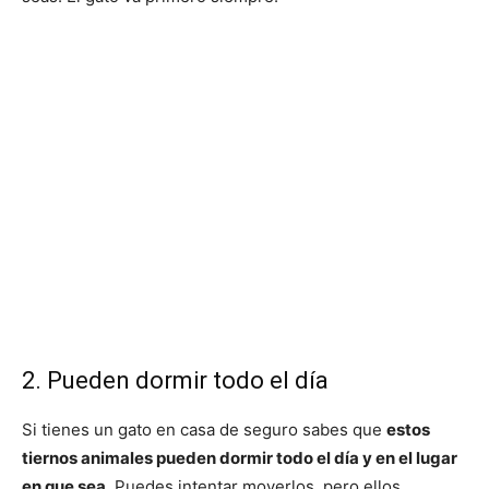
2. Pueden dormir todo el día
Si tienes un gato en casa de seguro sabes que
estos
tiernos animales pueden dormir todo el día y en el lugar
en que sea.
Puedes intentar moverlos, pero ellos