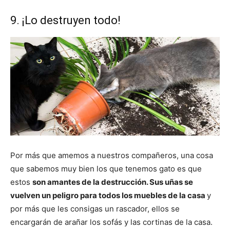
9. ¡Lo destruyen todo!
Por más que amemos a nuestros compañeros, una cosa
que sabemos muy bien los que tenemos gato es que
estos
son amantes de la destrucción. Sus uñas se
vuelven un peligro para todos los muebles de la casa
y
por más que les consigas un rascador, ellos se
encargarán de arañar los sofás y las cortinas de la casa.