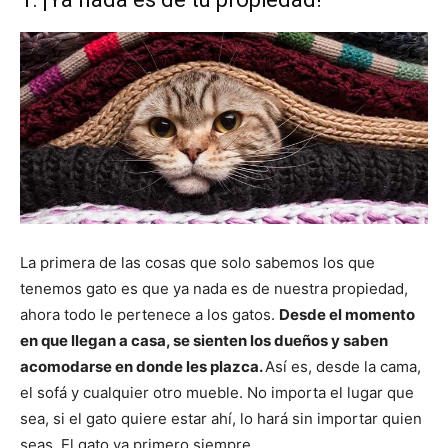
La primera de las cosas que solo sabemos los que
tenemos gato es que ya nada es de nuestra propiedad,
ahora todo le pertenece a los gatos.
Desde el momento
en que llegan a casa, se sienten los dueños y saben
acomodarse en donde les plazca.
Así es, desde la cama,
el sofá y cualquier otro mueble. No importa el lugar que
sea, si el gato quiere estar ahí, lo hará sin importar quien
seas. El gato va primero siempre.