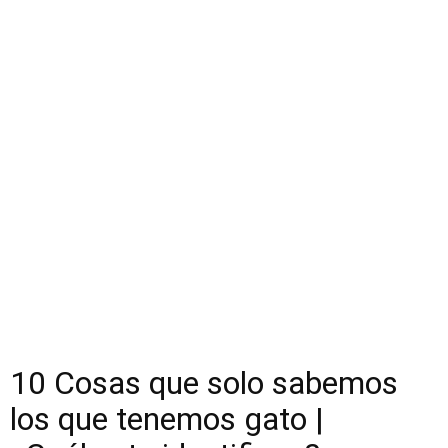
10 Cosas que solo sabemos
los que tenemos gato |