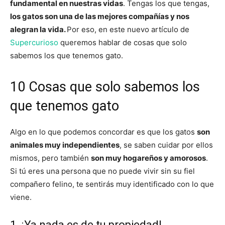
fundamental en nuestras vidas
. Tengas los que tengas,
los gatos son una de las mejores compañías y nos
alegran la vida.
Por eso, en este nuevo artículo de
Supercurioso
queremos hablar de cosas que solo
sabemos los que tenemos gato.
10 Cosas que solo sabemos los
que tenemos gato
Algo en lo que podemos concordar es que los gatos
son
animales muy independientes
, se saben cuidar por ellos
mismos, pero también
son muy hogareños y amorosos
.
Si tú eres una persona que no puede vivir sin su fiel
compañero felino, te sentirás muy identificado con lo que
viene.
1. ¡Ya nada es de tu propiedad!