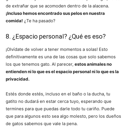
de extrañar que se acomoden dentro de la alacena.
¡Incluso hemos encontrado sus pelos en nuestra
comida!
¿Te ha pasado?
8. ¿Espacio personal? ¿Qué es eso?
¡Olvídate de volver a tener momentos a solas! Esto
definitivamente es una de las cosas que solo sabemos
los que tenemos gato. Al parecer,
estos animales no
entienden ni lo que es el espacio personal ni lo que es la
privacidad.
Estés donde estés, incluso en el baño o la ducha, tu
gatito no dudará en estar cerca tuyo, esperando que
termines para que puedas darle todo tu cariño. Puede
que para algunos esto sea algo molesto, pero los dueños
de gatos sabemos que vale la pena.