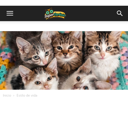
Inicio
Estilo de vida