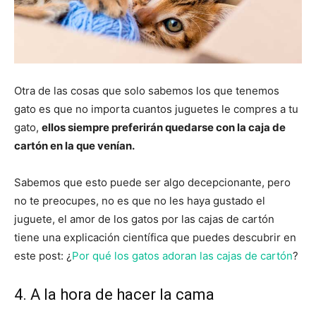
Otra de las cosas que solo sabemos los que tenemos
gato es que no importa cuantos juguetes le compres a tu
gato,
ellos siempre preferirán quedarse con la caja de
cartón en la que venían.
Sabemos que esto puede ser algo decepcionante, pero
no te preocupes, no es que no les haya gustado el
juguete, el amor de los gatos por las cajas de cartón
tiene una explicación científica que puedes descubrir en
este post: ¿
Por qué los gatos adoran las cajas de cartón
?
4. A la hora de hacer la cama