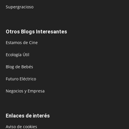
Supergracioso
Otros Blogs Interesantes
Estamos de Cine
Ecología Útil
Blog de Bebés
Futuro Eléctrico
Negocios y Empresa
Enlaces de interés
Aviso de cookies