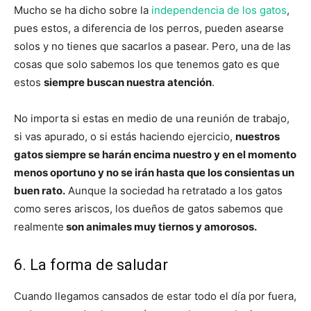
Mucho se ha dicho sobre la
independencia de los gatos
,
pues estos, a diferencia de los perros, pueden asearse
solos y no tienes que sacarlos a pasear. Pero, una de las
cosas que solo sabemos los que tenemos gato es que
estos
siempre buscan nuestra atención
.
No importa si estas en medio de una reunión de trabajo,
si vas apurado, o si estás haciendo ejercicio,
nuestros
gatos siempre se harán encima nuestro y en el momento
menos oportuno y no se irán hasta que los consientas un
buen rato.
Aunque la sociedad ha retratado a los gatos
como seres ariscos, los dueños de gatos sabemos que
realmente
son animales muy tiernos y amorosos.
6. La forma de saludar
Cuando llegamos cansados de estar todo el día por fuera,