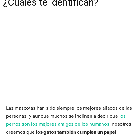
¿Cuáles te identifican?
Las mascotas han sido siempre los mejores aliados de las
personas, y aunque muchos se inclinen a decir que
los
perros son los mejores amigos de los humanos
, nosotros
creemos que
los gatos también cumplen un papel