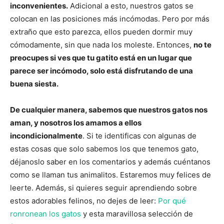
inconvenientes.
Adicional a esto, nuestros gatos se
colocan en las posiciones más incómodas. Pero por más
extraño que esto parezca, ellos pueden dormir muy
cómodamente, sin que nada los moleste. Entonces,
no te
preocupes si ves que tu gatito está en un lugar que
parece ser incómodo, solo está disfrutando de una
buena siesta.
De cualquier manera, sabemos que nuestros gatos nos
aman, y nosotros los amamos a ellos
incondicionalmente
. Si te identificas con algunas de
estas cosas que solo sabemos los que tenemos gato,
déjanoslo saber en los comentarios y además cuéntanos
como se llaman tus animalitos. Estaremos muy felices de
leerte. Además, si quieres seguir aprendiendo sobre
estos adorables felinos, no dejes de leer:
Por qué
ronronean los gatos
y esta maravillosa selección de