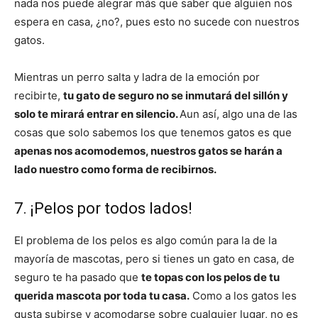
nada nos puede alegrar más que saber que alguien nos
espera en casa, ¿no?, pues esto no sucede con nuestros
gatos.
Mientras un perro salta y ladra de la emoción por
recibirte,
tu gato de seguro no se inmutará del sillón y
solo te mirará entrar en silencio.
Aun así, algo una de las
cosas que solo sabemos los que tenemos gatos es que
apenas nos acomodemos, nuestros gatos se harán a
lado nuestro como forma de recibirnos.
7. ¡Pelos por todos lados!
El problema de los pelos es algo común para la de la
mayoría de mascotas, pero si tienes un gato en casa, de
seguro te ha pasado que
te topas con los pelos de tu
querida mascota por toda tu casa.
Como a los gatos les
gusta subirse y acomodarse sobre cualquier lugar, no es