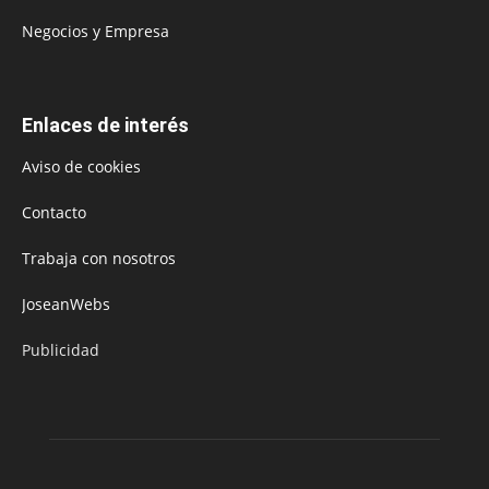
Negocios y Empresa
Enlaces de interés
Aviso de cookies
Contacto
Trabaja con nosotros
JoseanWebs
Publicidad