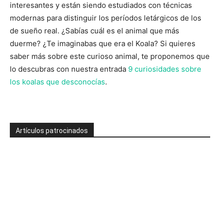
interesantes y están siendo estudiados con técnicas
modernas para distinguir los períodos letárgicos de los
de sueño real. ¿Sabías cuál es el animal que más
duerme? ¿Te imaginabas que era el Koala? Si quieres
saber más sobre este curioso animal, te proponemos que
lo descubras con nuestra entrada
9 curiosidades sobre
los koalas que desconocías
.
Artículos patrocinados