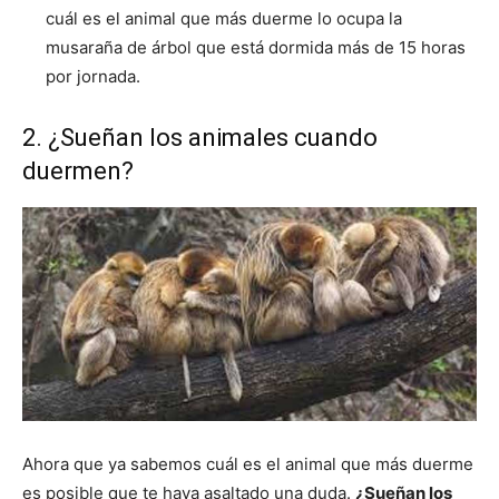
cuál es el animal que más duerme lo ocupa la
musaraña de árbol que está dormida más de 15 horas
por jornada.
2. ¿Sueñan los animales cuando
duermen?
Ahora que ya sabemos cuál es el animal que más duerme
es posible que te haya asaltado una duda.
¿Sueñan los