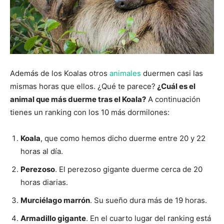
Además de los Koalas otros
animales
duermen casi las
mismas horas que ellos. ¿Qué te parece?
¿Cuál es el
animal que más duerme tras el Koala?
A continuación
tienes un ranking con los 10 más dormilones:
Koala
, que como hemos dicho duerme entre 20 y 22
horas al día.
Perezoso
. El perezoso gigante duerme cerca de 20
horas diarias.
Murciélago marrón
. Su sueño dura más de 19 horas.
Armadillo gigante
. En el cuarto lugar del ranking está