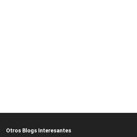
Otros Blogs Interesantes