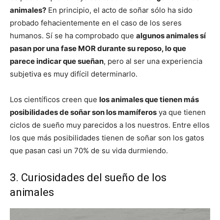
animales?
En principio, el acto de soñar sólo ha sido
probado fehacientemente en el caso de los seres
humanos. Sí se ha comprobado que
algunos animales sí
pasan por una fase MOR durante su reposo, lo que
parece indicar que sueñan
, pero al ser una experiencia
subjetiva es muy difícil determinarlo.
Los científicos creen que
los animales que tienen más
posibilidades de soñar son los mamíferos
ya que tienen
ciclos de sueño muy parecidos a los nuestros. Entre ellos
los que más posibilidades tienen de soñar son los gatos
que pasan casi un 70% de su vida durmiendo.
3. Curiosidades del sueño de los
animales