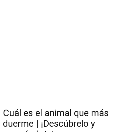
Cuál es el animal que más
duerme | ¡Descúbrelo y