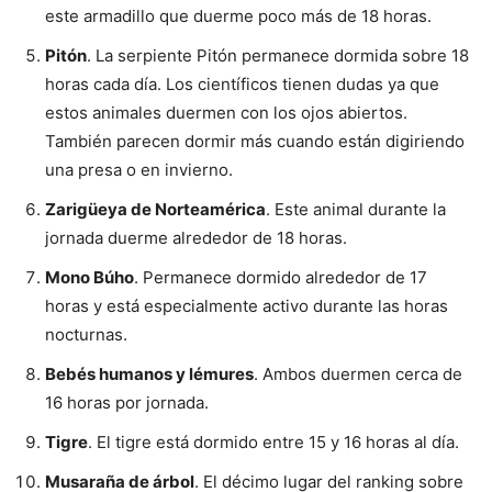
este armadillo que duerme poco más de 18 horas.
Pitón
. La serpiente Pitón permanece dormida sobre 18
horas cada día. Los científicos tienen dudas ya que
estos animales duermen con los ojos abiertos.
También parecen dormir más cuando están digiriendo
una presa o en invierno.
Zarigüeya de Norteamérica
. Este animal durante la
jornada duerme alrededor de 18 horas.
Mono Búho
. Permanece dormido alrededor de 17
horas y está especialmente activo durante las horas
nocturnas.
Bebés humanos y lémures
. Ambos duermen cerca de
16 horas por jornada.
Tigre
. El tigre está dormido entre 15 y 16 horas al día.
Musaraña de árbol
. El décimo lugar del ranking sobre