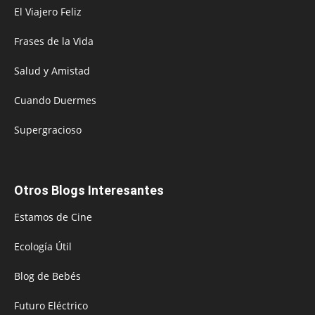
El Viajero Feliz
Frases de la Vida
Salud y Amistad
Cuando Duermes
Supergracioso
Otros Blogs Interesantes
Estamos de Cine
Ecología Útil
Blog de Bebés
Futuro Eléctrico