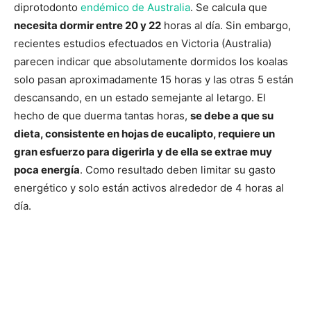
diprotodonto
endémico de Australia
. Se calcula que
necesita dormir entre 20 y 22
horas al día. Sin embargo,
recientes estudios efectuados en Victoria (Australia)
parecen indicar que absolutamente dormidos los koalas
solo pasan aproximadamente 15 horas y las otras 5 están
descansando, en un estado semejante al letargo. El
hecho de que duerma tantas horas,
se debe a que su
dieta, consistente en hojas de eucalipto, requiere un
gran esfuerzo para digerirla y de ella se extrae muy
poca energía
. Como resultado deben limitar su gasto
energético y solo están activos alrededor de 4 horas al
día.