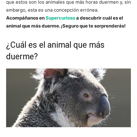
que estos son los animales que más horas duermen y, sin
embargo, esta es una concepción errónea.
Acompáñanos en
Supercurioso
a descubrir cuál es el
animal que más duerme. ¡Seguro que te sorprenderás!
¿Cuál es el animal que más
duerme?