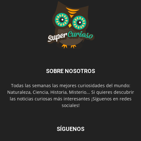
SOBRE NOSOTROS
Todas las semanas las mejores curiosidades del mundo:
Naturaleza, Ciencia, Historia, Misterio... Si quieres descubrir
las noticias curiosas más interesantes ¡Síguenos en redes
sociales!
SÍGUENOS