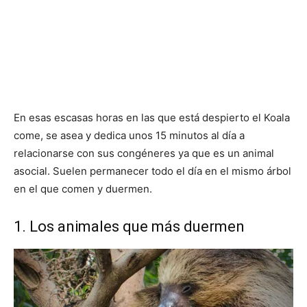
En esas escasas horas en las que está despierto el Koala
come, se asea y dedica unos 15 minutos al día a
relacionarse con sus congéneres ya que es un animal
asocial. Suelen permanecer todo el día en el mismo árbol
en el que comen y duermen.
1. Los animales que más duermen