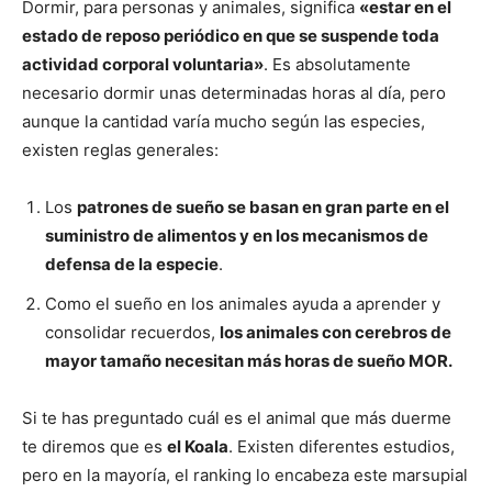
Dormir, para personas y animales, significa
«estar en el
estado de reposo periódico en que se suspende toda
actividad corporal voluntaria»
. Es absolutamente
necesario dormir unas determinadas horas al día, pero
aunque la cantidad varía mucho según las especies,
existen reglas generales:
Los
patrones de sueño se basan en gran parte en el
suministro de alimentos y en los mecanismos de
defensa de la especie
.
Como el sueño en los animales ayuda a aprender y
consolidar recuerdos,
los animales con cerebros de
mayor tamaño necesitan más horas de sueño MOR.
Si te has preguntado cuál es el animal que más duerme
te diremos que es
el Koala
. Existen diferentes estudios,
pero en la mayoría, el ranking lo encabeza este marsupial