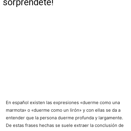
sorpréndete!
En español existen las expresiones «duerme como una
marmota» o «duerme como un lirón» y con ellas se da a
entender que la persona duerme profunda y largamente.
De estas frases hechas se suele extraer la conclusión de