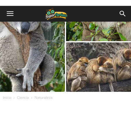
Inicio
Ciencia
Naturaleza