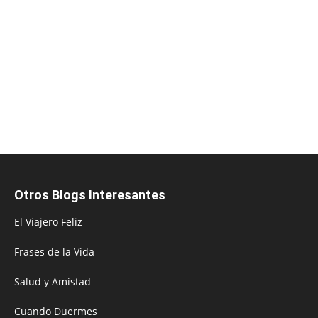
Otros Blogs Interesantes
El Viajero Feliz
Frases de la Vida
Salud y Amistad
Cuando Duermes