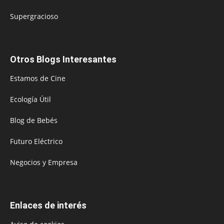
Supergracioso
Otros Blogs Interesantes
Estamos de Cine
Ecología Útil
Blog de Bebés
Futuro Eléctrico
Negocios y Empresa
Enlaces de interés