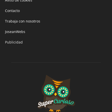
Aviso de cookies
Contacto
Trabaja con nosotros
JoseanWebs
Publicidad