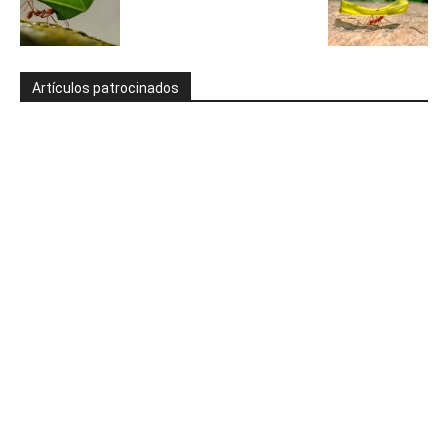
Artículos patrocinados