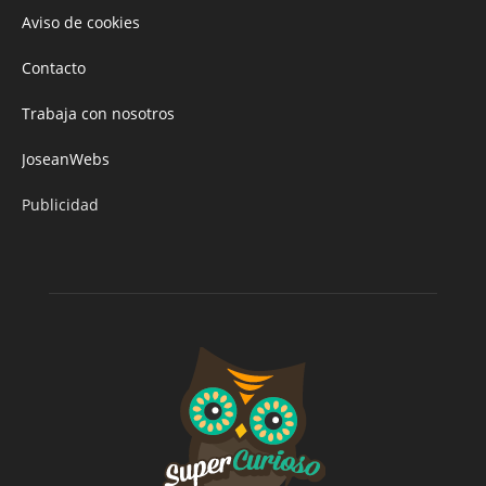
Aviso de cookies
Contacto
Trabaja con nosotros
JoseanWebs
Publicidad