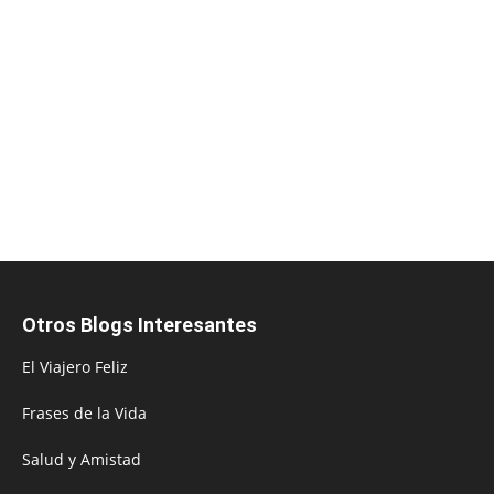
Otros Blogs Interesantes
El Viajero Feliz
Frases de la Vida
Salud y Amistad