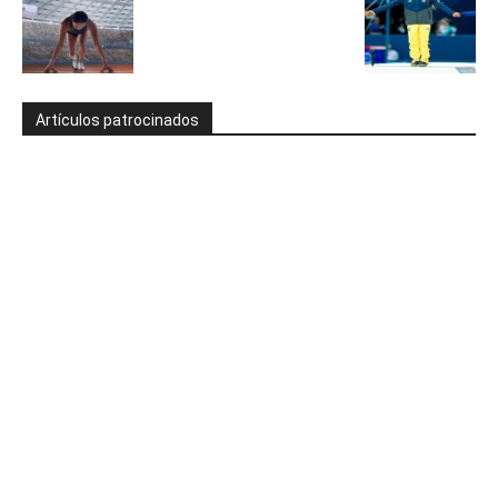
Artículos patrocinados