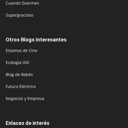
Cuando Duermes
Supergracioso
Otros Blogs Interesantes
Estamos de Cine
Ecología Útil
Blog de Bebés
Futuro Eléctrico
Negocios y Empresa
Enlaces de interés