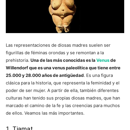
Las representaciones de diosas madres suelen ser
figurillas de féminas orondas y se remontan a la
prehistoria.
Una de las más conocidas es la
Venus
de
Willendorf que es una venus paleolítica que tiene entre
25.000 y 28.000 años de antigüedad
. Es una figura
clásica para la historia, que representa la feminidad y el
poder de ser mujer. A partir de ella, también diferentes
culturas han tenido sus propias diosas madres, que han
marcado el camino de la fe y las creencias para muchos
de ellos. Veamos las más importantes.
1. Tiamat