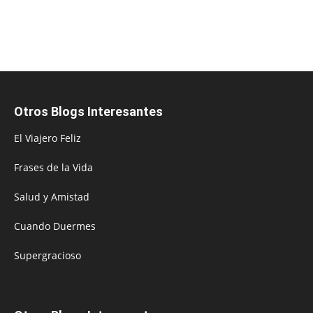
Otros Blogs Interesantes
El Viajero Feliz
Frases de la Vida
Salud y Amistad
Cuando Duermes
Supergracioso