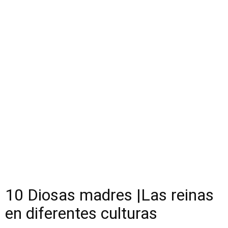
10 Diosas madres |Las reinas
en diferentes culturas