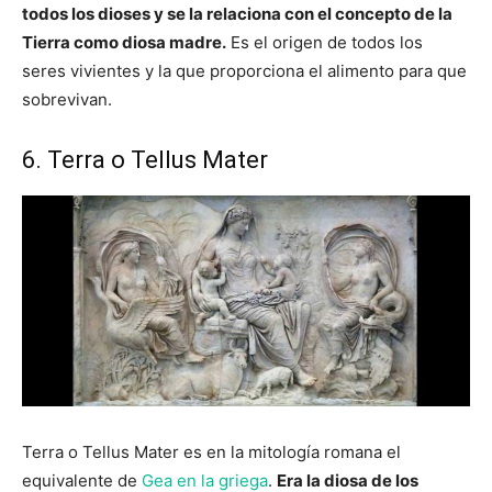
todos los dioses y se la relaciona con el concepto de la
Tierra como diosa madre.
Es el origen de todos los
seres vivientes y la que proporciona el alimento para que
sobrevivan.
6. Terra o Tellus Mater
Terra o Tellus Mater es en la mitología romana el
equivalente de
Gea en la griega
.
Era la diosa de los