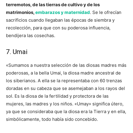
terremotos, de las tierras de cultivo y de los
matrimonios,
embarazos y maternidad
. Se le ofrecían
sacrificios cuando llegaban las épocas de siembra y
recolección, para que con su poderosa influencia,
bendijera las cosechas.
7. Umai
«Sumamos a nuestra selección de las diosas madres más
poderosas, a la bella Umai, la diosa madre ancestral de
los siberianos. A ella se la representaba con 60 trenzas
doradas en su cabeza que se asemejaban a los rayos del
sol. Es la diosa de la fertilidad y protectora de las
mujeres, las madres y los niños. «Umay» significa útero,
ya que se consideraba que la diosa era la Tierra y en ella,
simbólicamente, todo había sido concebido.