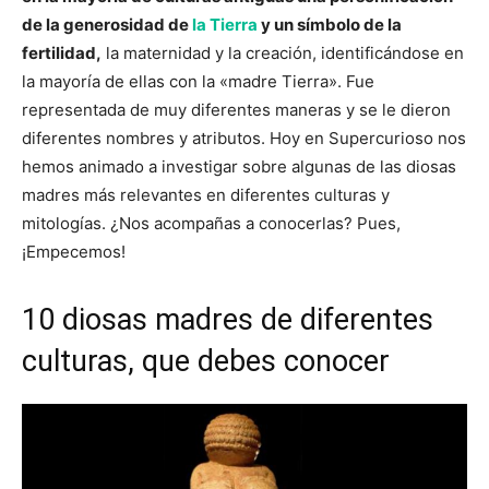
de la generosidad de
la Tierra
y un símbolo de la
fertilidad,
la maternidad y la creación, identificándose en
la mayoría de ellas con la «madre Tierra». Fue
representada de muy diferentes maneras y se le dieron
diferentes nombres y atributos. Hoy en Supercurioso nos
hemos animado a investigar sobre algunas de las diosas
madres más relevantes en diferentes culturas y
mitologías. ¿Nos acompañas a conocerlas? Pues,
¡Empecemos!
10 diosas madres de diferentes
culturas, que debes conocer