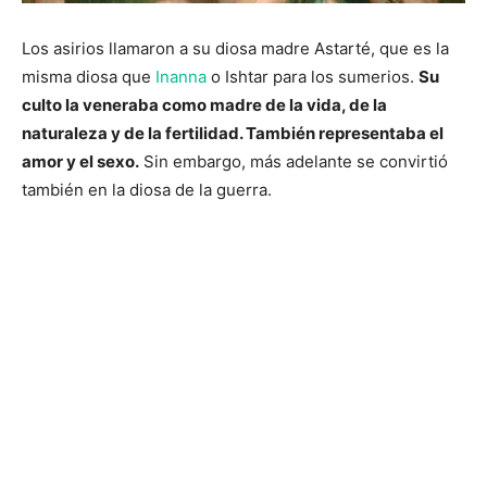
Los asirios llamaron a su diosa madre Astarté, que es la
misma diosa que
Inanna
o Ishtar para los sumerios.
Su
culto la veneraba como madre de la vida, de la
naturaleza y de la fertilidad. También representaba el
amor y el sexo.
Sin embargo, más adelante se convirtió
también en la diosa de la guerra.