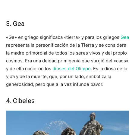
3. Gea
«Ge» en griego significaba «tierra» y para los griegos
Gea
representa la personificación de la Tierra y se considera
la madre primordial de todos los seres vivos y del propio
cosmos. Era una deidad primigenia que surgió del «caos»
y de ella nacieron los
dioses del Olimpo
. Es la diosa de la
vida y de la muerte, que, por un lado, simboliza la
generosidad, pero que a la vez infunde pavor.
4. Cibeles