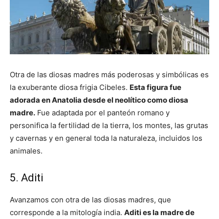
Otra de las diosas madres más poderosas y simbólicas es
la exuberante diosa frigia Cibeles.
Esta figura fue
adorada en Anatolia desde el neolítico como diosa
madre.
Fue adaptada por el panteón romano y
personifica la fertilidad de la tierra, los montes, las grutas
y cavernas y en general toda la naturaleza, incluidos los
animales.
5. Aditi
Avanzamos con otra de las diosas madres, que
corresponde a la mitología india.
Aditi es la madre de