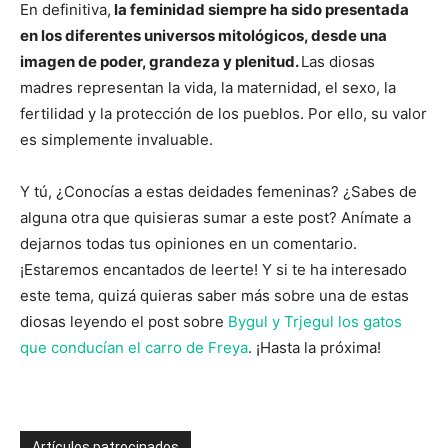
En definitiva,
la feminidad siempre ha sido presentada
en los diferentes universos mitológicos, desde una
imagen de poder, grandeza y plenitud.
Las diosas
madres representan la vida, la maternidad, el sexo, la
fertilidad y la protección de los pueblos. Por ello, su valor
es simplemente invaluable.
Y tú, ¿Conocías a estas deidades femeninas? ¿Sabes de
alguna otra que quisieras sumar a este post? Anímate a
dejarnos todas tus opiniones en un comentario.
¡Estaremos encantados de leerte! Y si te ha interesado
este tema, quizá quieras saber más sobre una de estas
diosas leyendo el post sobre
Bygul y Trjegul los gatos
que conducían el carro de Freya
. ¡Hasta la próxima!
Artículos patrocinados