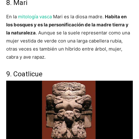
8. Mari
En la
mitología vasca
Mari es la diosa madre.
Habita en
los bosques y es la personificación de la madre tierra y
la naturaleza
. Aunque se la suele representar como una
mujer vestida de verde con una larga cabellera rubia,
otras veces es también un híbrido entre árbol, mujer,
cabra y ave rapaz.
9. Coatlicue