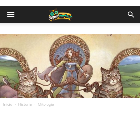
Inicio
Historia
Mitología