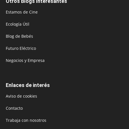
Otros Blogs Interesantes
Estamos de Cine
Ecología Útil
Blog de Bebés
Futuro Eléctrico
Negocios y Empresa
Enlaces de interés
Aviso de cookies
Contacto
Trabaja con nosotros