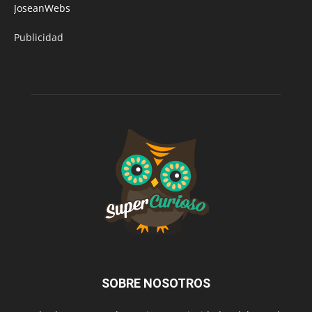
JoseanWebs
Publicidad
SOBRE NOSOTROS