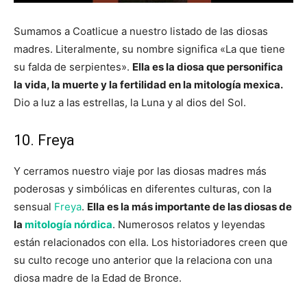
Sumamos a Coatlicue a nuestro listado de las diosas
madres. Literalmente, su nombre significa «La que tiene
su falda de serpientes».
Ella es la diosa que personifica
la vida, la muerte y la fertilidad en la mitología mexica.
Dio a luz a las estrellas, la Luna y al dios del Sol.
10. Freya
Y cerramos nuestro viaje por las diosas madres más
poderosas y simbólicas en diferentes culturas, con la
sensual
Freya
.
Ella es la más importante de las diosas de
la
mitología nórdica
. Numerosos relatos y leyendas
están relacionados con ella. Los historiadores creen que
su culto recoge uno anterior que la relaciona con una
diosa madre de la Edad de Bronce.