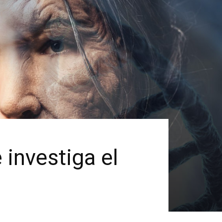
investiga el