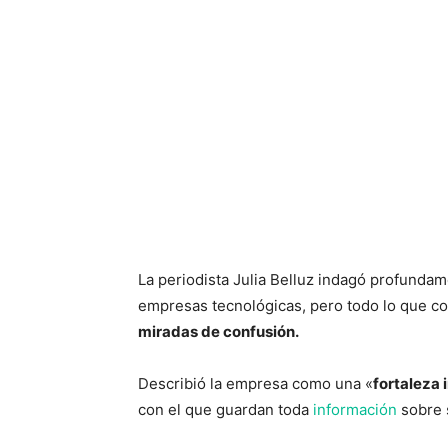
La periodista Julia Belluz indagó profundam
empresas tecnológicas, pero todo lo que co
miradas de confusión.
Describió la empresa como una «
fortaleza
con el que guardan toda
información
sobre s