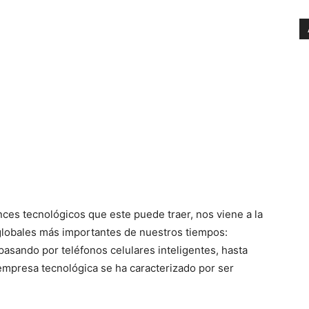
ces tecnológicos que este puede traer, nos viene a la
lobales más importantes de nuestros tiempos:
asando por teléfonos celulares inteligentes, hasta
a empresa tecnológica se ha caracterizado por ser