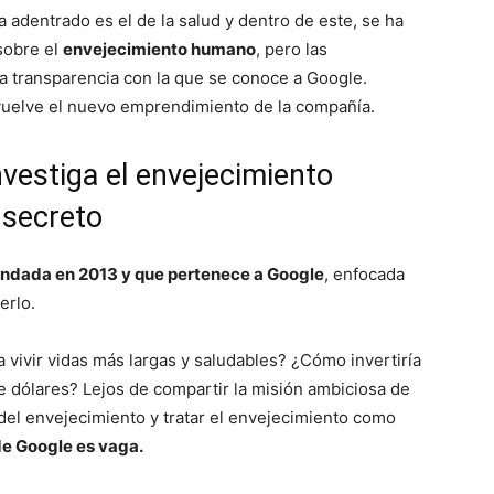
adentrado es el de la salud y dentro de este, se ha
sobre el
envejecimiento humano
, pero las
la transparencia con la que se conoce a Google.
uelve el nuevo emprendimiento de la compañía.
vestiga el envejecimiento
 secreto
undada en 2013 y que pertenece a Google
, enfocada
erlo.
vivir vidas más largas y saludables? ¿Cómo invertiría
e dólares? Lejos de compartir la misión ambiciosa de
del envejecimiento y tratar el envejecimiento como
de Google es vaga.