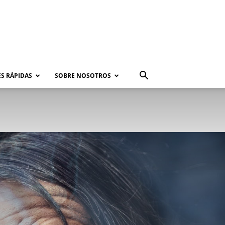
S RÁPIDAS
SOBRE NOSOTROS