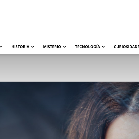
HISTORIA
MISTERIO
TECNOLOGÍA
CURIOSIDADE