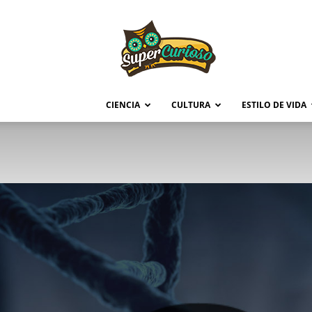
Supercurioso
CIENCIA
CULTURA
ESTILO DE VIDA