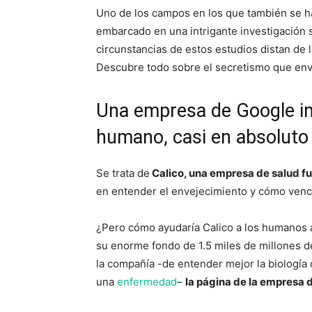
Uno de los campos en los que también se ha 
embarcado en una intrigante investigación 
circunstancias de estos estudios distan de 
Descubre todo sobre el secretismo que env
Una empresa de Google in
humano, casi en absoluto
Se trata de
Calico, una empresa de salud f
en entender el envejecimiento y cómo venc
¿Pero cómo ayudaría Calico a los humanos a 
su enorme fondo de 1.5 miles de millones d
la compañía -de entender mejor la biología 
una
enfermedad
–
la página de la empresa 