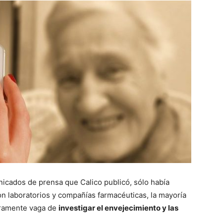
icados de prensa que Calico publicó, sólo había
n laboratorios y compañías farmacéuticas, la mayoría
oramente vaga de
investigar el envejecimiento y las