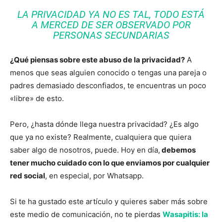
LA PRIVACIDAD YA NO ES TAL, TODO ESTÁ
A MERCED DE SER OBSERVADO POR
PERSONAS SECUNDARIAS
¿Qué piensas sobre este abuso de la privacidad?
A
menos que seas alguien conocido o tengas una pareja o
padres demasiado desconfiados, te encuentras un poco
«libre» de esto.
Pero, ¿hasta dónde llega nuestra privacidad? ¿Es algo
que ya no existe? Realmente, cualquiera que quiera
saber algo de nosotros, puede. Hoy en día,
debemos
tener mucho cuidado con lo que enviamos por cualquier
red social
, en especial, por Whatsapp.
Si te ha gustado este artículo y quieres saber más sobre
este medio de comunicación, no te pierdas
Wasapitis: la