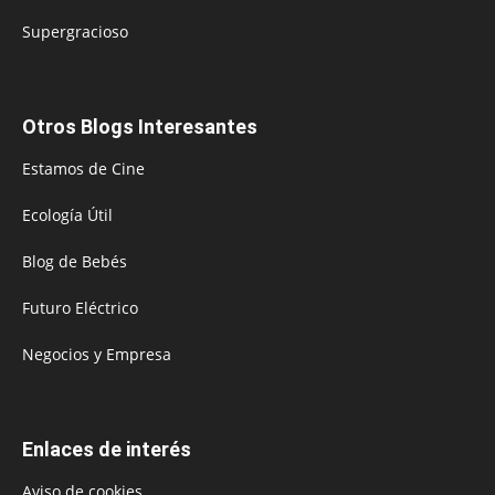
Supergracioso
Otros Blogs Interesantes
Estamos de Cine
Ecología Útil
Blog de Bebés
Futuro Eléctrico
Negocios y Empresa
Enlaces de interés
Aviso de cookies