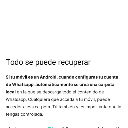
Todo se puede recuperar
Si tu móvil es un Android, cuando configuras tu cuenta
de Whatsapp, automáticamente se crea una carpeta
local
en la que se descarga todo el contenido de
Whatsapp. Cualquiera que acceda a tu móvil, puede
acceder a esa carpeta. Tú también y es importante que la
tengas controlada.