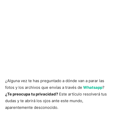
¿Alguna vez te has preguntado a dónde van a parar las
fotos y los archivos que envías a través de
Whatsapp
?
¿Te preocupa tu privacidad?
Este artículo resolverá tus
dudas y te abrirá los ojos ante este mundo,
aparentemente desconocido.