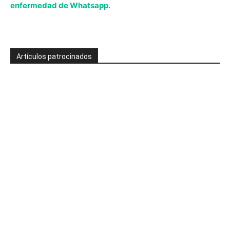
enfermedad de Whatsapp
.
Artículos patrocinados