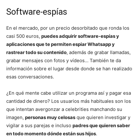
Software-espías
En el mercado, por un precio desorbitado que ronda los
casi 500 euros,
puedes adquirir software-espías y
aplicaciones que te permiten espiar Whatsapp y
rastrear todo su contenido
, además de grabar llamadas,
grabar mensajes con fotos y vídeos… También te da
información sobre el lugar desde donde se han realizado
esas conversaciones.
¿En qué mente cabe utilizar un programa así y pagar esa
cantidad de dinero? Los usuarios más habituales son los
que intentan avergonzar a celebrities manchando su
imagen,
personas muy celosas
que quieren investigar y
vigilar a sus parejas e incluso
padres que quieren saber
en todo momento dónde están sus hijos
.