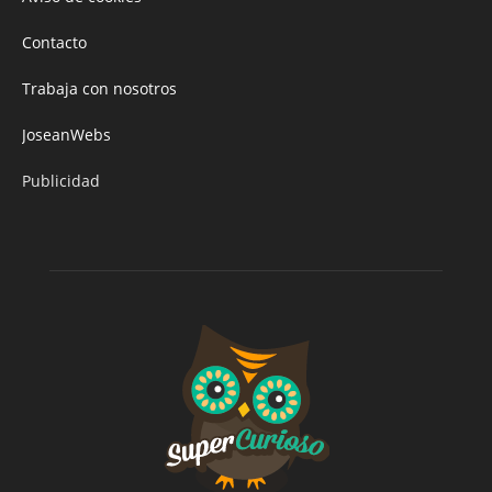
Contacto
Trabaja con nosotros
JoseanWebs
Publicidad