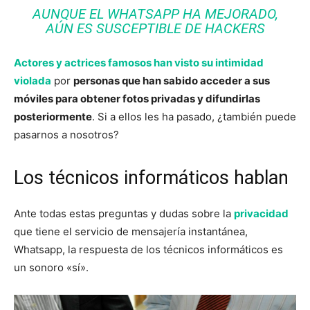
AUNQUE EL WHATSAPP HA MEJORADO,
AÚN ES SUSCEPTIBLE DE HACKERS
Actores y actrices famosos han visto su intimidad
violada
por
personas que han sabido acceder a sus
móviles para obtener fotos privadas y difundirlas
posteriormente
. Si a ellos les ha pasado, ¿también puede
pasarnos a nosotros?
Los técnicos informáticos hablan
Ante todas estas preguntas y dudas sobre la
privacidad
que tiene el servicio de mensajería instantánea,
Whatsapp, la respuesta de los técnicos informáticos es
un sonoro «sí».