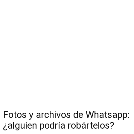
Fotos y archivos de Whatsapp:
¿alguien podría robártelos?