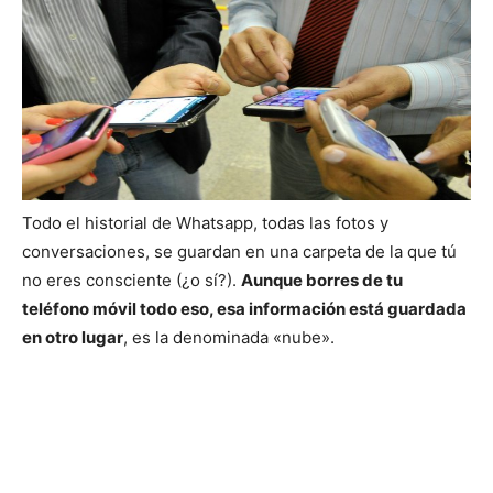
Todo el historial de Whatsapp, todas las fotos y
conversaciones, se guardan en una carpeta de la que tú
no eres consciente (¿o sí?).
Aunque borres de tu
teléfono móvil todo eso, esa información está guardada
en otro lugar
, es la denominada «nube».