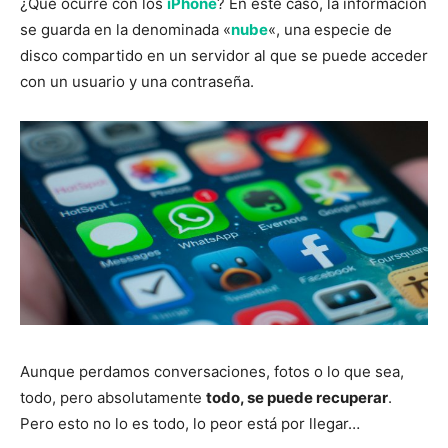
¿Qué ocurre con los
iPhone
? En este caso, la información
se guarda en la denominada «
nube
«, una especie de
disco compartido en un servidor al que se puede acceder
con un usuario y una contraseña.
Aunque perdamos conversaciones, fotos o lo que sea,
todo, pero absolutamente
todo, se puede recuperar
.
Pero esto no lo es todo, lo peor está por llegar…