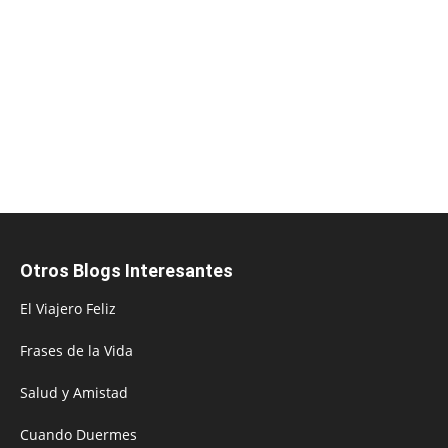
Otros Blogs Interesantes
El Viajero Feliz
Frases de la Vida
Salud y Amistad
Cuando Duermes