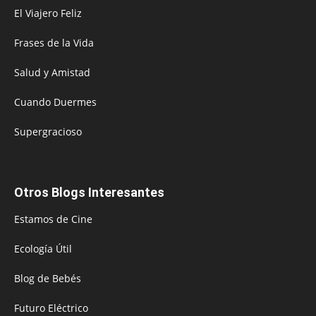
El Viajero Feliz
Frases de la Vida
Salud y Amistad
Cuando Duermes
Supergracioso
Otros Blogs Interesantes
Estamos de Cine
Ecología Útil
Blog de Bebés
Futuro Eléctrico