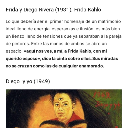
Frida y Diego Rivera (1931), Frida Kahlo
Lo que debería ser el primer homenaje de un matrimonio
ideal lleno de energía, esperanzas e ilusión, es más bien
un lienzo lleno de tensiones que ya separaban a la pareja
de pintores. Entre las manos de ambos se abre un
espacio.
«aquí nos ves, a mí, a Frida Kahlo, con mi
querido esposo», dice la cinta sobre ellos. Sus miradas
no se cruzan como las de cualquier enamorado.
Diego y yo (1949)