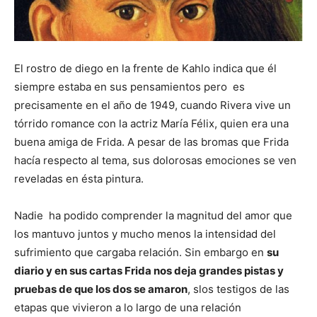
El rostro de diego en la frente de Kahlo indica que él
siempre estaba en sus pensamientos pero es
precisamente en el año de 1949, cuando Rivera vive un
tórrido romance con la actriz María Félix, quien era una
buena amiga de Frida. A pesar de las bromas que Frida
hacía respecto al tema, sus dolorosas emociones se ven
reveladas en ésta pintura.
Nadie ha podido comprender la magnitud del amor que
los mantuvo juntos y mucho menos la intensidad del
sufrimiento que cargaba relación. Sin embargo en
su
diario y en sus cartas Frida nos deja grandes pistas y
pruebas de que los dos se amaron
, slos testigos de las
etapas que vivieron a lo largo de una relación