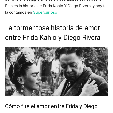
Esta es la historia de Frida Kahlo Y Diego Rivera, y hoy te
la contamos en
Supercurioso
.
La tormentosa historia de amor
entre Frida Kahlo y Diego Rivera
Cómo fue el amor entre Frida y Diego