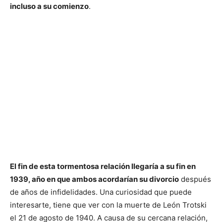
incluso a su comienzo
.
El fin de esta tormentosa relación llegaría a su fin en
1939, año en que ambos acordarían su divorcio
después
de años de infidelidades. Una curiosidad que puede
interesarte, tiene que ver con la muerte de León Trotski
el 21 de agosto de 1940. A causa de su cercana relación,