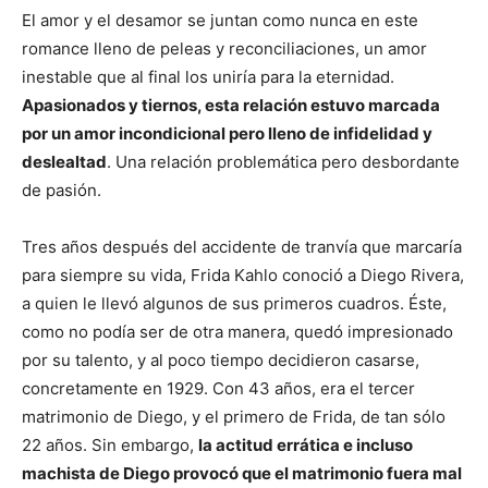
El amor y el desamor se juntan como nunca en este
romance lleno de peleas y reconciliaciones, un amor
inestable que al final los uniría para la eternidad.
Apasionados y tiernos, esta relación estuvo marcada
por un amor incondicional pero lleno de infidelidad y
deslealtad
. Una relación problemática pero desbordante
de pasión.
Tres años después del accidente de tranvía que marcaría
para siempre su vida, Frida Kahlo conoció a Diego Rivera,
a quien le llevó algunos de sus primeros cuadros. Éste,
como no podía ser de otra manera, quedó impresionado
por su talento, y al poco tiempo decidieron casarse,
concretamente en 1929. Con 43 años, era el tercer
matrimonio de Diego, y el primero de Frida, de tan sólo
22 años. Sin embargo,
la actitud errática e incluso
machista de Diego provocó que el matrimonio fuera mal