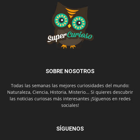
SOBRE NOSOTROS
Todas las semanas las mejores curiosidades del mundo:
Naturaleza, Ciencia, Historia, Misterio... Si quieres descubrir
las noticias curiosas más interesantes ¡Síguenos en redes
sociales!
SÍGUENOS