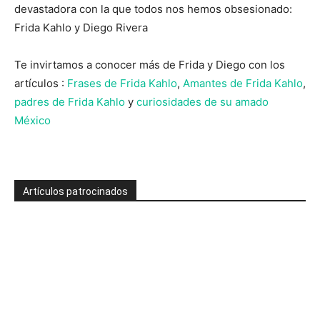
devastadora con la que todos nos hemos obsesionado:
Frida Kahlo y Diego Rivera
Te invirtamos a conocer más de Frida y Diego con los
artículos :
Frases de Frida Kahlo
,
Amantes de Frida Kahlo
,
padres de Frida Kahlo
y
curiosidades de su amado
México
Artículos patrocinados