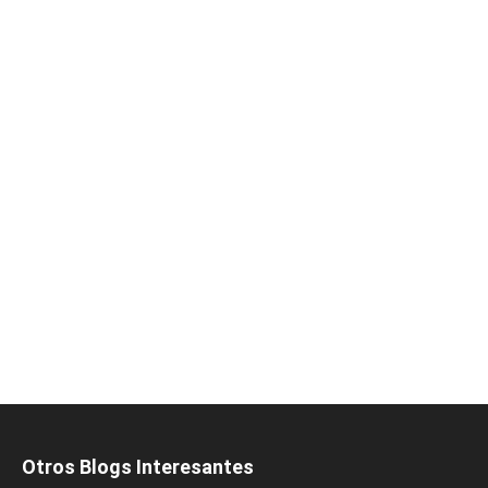
Otros Blogs Interesantes