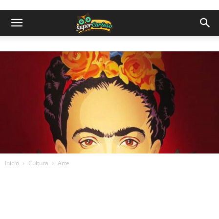
Inicio
Cultura
Arte