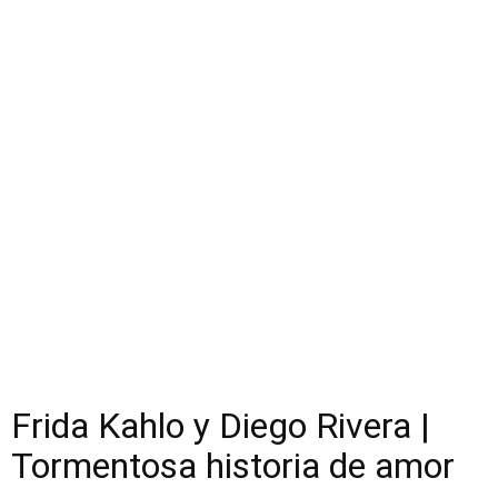
Frida Kahlo y Diego Rivera |
Tormentosa historia de amor