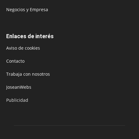
Negocios y Empresa
Enlaces de interés
Aviso de cookies
Contacto
Trabaja con nosotros
JoseanWebs
Publicidad