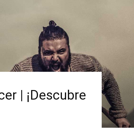
cer | ¡Descubre