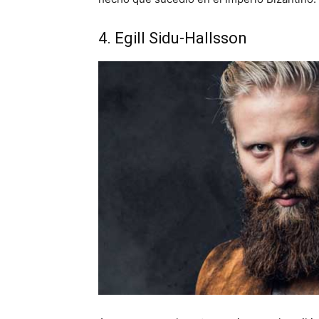
4. Egill Sidu-Hallsson