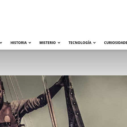
HISTORIA
MISTERIO
TECNOLOGÍA
CURIOSIDADE