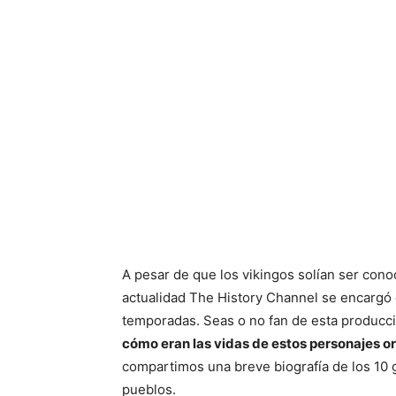
A pesar de que los vikingos solían ser cono
actualidad The History Channel se encargó 
temporadas. Seas o no fan de esta producci
cómo eran las vidas de estos personajes o
compartimos una breve biografía de los 10 
pueblos.