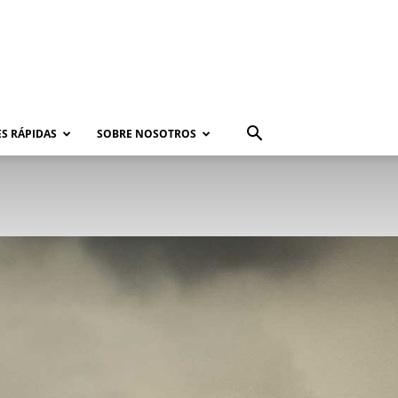
S RÁPIDAS
SOBRE NOSOTROS