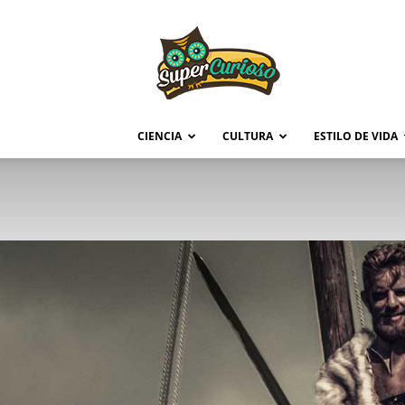
Supercurioso
CIENCIA
CULTURA
ESTILO DE VIDA