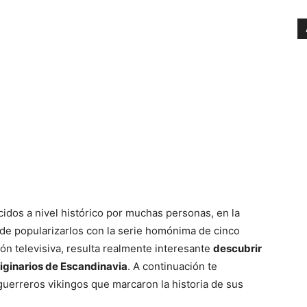
cidos a nivel histórico por muchas personas, en la
de popularizarlos con la serie homónima de cinco
ón televisiva, resulta realmente interesante
descubrir
riginarios de Escandinavia
. A continuación te
guerreros vikingos que marcaron la historia de sus