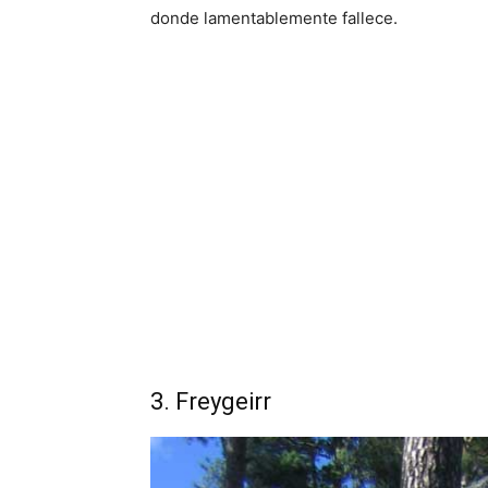
donde lamentablemente fallece.
3. Freygeirr