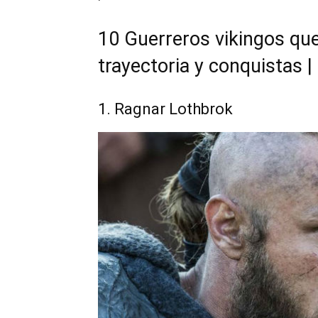
10 Guerreros vikingos qu
trayectoria y conquistas |
1. Ragnar Lothbrok