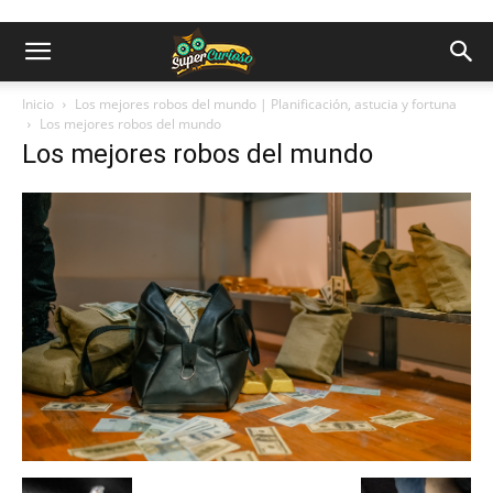
Inicio
Los mejores robos del mundo | Planificación, astucia y fortuna
Los mejores robos del mundo
Los mejores robos del mundo