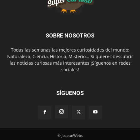
SOBRE NOSOTROS
Todas las semanas las mejores curiosidades del mundo:
Naturaleza, Ciencia, Historia, Misterio... Si quieres descubrir
las noticias curiosas más interesantes ¡Síguenos en redes
sociales!
SÍGUENOS
© JoseanWebs