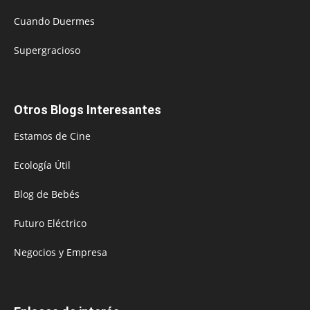
Cuando Duermes
Supergracioso
Otros Blogs Interesantes
Estamos de Cine
Ecología Útil
Blog de Bebés
Futuro Eléctrico
Negocios y Empresa