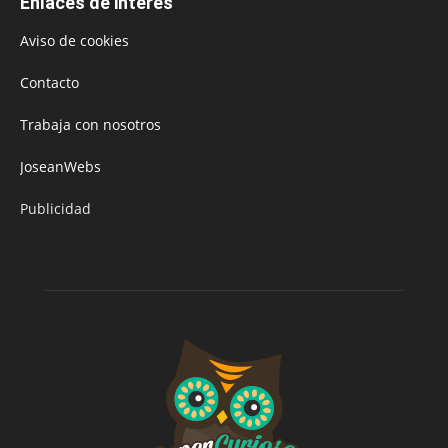
Enlaces de interés
Aviso de cookies
Contacto
Trabaja con nosotros
JoseanWebs
Publicidad