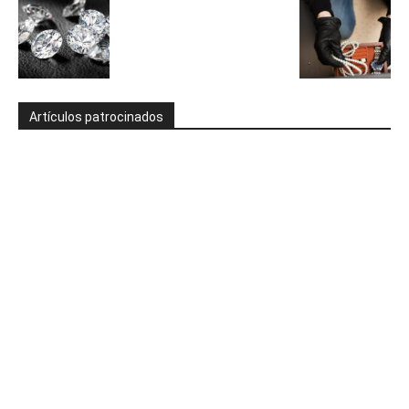
Artículos patrocinados