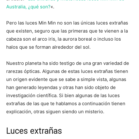
Australia, ¿qué son?
«.
Pero las luces Min Min no son las únicas luces extrañas
que existen, seguro que las primeras que te vienen a la
cabeza son el arco iris, la aurora boreal o incluso los
halos que se forman alrededor del sol.
Nuestro planeta ha sido testigo de una gran variedad de
rarezas ópticas. Algunas de estas luces extrañas tienen
un origen evidente que se sabe a simple vista, algunas
han generado leyendas y otras han sido objeto de
investigación científica. Si bien algunas de las luces
extrañas de las que te hablamos a continuación tienen
explicación, otras siguen siendo un misterio.
Luces extrañas