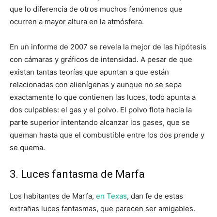
que lo diferencia de otros muchos fenómenos que
ocurren a mayor altura en la atmósfera.
En un informe de 2007 se revela la mejor de las hipótesis
con cámaras y gráficos de intensidad. A pesar de que
existan tantas teorías que apuntan a que están
relacionadas con alienígenas y aunque no se sepa
exactamente lo que contienen las luces, todo apunta a
dos culpables: el gas y el polvo. El polvo flota hacia la
parte superior intentando alcanzar los gases, que se
queman hasta que el combustible entre los dos prende y
se quema.
3. Luces fantasma de Marfa
Los habitantes de Marfa,
en Texas
, dan fe de estas
extrañas luces fantasmas, que parecen ser amigables.