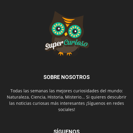
SOBRE NOSOTROS
Todas las semanas las mejores curiosidades del mundo:
Naturaleza, Ciencia, Historia, Misterio... Si quieres descubrir
las noticias curiosas más interesantes ¡Síguenos en redes
sociales!
SÍGUENOS