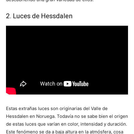
2. Luces de Hessdalen
Estas extrañas luces son originarias del Valle de
Hessdalen en Noruega. Todavía no se sabe bien el origen
de estas luces que varían en color, intensidad y duración.
Este fenómeno se da a baja altura en la atmósfera, cosa