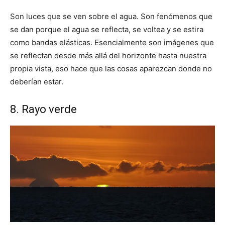
Son luces que se ven sobre el agua. Son fenómenos que
se dan porque el agua se reflecta, se voltea y se estira
como bandas elásticas. Esencialmente son imágenes que
se reflectan desde más allá del horizonte hasta nuestra
propia vista, eso hace que las cosas aparezcan donde no
deberían estar.
8. Rayo verde