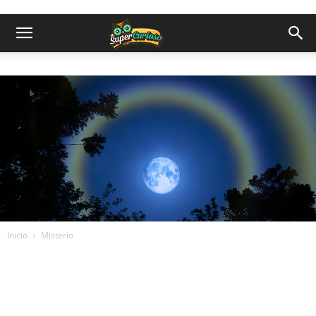
Inicio
Misterio