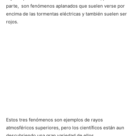
parte, son fenómenos aplanados que suelen verse por
encima de las tormentas eléctricas y también suelen ser
rojos.
Estos tres fenómenos son ejemplos de rayos
atmosféricos superiores, pero los científicos están aun
descubriendo una gran variedad de ellos.