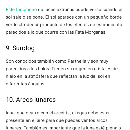
Este fenómeno
de luces extrañas puede verse cuando el
sol sale o se pone. El sol aparece con un pequeño borde
verde alrededor producto de los efectos de estiramiento
parecidos a lo que ocurre con las Fata Morganas.
9. Sundog
Son conocidos también como Parthelia y son muy
parecidos a los halos. Tienen su origen en cristales de
hielo en la atmósfera que reflectan la luz del sol en
diferentes ángulos.
10. Arcos lunares
Igual que ocurre con el arcoíris, el agua debe estar
presente en el aire para que puedas ver los arcos
lunares. También es importante que la luna esté plena o