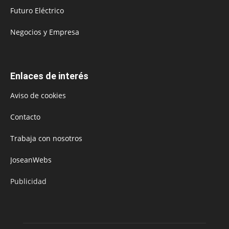
Futuro Eléctrico
Negocios y Empresa
Enlaces de interés
Aviso de cookies
Contacto
Trabaja con nosotros
JoseanWebs
Publicidad