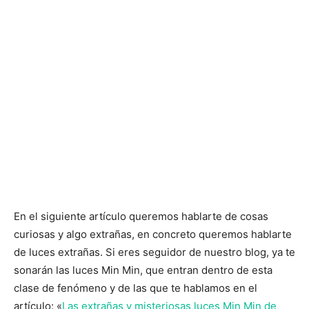
En el siguiente artículo queremos hablarte de cosas
curiosas y algo extrañas, en concreto queremos hablarte
de luces extrañas. Si eres seguidor de nuestro blog, ya te
sonarán las luces Min Min, que entran dentro de esta
clase de fenómeno y de las que te hablamos en el
artículo: «
Las extrañas y misteriosas luces Min Min de