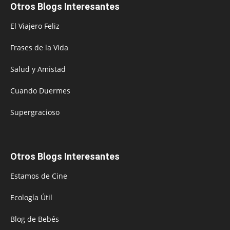
Otros Blogs Interesantes
El Viajero Feliz
Frases de la Vida
Salud y Amistad
Cuando Duermes
Supergracioso
Otros Blogs Interesantes
Estamos de Cine
Ecología Útil
Blog de Bebés