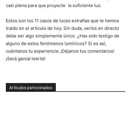
casi plena para que proyecte la suficiente luz.
Estos son los 11 casos de luces extrañas que te hemos
traído en el artículo de hoy. Sin duda, verlos en directo
debe ser algo simplemente único. ¿Has sido testigo de
alguno de estos fenómenos lumínicos? Si es así,
cuéntanos tu experiencia. ¡Déjanos tus comentarios!
¡Será genial leerte!
Artículos patrocinados