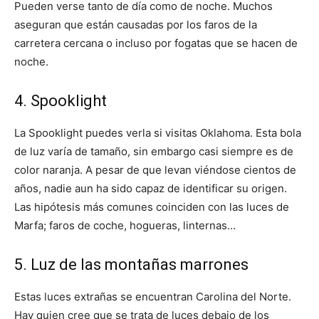
Pueden verse tanto de día como de noche. Muchos
aseguran que están causadas por los faros de la
carretera cercana o incluso por fogatas que se hacen de
noche.
4. Spooklight
La Spooklight puedes verla si visitas Oklahoma. Esta bola
de luz varía de tamaño, sin embargo casi siempre es de
color naranja. A pesar de que levan viéndose cientos de
años, nadie aun ha sido capaz de identificar su origen.
Las hipótesis más comunes coinciden con las luces de
Marfa; faros de coche, hogueras, linternas…
5. Luz de las montañas marrones
Estas luces extrañas se encuentran Carolina del Norte.
Hay quien cree que se trata de luces debajo de los