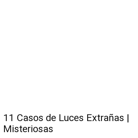
11 Casos de Luces Extrañas |
Misteriosas