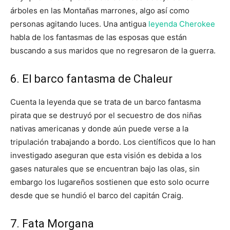
árboles en las Montañas marrones, algo así como
personas agitando luces. Una antigua
leyenda Cherokee
habla de los fantasmas de las esposas que están
buscando a sus maridos que no regresaron de la guerra.
6. El barco fantasma de Chaleur
Cuenta la leyenda que se trata de un barco fantasma
pirata que se destruyó por el secuestro de dos niñas
nativas americanas y donde aún puede verse a la
tripulación trabajando a bordo. Los científicos que lo han
investigado aseguran que esta visión es debida a los
gases naturales que se encuentran bajo las olas, sin
embargo los lugareños sostienen que esto solo ocurre
desde que se hundió el barco del capitán Craig.
7. Fata Morgana