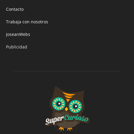
Contacto
Trabaja con nosotros
JoseanWebs
Publicidad