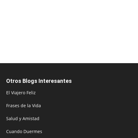
Otros Blogs Interesantes
El Viajero Feliz
Frases de la Vida
Salud y Amistad
Cuando Duermes