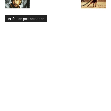
Artículos patrocinados