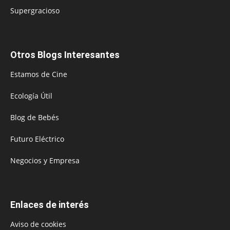
Supergracioso
Otros Blogs Interesantes
Estamos de Cine
Ecología Útil
Blog de Bebés
Futuro Eléctrico
Negocios y Empresa
Enlaces de interés
Aviso de cookies