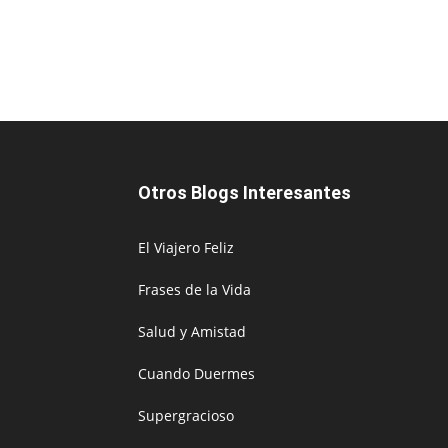
Otros Blogs Interesantes
El Viajero Feliz
Frases de la Vida
Salud y Amistad
Cuando Duermes
Supergracioso