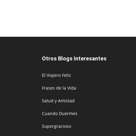
Otros Blogs Interesantes
El Viajero Feliz
Frases de la Vida
Salud y Amistad
Cuando Duermes
Supergracioso