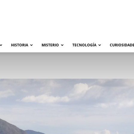
HISTORIA
MISTERIO
TECNOLOGÍA
CURIOSIDADE