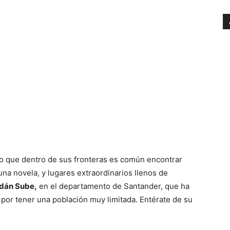
o que dentro de sus fronteras es común encontrar
una novela, y lugares extraordinarios llenos de
dán Sube,
en el departamento de Santander, que ha
por tener una población muy limitada. Entérate de su