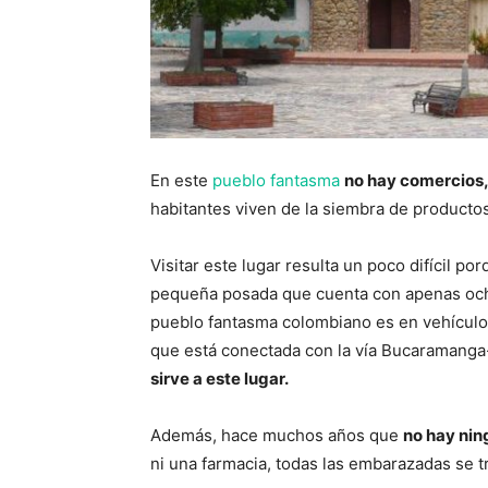
En este
pueblo fantasma
no hay comercios, 
habitantes viven de la siembra de productos 
Visitar este lugar resulta un poco difícil 
pequeña posada que cuenta con apenas ocho
pueblo fantasma colombiano es en vehículo 
que está conectada con la vía Bucaramanga
sirve a este lugar.
Además, hace muchos años que
no hay nin
ni una farmacia, todas las embarazadas se t