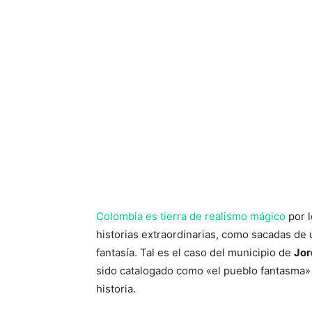
Colombia es tierra de realismo mágico
por l
historias extraordinarias, como sacadas de 
fantasía. Tal es el caso del municipio de
Jor
sido catalogado como «el pueblo fantasma» 
historia.