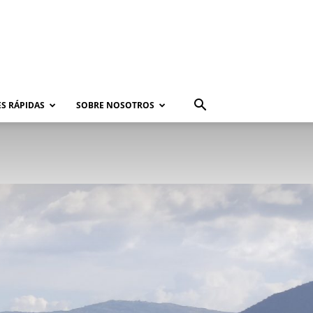
S RÁPIDAS
SOBRE NOSOTROS