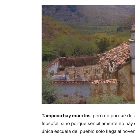
Tampoco hay muertos
, pero no porque de 
filosofal, sino porque sencillamente no ha
única escuela del pueblo solo llega al nove