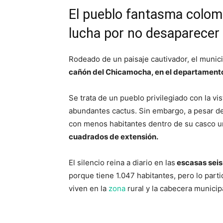
El pueblo fantasma colom
lucha por no desaparecer
Rodeado de un paisaje cautivador, el munici
cañón del Chicamocha, en el departament
Se trata de un pueblo privilegiado con la v
abundantes cactus. Sin embargo, a pesar d
con menos habitantes dentro de su casco 
cuadrados de extensión.
El silencio reina a diario en las
escasas seis 
porque tiene 1.047 habitantes, pero lo parti
viven en la
zona
rural y la cabecera munici