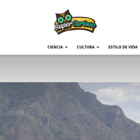
Supercurioso
CIENCIA
CULTURA
ESTILO DE VIDA