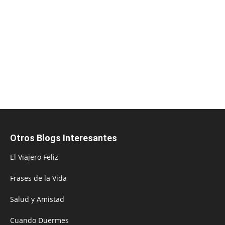
Otros Blogs Interesantes
El Viajero Feliz
Frases de la Vida
Salud y Amistad
Cuando Duermes