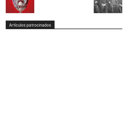
Artículos patrocinados