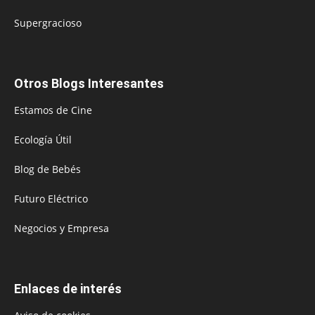
Supergracioso
Otros Blogs Interesantes
Estamos de Cine
Ecología Útil
Blog de Bebés
Futuro Eléctrico
Negocios y Empresa
Enlaces de interés