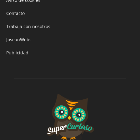
Aviso de cookies
Contacto
Trabaja con nosotros
JoseanWebs
Publicidad