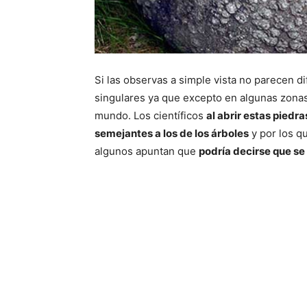
Si las observas a simple vista no parecen d
singulares ya que excepto en algunas zonas
mundo. Los científicos
al abrir estas piedra
semejantes a los de los árboles
y por los q
algunos apuntan que
podría decirse que se 