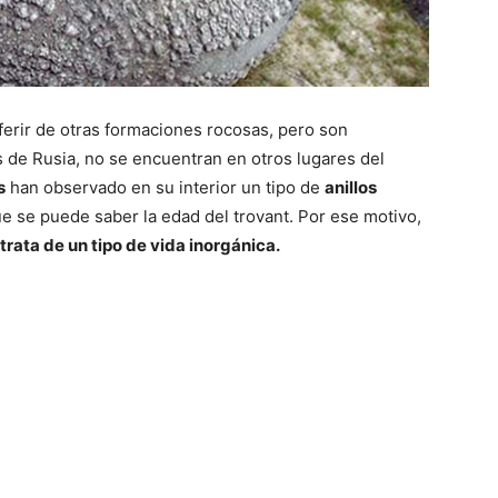
iferir de otras formaciones rocosas, pero son
 de Rusia, no se encuentran en otros lugares del
s
han observado en su interior un tipo de
anillos
ue se puede saber la edad del trovant. Por ese motivo,
trata de un tipo de vida inorgánica.