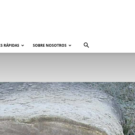
S RÁPIDAS
SOBRE NOSOTROS