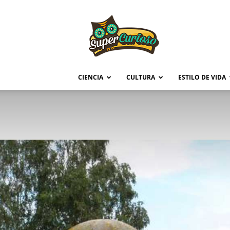
Supercurioso
CIENCIA
CULTURA
ESTILO DE VIDA