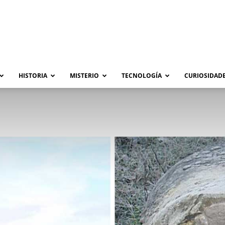
HISTORIA
MISTERIO
TECNOLOGÍA
CURIOSIDADE