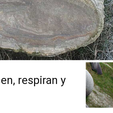
en, respiran y