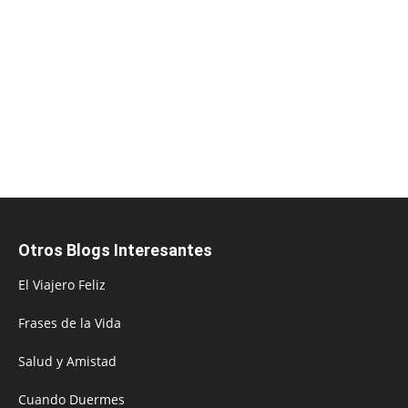
Otros Blogs Interesantes
El Viajero Feliz
Frases de la Vida
Salud y Amistad
Cuando Duermes