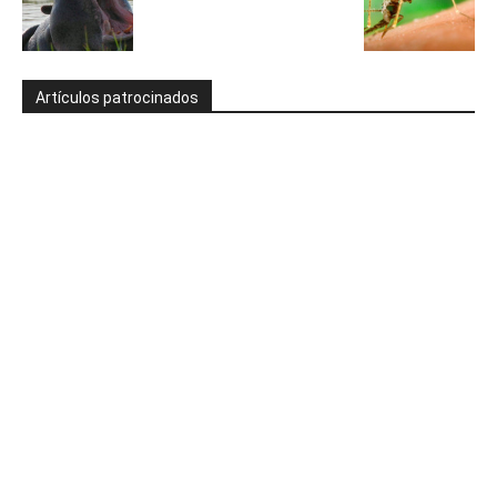
Artículos patrocinados