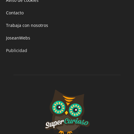
Aviso de cookies
Contacto
Trabaja con nosotros
JoseanWebs
Publicidad