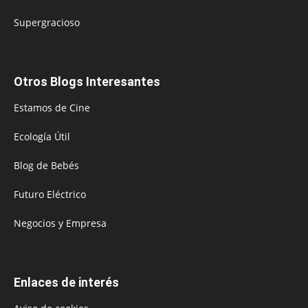
Supergracioso
Otros Blogs Interesantes
Estamos de Cine
Ecología Útil
Blog de Bebés
Futuro Eléctrico
Negocios y Empresa
Enlaces de interés