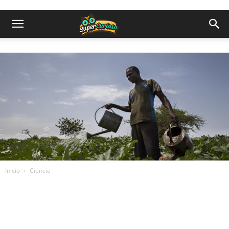
Inicio
Ciencia