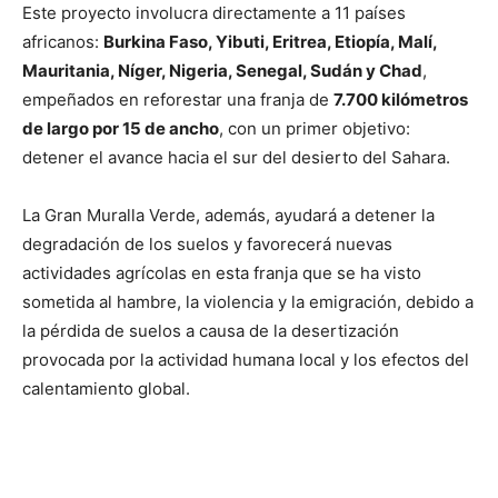
Este proyecto involucra directamente a 11 países
africanos:
Burkina Faso, Yibuti, Eritrea, Etiopía, Malí,
Mauritania, Níger, Nigeria, Senegal, Sudán y Chad
,
empeñados en reforestar una franja de
7.700 kilómetros
de largo por 15 de ancho
, con un primer objetivo:
detener el avance hacia el sur del desierto del Sahara.
La Gran Muralla Verde, además, ayudará a detener la
degradación de los suelos y favorecerá nuevas
actividades agrícolas en esta franja que se ha visto
sometida al hambre, la violencia y la emigración, debido a
la pérdida de suelos a causa de la desertización
provocada por la actividad humana local y los efectos del
calentamiento global.