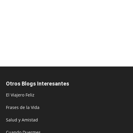
Otros Blogs Interesantes
El Viajero Feliz
Frases de la Vida
Salud y Amistad
Cuando Duermes