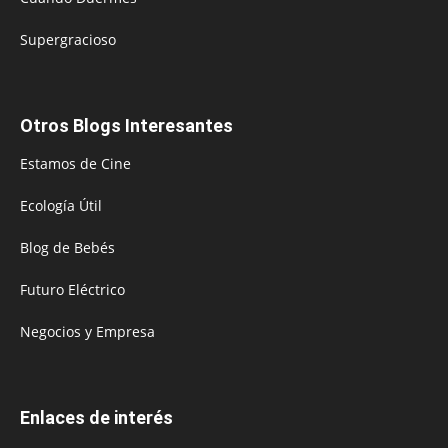
Supergracioso
Otros Blogs Interesantes
Estamos de Cine
Ecología Útil
Blog de Bebés
Futuro Eléctrico
Negocios y Empresa
Enlaces de interés