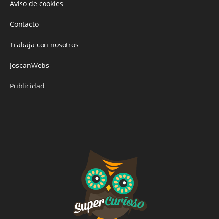
Aviso de cookies
Contacto
Trabaja con nosotros
JoseanWebs
Publicidad