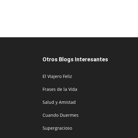
Otros Blogs Interesantes
El Viajero Feliz
Frases de la Vida
Salud y Amistad
Cuando Duermes
Supergracioso