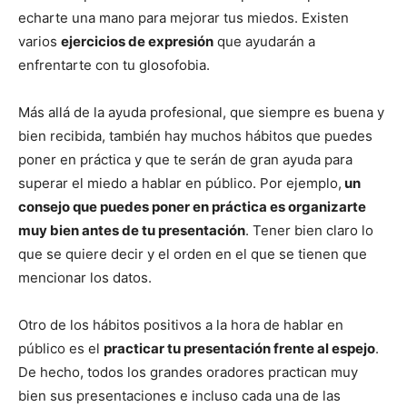
echarte una mano para mejorar tus miedos. Existen
varios
ejercicios de expresión
que ayudarán a
enfrentarte con tu glosofobia.
Más allá de la ayuda profesional, que siempre es buena y
bien recibida, también hay muchos hábitos que puedes
poner en práctica y que te serán de gran ayuda para
superar el miedo a hablar en público. Por ejemplo,
un
consejo que puedes poner en práctica es organizarte
muy bien antes de tu presentación
. Tener bien claro lo
que se quiere decir y el orden en el que se tienen que
mencionar los datos.
Otro de los hábitos positivos a la hora de hablar en
público es el
practicar tu presentación frente al espejo
.
De hecho, todos los grandes oradores practican muy
bien sus presentaciones e incluso cada una de las