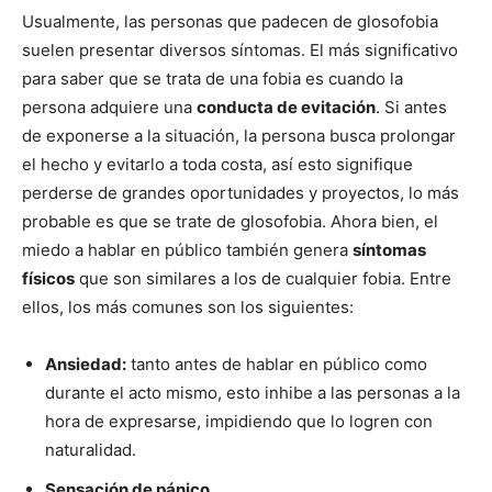
Usualmente, las personas que padecen de glosofobia
suelen presentar diversos síntomas. El más significativo
para saber que se trata de una fobia es cuando la
persona adquiere una
conducta de evitación
. Si antes
de exponerse a la situación, la persona busca prolongar
el hecho y evitarlo a toda costa, así esto signifique
perderse de grandes oportunidades y proyectos, lo más
probable es que se trate de glosofobia. Ahora bien, el
miedo a hablar en público también genera
síntomas
físicos
que son similares a los de cualquier fobia. Entre
ellos, los más comunes son los siguientes:
Ansiedad:
tanto antes de hablar en público como
durante el acto mismo, esto inhibe a las personas a la
hora de expresarse, impidiendo que lo logren con
naturalidad.
Sensación de pánico
.