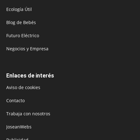
Ecología Útil
Blog de Bebés
Futuro Eléctrico
Negocios y Empresa
Enlaces de interés
Aviso de cookies
Contacto
Trabaja con nosotros
JoseanWebs
Publicidad