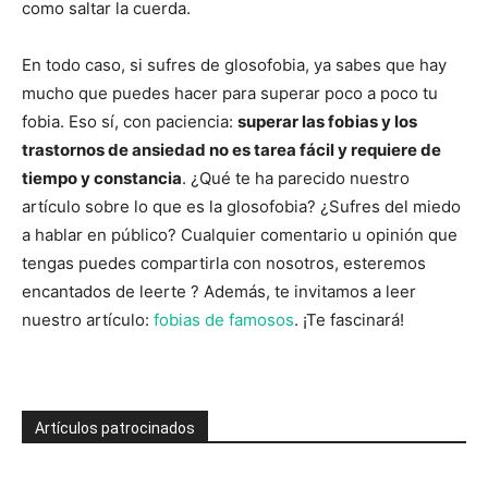
como saltar la cuerda.
En todo caso, si sufres de glosofobia, ya sabes que hay
mucho que puedes hacer para superar poco a poco tu
fobia. Eso sí, con paciencia:
superar las fobias y los
trastornos de ansiedad no es tarea fácil y requiere de
tiempo y constancia
. ¿Qué te ha parecido nuestro
artículo sobre lo que es la glosofobia? ¿Sufres del miedo
a hablar en público? Cualquier comentario u opinión que
tengas puedes compartirla con nosotros, esteremos
encantados de leerte ? Además, te invitamos a leer
nuestro artículo:
fobias de famosos
. ¡Te fascinará!
Artículos patrocinados