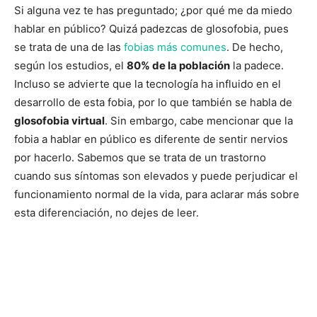
Si alguna vez te has preguntado; ¿por qué me da miedo
hablar en público? Quizá padezcas de glosofobia, pues
se trata de una de las
fobias más comunes
. De hecho,
según los estudios, el
80% de la población
la padece.
Incluso se advierte que la tecnología ha influido en el
desarrollo de esta fobia, por lo que también se habla de
glosofobia virtual
. Sin embargo, cabe mencionar que la
fobia a hablar en público es diferente de sentir nervios
por hacerlo. Sabemos que se trata de un trastorno
cuando sus síntomas son elevados y puede perjudicar el
funcionamiento normal de la vida, para aclarar más sobre
esta diferenciación, no dejes de leer.