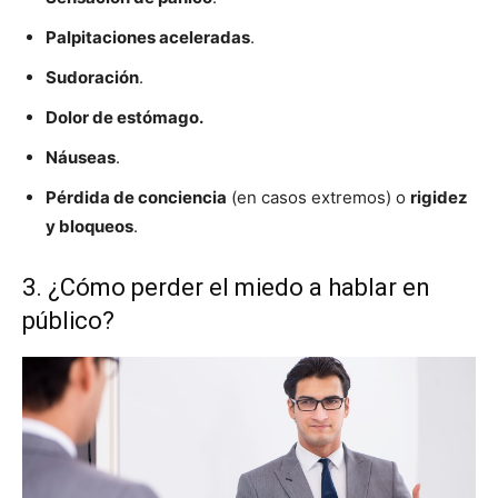
Palpitaciones aceleradas
.
Sudoración
.
Dolor de estómago.
Náuseas
.
Pérdida de conciencia
(en casos extremos) o
rigidez
y bloqueos
.
3. ¿Cómo perder el miedo a hablar en
público?