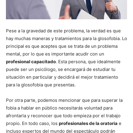
Pese a la gravedad de este problema, la verdad es que
hay muchas maneras y tratamientos para la glosofobia. Lo
principal es que aceptes que se trata de un problema
mental, por lo que es importante acudir con un
profesional capacitado
. Esta persona, que idealmente
puede ser un psicólogo, se encargará de estudiar tu
situación en particular y decidirá el mejor tratamiento
para la glosofobia que presentas.
Por otra parte, podemos mencionar que para superar la
fobia a hablar en público necesitarás voluntad para
afrontarla y reconocer que todo empieza por el trabajo
propio. En todo caso, los
profesionales de la oratoria
e
incluso expertos del mundo del espectáculo podrán