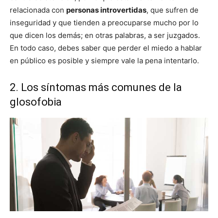
relacionada con
personas introvertidas
, que sufren de
inseguridad y que tienden a preocuparse mucho por lo
que dicen los demás; en otras palabras, a ser juzgados.
En todo caso, debes saber que perder el miedo a hablar
en público es posible y siempre vale la pena intentarlo.
2. Los síntomas más comunes de la
glosofobia