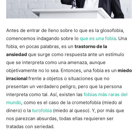
Antes de entrar de lleno sobre lo que es la glosofobia,
comencemos indagando sobre lo
que es una fobia
. Una
fobia, en pocas palabras, es un
trastorno de la
ansiedad
que surge como respuesta ante un estímulo
que se interpreta como una amenaza, aunque
objetivamente no lo sea. Entonces, una fobia es un
miedo
irracional
frente a objetos o situaciones que no
presentan un verdadero peligro, pero que la persona
interpreta como tal. Así, existen las
fobias más raras del
mundo
, como es el caso de la crometofobia (miedo al
dinero) o la
turofobia
(miedo al queso). Y, por más que
nos parezcan absurdas, todas ellas requieren ser
tratadas con seriedad.