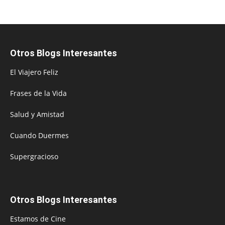
Otros Blogs Interesantes
El Viajero Feliz
Frases de la Vida
Salud y Amistad
Cuando Duermes
Supergracioso
Otros Blogs Interesantes
Estamos de Cine