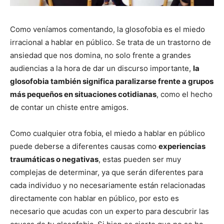
Como veníamos comentando, la glosofobia es el miedo
irracional a hablar en público. Se trata de un trastorno de
ansiedad que nos domina, no solo frente a grandes
audiencias a la hora de dar un discurso importante,
la
glosofobia también significa paralizarse frente a grupos
más pequeños en situaciones cotidianas
, como el hecho
de contar un chiste entre amigos.
Como cualquier otra fobia, el miedo a hablar en público
puede deberse a diferentes causas como
experiencias
traumáticas o negativas
, estas pueden ser muy
complejas de determinar, ya que serán diferentes para
cada individuo y no necesariamente están relacionadas
directamente con hablar en público, por esto es
necesario que acudas con un experto para descubrir las