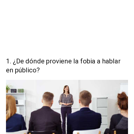
1. ¿De dónde proviene la fobia a hablar
en público?