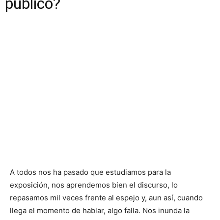
público?
A todos nos ha pasado que estudiamos para la
exposición, nos aprendemos bien el discurso, lo
repasamos mil veces frente al espejo y, aun así, cuando
llega el momento de hablar, algo falla. Nos inunda la