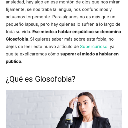
ansiedad, hay algo en ese montón de ojos que nos miran
fijamente, se nos traba la lengua, nos confundimos y
actuamos torpemente. Para algunos no es más que un
pequeño lapsus, pero hay quienes lo sufren a lo largo de
toda su vida.
Ese miedo a hablar en público se denomina
Glosofobia.
Si quieres saber más sobre esta fobia, no
dejes de leer este nuevo artículo de
Supercurioso
, ya
que te explicaremos cómo
superar el miedo a hablar en
público
.
¿Qué es Glosofobia?