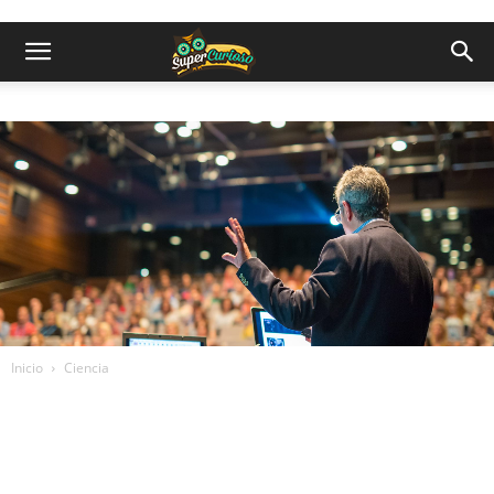
Inicio
Ciencia