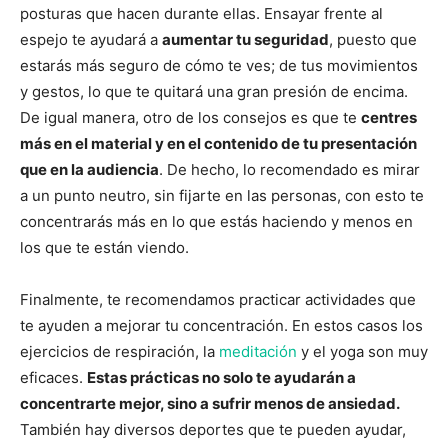
posturas que hacen durante ellas. Ensayar frente al
espejo te ayudará a
aumentar tu seguridad
, puesto que
estarás más seguro de cómo te ves; de tus movimientos
y gestos, lo que te quitará una gran presión de encima.
De igual manera, otro de los consejos es que te
centres
más en el material y en el contenido de tu presentación
que en la audiencia
. De hecho, lo recomendado es mirar
a un punto neutro, sin fijarte en las personas, con esto te
concentrarás más en lo que estás haciendo y menos en
los que te están viendo.
Finalmente, te recomendamos practicar actividades que
te ayuden a mejorar tu concentración. En estos casos los
ejercicios de respiración, la
meditación
y el yoga son muy
eficaces.
Estas prácticas no solo te ayudarán a
concentrarte mejor, sino a sufrir menos de ansiedad.
También hay diversos deportes que te pueden ayudar,