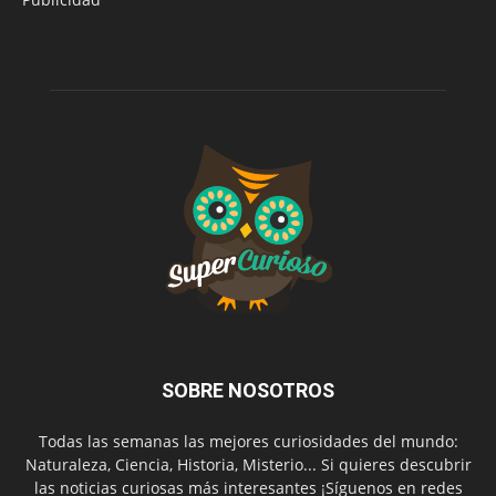
SOBRE NOSOTROS
Todas las semanas las mejores curiosidades del mundo:
Naturaleza, Ciencia, Historia, Misterio... Si quieres descubrir
las noticias curiosas más interesantes ¡Síguenos en redes