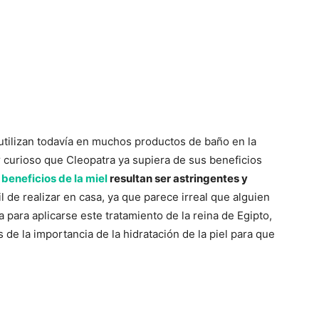
utilizan todavía en muchos productos de baño en la
r curioso que Cleopatra ya supiera de sus beneficios
s
beneficios de la miel
resultan ser astringentes y
il de realizar en casa, ya que parece irreal que alguien
 para aplicarse este tratamiento de la reina de Egipto,
de la importancia de la hidratación de la piel para que