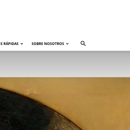
S RÁPIDAS
SOBRE NOSOTROS