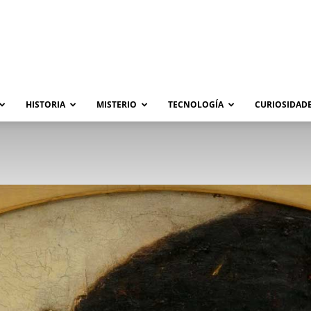
HISTORIA
MISTERIO
TECNOLOGÍA
CURIOSIDADE