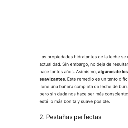
Las propiedades hidratantes de la leche se 
actualidad. Sin embargo, no deja de resulta
hace tantos años. Asimismo,
algunos de lo
suavizantes
. Este remedio es un tanto difíc
llene una bañera completa de leche de burra
pero sin duda nos hace ser más conscientes 
esté lo más bonita y suave posible.
2. Pestañas perfectas