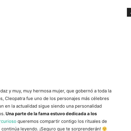
udaz y muy, muy hermosa mujer, que gobernó a toda la
s, Cleopatra fue uno de los personajes más célebres
aun en la actualidad sigue siendo una personalidad
os.
Una parte de la fama estuvo dedicada a los
curioso
queremos compartir contigo los rituales de
s, continúa leyendo. ¡Seguro que te sorprenderán!