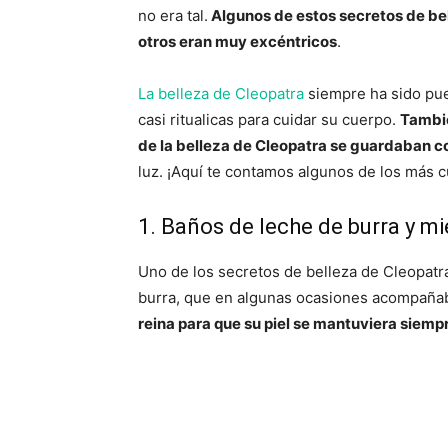
no era tal.
Algunos de estos secretos de be
otros eran muy excéntricos
.
La belleza de Cleopatra
siempre ha sido pues
casi ritualicas para cuidar su cuerpo.
Tambié
de la belleza de Cleopatra se guardaban c
luz. ¡Aquí te contamos algunos de los más c
1. Baños de leche de burra y mi
Uno de los secretos de belleza de Cleopatr
burra, que en algunas ocasiones acompañab
reina para que su piel se mantuviera siempr