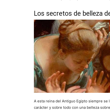
Los secretos de belleza d
A esta reina del Antiguo Egipto siempre se
carácter y sobre todo con una belleza sobr