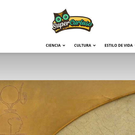
Supercurioso
CIENCIA
CULTURA
ESTILO DE VIDA