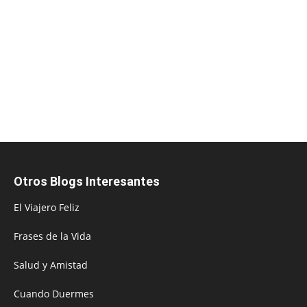
Otros Blogs Interesantes
El Viajero Feliz
Frases de la Vida
Salud y Amistad
Cuando Duermes