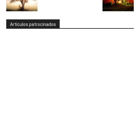
Artículos patrocinados