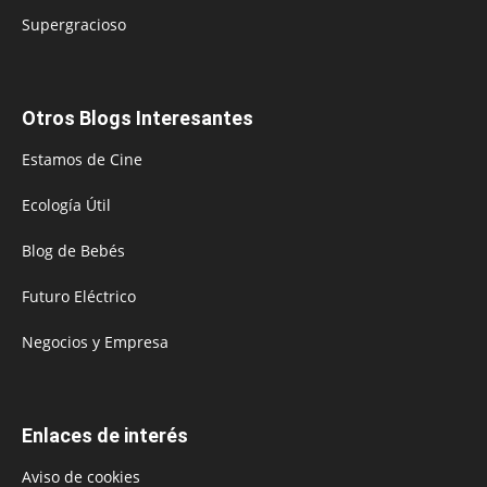
Supergracioso
Otros Blogs Interesantes
Estamos de Cine
Ecología Útil
Blog de Bebés
Futuro Eléctrico
Negocios y Empresa
Enlaces de interés
Aviso de cookies