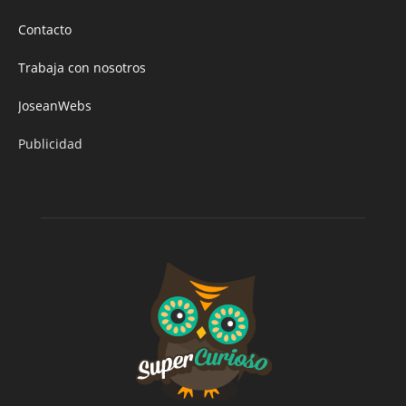
Contacto
Trabaja con nosotros
JoseanWebs
Publicidad