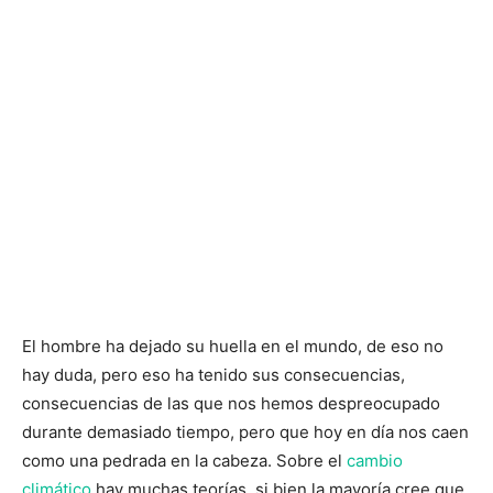
El hombre ha dejado su huella en el mundo, de eso no
hay duda, pero eso ha tenido sus consecuencias,
consecuencias de las que nos hemos despreocupado
durante demasiado tiempo, pero que hoy en día nos caen
como una pedrada en la cabeza. Sobre el
cambio
climático
hay muchas teorías, si bien la mayoría cree que