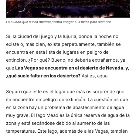
La ciudad que nunca duerme podría apagar sus luces para siempre.
Sí, la ciudad del juego y la lujuria, donde la noche no
existe o, más bien, existe perpetuamente, también se
encuentra en esta lista de lugares en peligro de
extinción. ¿Por qué? Bueno, no debería extrañarnos, ya
que
Las Vegas se encuentra en el desierto de Nevada, y,
¿qué suele faltar en los desiertos?
Así es, agua.
Seguro que este es el lugar que más os sorprende que
se encuentre en peligro de extinción. La cuestión es que
en la zona hay un problema de abastecimiento de agua
muy grave. El lago Mead es la única reserva de agua de la
zona y está secándose debido al aumento de las
temperaturas. Este lago, además de a las Vegas, también