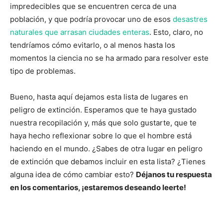
impredecibles que se encuentren cerca de una
población, y que podría provocar uno de esos
desastres
naturales que arrasan ciudades enteras
. Esto, claro, no
tendríamos cómo evitarlo, o al menos hasta los
momentos la ciencia no se ha armado para resolver este
tipo de problemas.
Bueno, hasta aquí dejamos esta lista de lugares en
peligro de extinción. Esperamos que te haya gustado
nuestra recopilación y, más que solo gustarte, que te
haya hecho reflexionar sobre lo que el hombre está
haciendo en el mundo. ¿Sabes de otra lugar en peligro
de extinción que debamos incluir en esta lista? ¿Tienes
alguna idea de cómo cambiar esto?
Déjanos tu respuesta
en los comentarios, ¡estaremos deseando leerte!