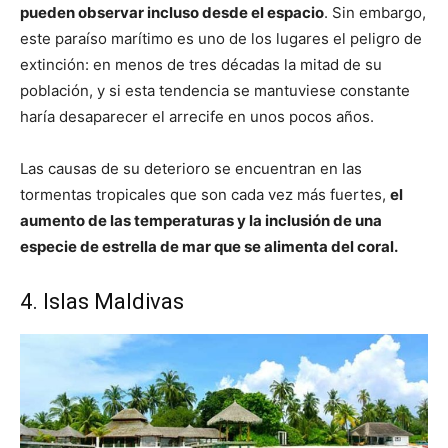
pueden observar incluso desde el espacio
. Sin embargo,
este paraíso marítimo es uno de los lugares el peligro de
extinción: en menos de tres décadas la mitad de su
población, y si esta tendencia se mantuviese constante
haría desaparecer el arrecife en unos pocos años.
Las causas de su deterioro se encuentran en las
tormentas tropicales que son cada vez más fuertes,
el
aumento de las temperaturas y la inclusión de una
especie de estrella de mar que se alimenta del coral.
4. Islas Maldivas