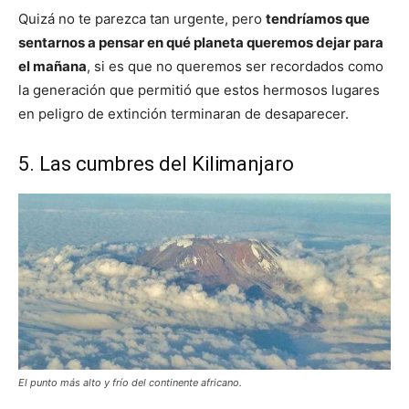
Quizá no te parezca tan urgente, pero
tendríamos que
sentarnos a pensar en qué planeta queremos dejar para
el mañana
, si es que no queremos ser recordados como
la generación que permitió que estos hermosos lugares
en peligro de extinción terminaran de desaparecer.
5. Las cumbres del Kilimanjaro
El punto más alto y frío del continente africano.