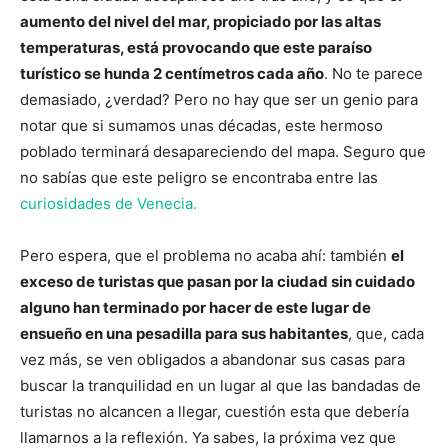
aumento del nivel del mar, propiciado por las altas
temperaturas, está provocando que este paraíso
turístico se hunda 2 centímetros cada año
. No te parece
demasiado, ¿verdad? Pero no hay que ser un genio para
notar que si sumamos unas décadas, este hermoso
poblado terminará desapareciendo del mapa. Seguro que
no sabías que este peligro se encontraba entre las
curiosidades de Venecia.
Pero espera, que el problema no acaba ahí: también
el
exceso de turistas que pasan por la ciudad sin cuidado
alguno han terminado por hacer de este lugar de
ensueño en una pesadilla para sus habitantes
, que, cada
vez más, se ven obligados a abandonar sus casas para
buscar la tranquilidad en un lugar al que las bandadas de
turistas no alcancen a llegar, cuestión esta que debería
llamarnos a la reflexión. Ya sabes, la próxima vez que