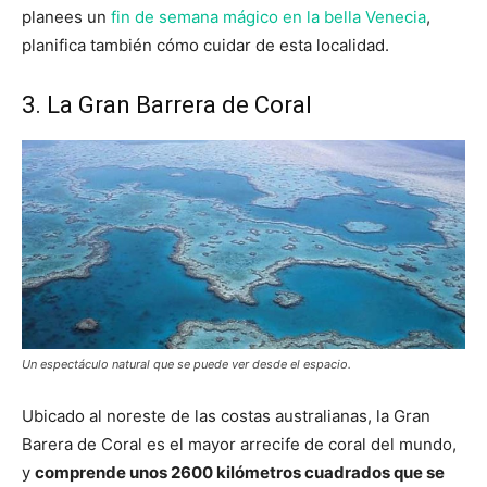
planees un
fin de semana mágico en la bella Venecia
,
planifica también cómo cuidar de esta localidad.
3. La Gran Barrera de Coral
Un espectáculo natural que se puede ver desde el espacio.
Ubicado al noreste de las costas australianas, la Gran
Barera de Coral es el mayor arrecife de coral del mundo,
y
comprende unos 2600 kilómetros cuadrados que se