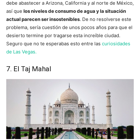
debe abastecer a Arizona, California y al norte de México,
así que
los niveles de consumo de agua y la situación
actual parecen ser insostenibles
. De no resolverse este
problema, sería cuestión de unos pocos años para que el
desierto termine por tragarse esta increíble ciudad.
Seguro que no te esperabas esto entre las
curiosidades
de Las Vegas.
7. El Taj Mahal