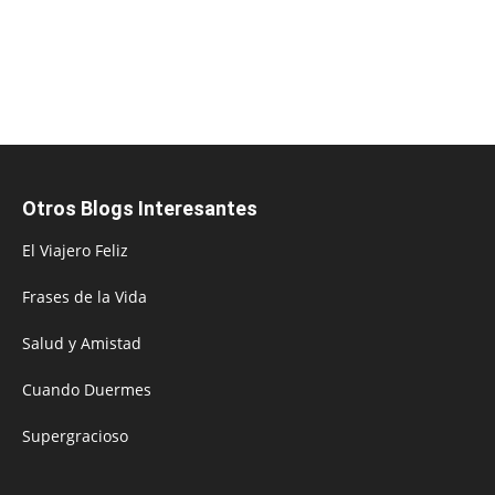
Otros Blogs Interesantes
El Viajero Feliz
Frases de la Vida
Salud y Amistad
Cuando Duermes
Supergracioso