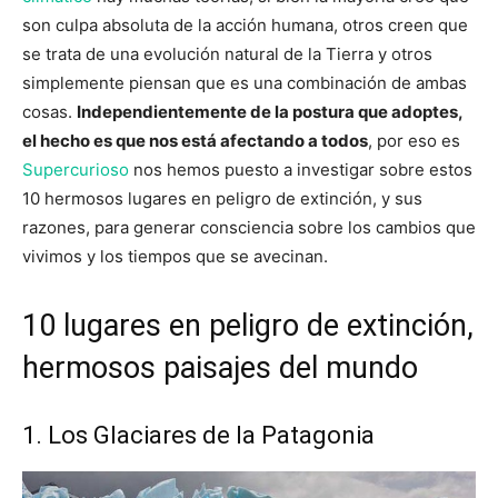
son culpa absoluta de la acción humana, otros creen que
se trata de una evolución natural de la Tierra y otros
simplemente piensan que es una combinación de ambas
cosas.
Independientemente de la postura que adoptes,
el hecho es que nos está afectando a todos
, por eso es
Supercurioso
nos hemos puesto a investigar sobre estos
10 hermosos lugares en peligro de extinción, y sus
razones, para generar consciencia sobre los cambios que
vivimos y los tiempos que se avecinan.
10 lugares en peligro de extinción,
hermosos paisajes del mundo
1. Los Glaciares de la Patagonia