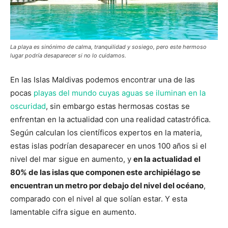
La playa es sinónimo de calma, tranquilidad y sosiego, pero este hermoso
lugar podría desaparecer si no lo cuidamos.
En las Islas Maldivas podemos encontrar una de las
pocas
playas del mundo cuyas aguas se iluminan en la
oscuridad
, sin embargo estas hermosas costas se
enfrentan en la actualidad con una realidad catastrófica.
Según calculan los científicos expertos en la materia,
estas islas podrían desaparecer en unos 100 años si el
nivel del mar sigue en aumento, y
en la actualidad el
80% de las islas que componen este archipiélago se
encuentran un metro por debajo del nivel del océano
,
comparado con el nivel al que solían estar. Y esta
lamentable cifra sigue en aumento.