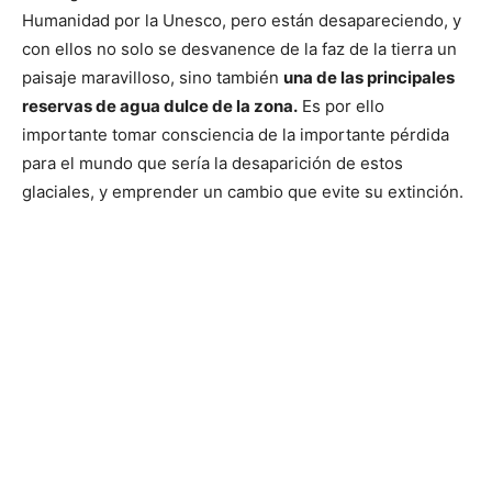
Humanidad por la Unesco, pero están desapareciendo, y
con ellos no solo se desvanence de la faz de la tierra un
paisaje maravilloso, sino también
una de las principales
reservas de agua dulce de la zona.
Es por ello
importante tomar consciencia de la importante pérdida
para el mundo que sería la desaparición de estos
glaciales, y emprender un cambio que evite su extinción.