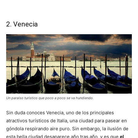
2. Venecia
Un paraíso turístico que poco a poco se va hundiendo.
Sin duda conoces Venecia, uno de los principales
atractivos turísticos de Italia, una ciudad para pasear en
góndola respirando aire puro. Sin embargo, la ilusión de
esta bella ciudad desaparece año tras año, y es que
el