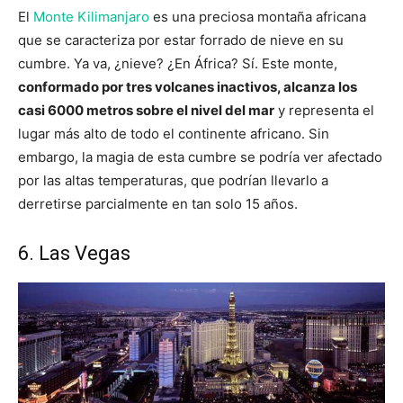
El
Monte Kilimanjaro
es una preciosa montaña africana
que se caracteriza por estar forrado de nieve en su
cumbre. Ya va, ¿nieve? ¿En África? Sí. Este monte,
conformado por tres volcanes inactivos, alcanza los
casi 6000 metros sobre el nivel del mar
y representa el
lugar más alto de todo el continente africano. Sin
embargo, la magia de esta cumbre se podría ver afectado
por las altas temperaturas, que podrían llevarlo a
derretirse parcialmente en tan solo 15 años.
6. Las Vegas