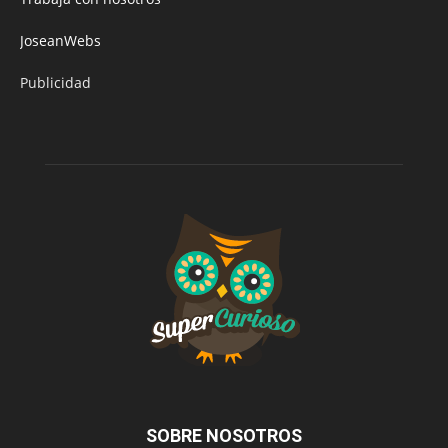
JoseanWebs
Publicidad
SOBRE NOSOTROS