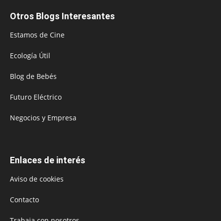
Otros Blogs Interesantes
Estamos de Cine
Ecología Útil
Blog de Bebés
Futuro Eléctrico
Negocios y Empresa
Enlaces de interés
Aviso de cookies
Contacto
Trabaja con nosotros