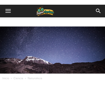
Inicio
Ciencia
Naturaleza