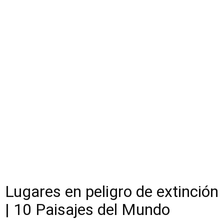
Lugares en peligro de extinción
| 10 Paisajes del Mundo