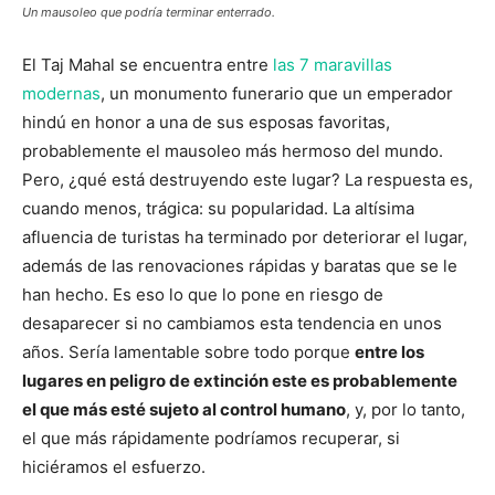
Un mausoleo que podría terminar enterrado.
El Taj Mahal se encuentra entre
las 7 maravillas
modernas
, un monumento funerario que un emperador
hindú en honor a una de sus esposas favoritas,
probablemente el mausoleo más hermoso del mundo.
Pero, ¿qué está destruyendo este lugar? La respuesta es,
cuando menos, trágica: su popularidad. La altísima
afluencia de turistas ha terminado por deteriorar el lugar,
además de las renovaciones rápidas y baratas que se le
han hecho. Es eso lo que lo pone en riesgo de
desaparecer si no cambiamos esta tendencia en unos
años. Sería lamentable sobre todo porque
entre los
lugares en peligro de extinción este es probablemente
el que más esté sujeto al control humano
, y, por lo tanto,
el que más rápidamente podríamos recuperar, si
hiciéramos el esfuerzo.