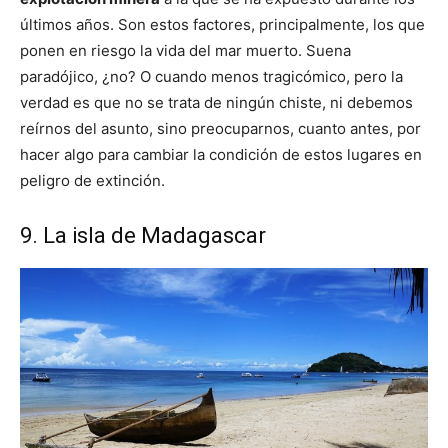
últimos años. Son estos factores, principalmente, los que
ponen en riesgo la vida del mar muerto. Suena
paradójico, ¿no? O cuando menos tragicómico, pero la
verdad es que no se trata de ningún chiste, ni debemos
reírnos del asunto, sino preocuparnos, cuanto antes, por
hacer algo para cambiar la condición de estos lugares en
peligro de extinción.
9. La isla de Madagascar