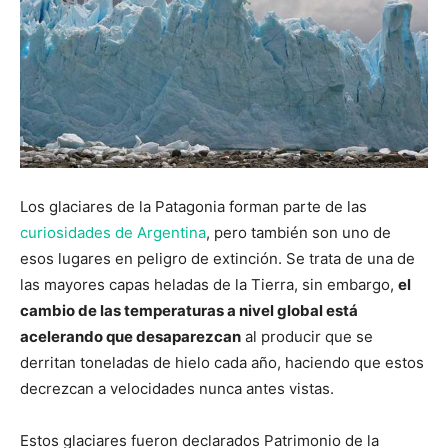
Los glaciares de la Patagonia forman parte de las
curiosidades de Argentina
, pero también son uno de
esos lugares en peligro de extinción. Se trata de una de
las mayores capas heladas de la Tierra, sin embargo,
el
cambio de las temperaturas a nivel global está
acelerando que desaparezcan
al producir que se
derritan toneladas de hielo cada año, haciendo que estos
decrezcan a velocidades nunca antes vistas.
Estos glaciares fueron declarados Patrimonio de la