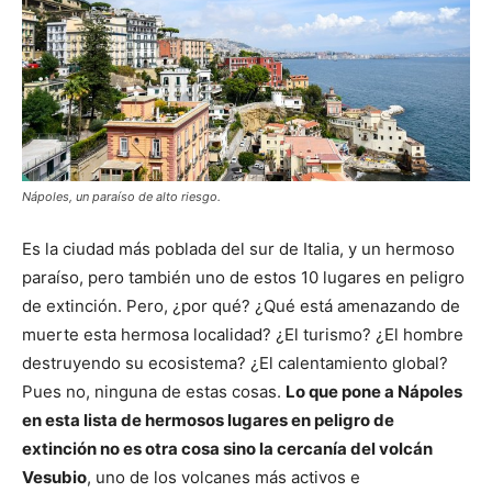
Nápoles, un paraíso de alto riesgo.
Es la ciudad más poblada del sur de Italia, y un hermoso
paraíso, pero también uno de estos 10 lugares en peligro
de extinción. Pero, ¿por qué? ¿Qué está amenazando de
muerte esta hermosa localidad? ¿El turismo? ¿El hombre
destruyendo su ecosistema? ¿El calentamiento global?
Pues no, ninguna de estas cosas.
Lo que pone a Nápoles
en esta lista de hermosos lugares en peligro de
extinción no es otra cosa sino la cercanía del volcán
Vesubio
, uno de los volcanes más activos e