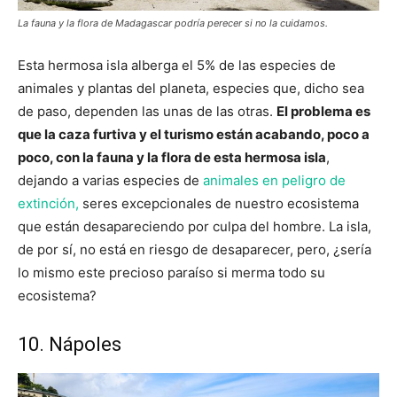
La fauna y la flora de Madagascar podría perecer si no la cuidamos.
Esta hermosa isla alberga el 5% de las especies de
animales y plantas del planeta, especies que, dicho sea
de paso, dependen las unas de las otras.
El problema es
que la caza furtiva y el turismo están acabando, poco a
poco, con la fauna y la flora de esta hermosa isla
,
dejando a varias especies de
animales en peligro de
extinción,
seres excepcionales de nuestro ecosistema
que están desapareciendo por culpa del hombre. La isla,
de por sí, no está en riesgo de desaparecer, pero, ¿sería
lo mismo este precioso paraíso si merma todo su
ecosistema?
10. Nápoles