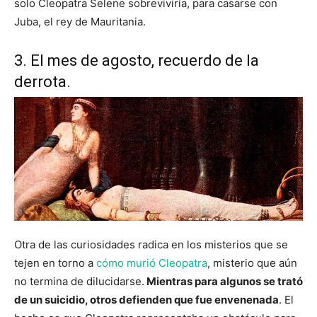
solo Cleopatra Selene sobreviviría, para casarse con
Juba, el rey de Mauritania.
3. El mes de agosto, recuerdo de la
derrota.
Otra de las curiosidades radica en los misterios que se
tejen en torno a
cómo murió Cleopatra
, misterio que aún
no termina de dilucidarse.
Mientras para algunos se trató
de un suicidio, otros defienden que fue envenenada
. El