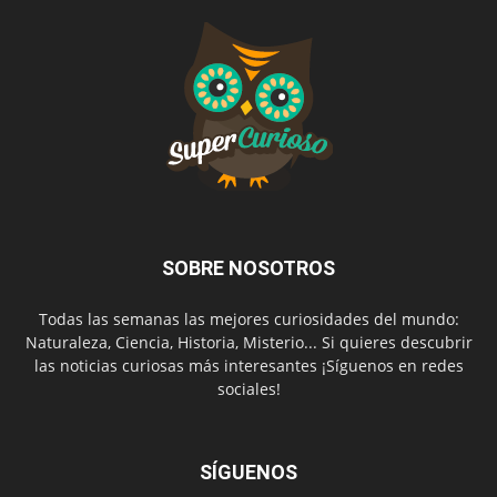
SOBRE NOSOTROS
Todas las semanas las mejores curiosidades del mundo:
Naturaleza, Ciencia, Historia, Misterio... Si quieres descubrir
las noticias curiosas más interesantes ¡Síguenos en redes
sociales!
SÍGUENOS