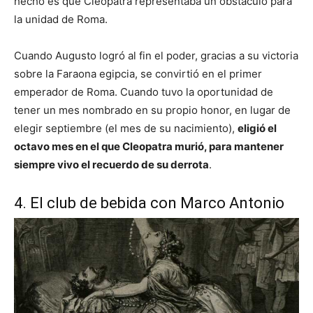
hecho es que Cleopatra representaba un obstáculo para
la unidad de Roma.
Cuando Augusto logró al fin el poder, gracias a su victoria
sobre la Faraona egipcia, se convirtió en el primer
emperador de Roma. Cuando tuvo la oportunidad de
tener un mes nombrado en su propio honor, en lugar de
elegir septiembre (el mes de su nacimiento),
eligió el
octavo mes en el que Cleopatra murió, para mantener
siempre vivo el recuerdo de su derrota
.
4. El club de bebida con Marco Antonio