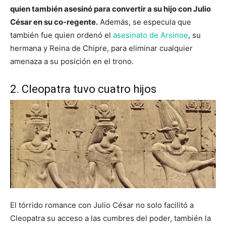
quien también asesinó para convertir a su hijo con Julio
César en su co-regente.
Además, se especula que
también fue quien ordenó el
asesinato de Arsinoe
, su
hermana y Reina de Chipre, para eliminar cualquier
amenaza a su posición en el trono.
2. Cleopatra tuvo cuatro hijos
El tórrido romance con Julio César no solo facilitó a
Cleopatra su acceso a las cumbres del poder, también la