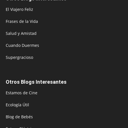
El Viajero Feliz
Frases de la Vida
Salud y Amistad
Cuando Duermes
Supergracioso
Otros Blogs Interesantes
Estamos de Cine
Ecología Útil
Blog de Bebés