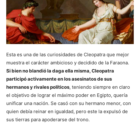
Esta es una de las curiosidades de Cleopatra que mejor
muestra el carácter ambicioso y decidido de la Faraona.
Si bien no blandió la daga ella misma, Cleopatra
participó activamente en los asesinatos de sus
hermanos y rivales políticos
, teniendo siempre en claro
el objetivo de lograr el máximo poder en Egipto, quería
unificar una nación. Se casó con su hermano menor, con
quien debía reinar en igualdad, pero este la expulsó de
sus tierras para apoderarse del trono.