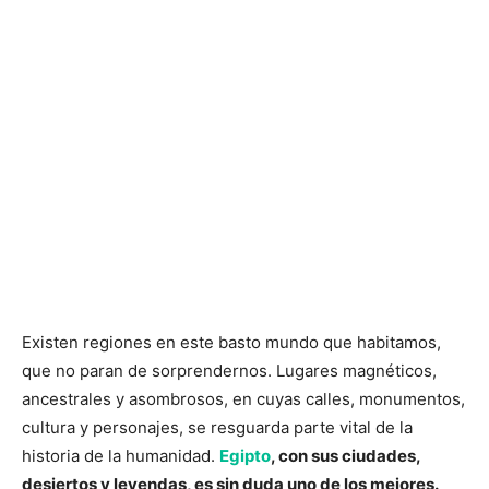
Existen regiones en este basto mundo que habitamos,
que no paran de sorprendernos. Lugares magnéticos,
ancestrales y asombrosos, en cuyas calles, monumentos,
cultura y personajes, se resguarda parte vital de la
historia de la humanidad.
Egipto
, con sus ciudades,
desiertos y leyendas, es sin duda uno de los mejores.