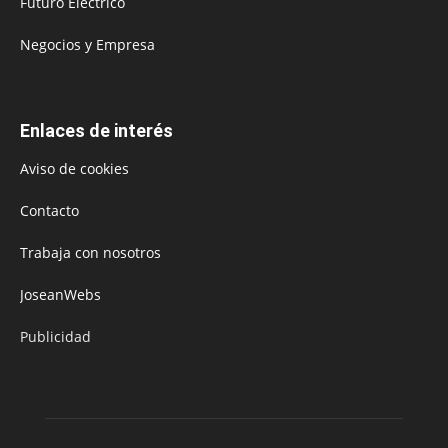
Futuro Eléctrico
Negocios y Empresa
Enlaces de interés
Aviso de cookies
Contacto
Trabaja con nosotros
JoseanWebs
Publicidad