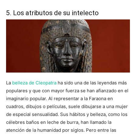
5. Los atributos de su intelecto
La
belleza de Cleopatra
ha sido una de las leyendas más
populares y que con mayor fuerza se han afianzado en el
imaginario popular. Al representar a la Faraona en
cuadros, dibujos o películas, suele dibujarse a una mujer
de especial sensualidad. Sus hábitos y belleza, como los
célebres baños en leche de burra, han llamado la
atención de la humanidad por siglos. Pero entre las