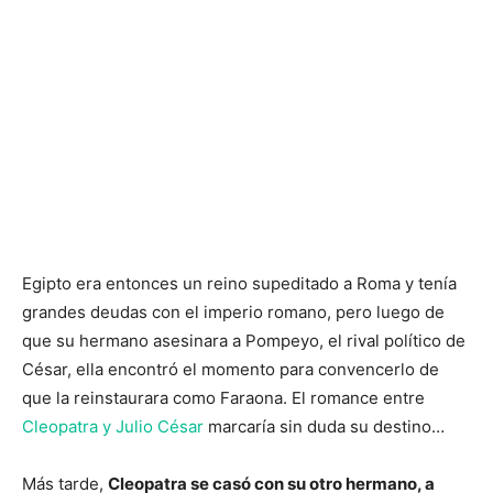
Egipto era entonces un reino supeditado a Roma y tenía
grandes deudas con el imperio romano, pero luego de
que su hermano asesinara a Pompeyo, el rival político de
César, ella encontró el momento para convencerlo de
que la reinstaurara como Faraona. El romance entre
Cleopatra y Julio César
marcaría sin duda su destino…
Más tarde,
Cleopatra se casó con su otro hermano, a