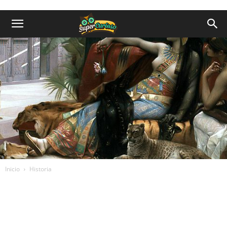
Inicio
Historia