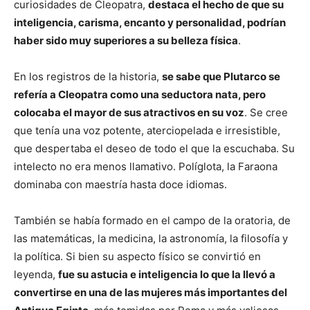
curiosidades de Cleopatra,
destaca el hecho de que su
inteligencia, carisma, encanto y personalidad, podrían
haber sido muy superiores a su belleza física
.
En los registros de la historia,
se sabe que Plutarco se
refería a Cleopatra como una seductora nata, pero
colocaba el mayor de sus atractivos en su voz
. Se cree
que tenía una voz potente, aterciopelada e irresistible,
que despertaba el deseo de todo el que la escuchaba. Su
intelecto no era menos llamativo. Políglota, la Faraona
dominaba con maestría hasta doce idiomas.
También se había formado en el campo de la oratoria, de
las matemáticas, la medicina, la astronomía, la filosofía y
la política. Si bien su aspecto físico se convirtió en
leyenda,
fue su astucia e inteligencia lo que la llevó a
convertirse en una de las mujeres más importantes del