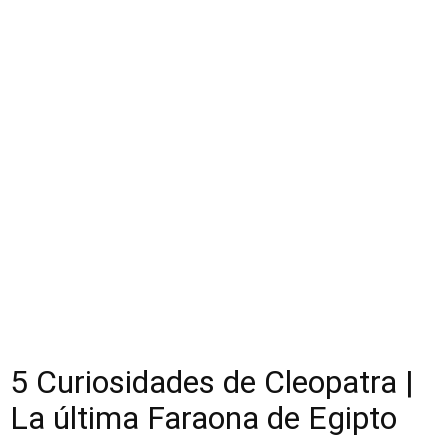
5 Curiosidades de Cleopatra |
La última Faraona de Egipto