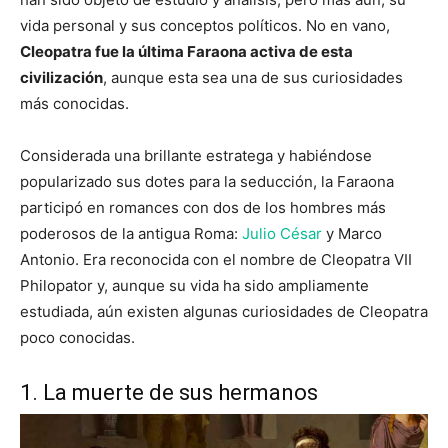
vida personal y sus conceptos políticos. No en vano,
Cleopatra fue la última Faraona activa de esta
civilización
, aunque esta sea una de sus curiosidades
más conocidas.
Considerada una brillante estratega y habiéndose
popularizado sus dotes para la seducción, la Faraona
participó en romances con dos de los hombres más
poderosos de la antigua Roma:
Julio César
y Marco
Antonio. Era reconocida con el nombre de Cleopatra VII
Philopator y, aunque su vida ha sido ampliamente
estudiada, aún existen algunas curiosidades de Cleopatra
poco conocidas.
1. La muerte de sus hermanos