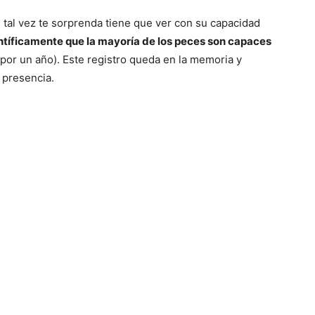
 tal vez te sorprenda tiene que ver con su capacidad
tíficamente que la mayoría de los peces son capaces
por un año). Este registro queda en la memoria y
 presencia.