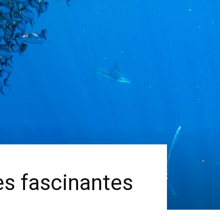
es fascinantes