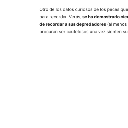
Otro de los datos curiosos de los peces que
para recordar. Verás,
se ha demostrado cien
de recordar a sus depredadores
(al menos 
procuran ser cautelosos una vez sienten su