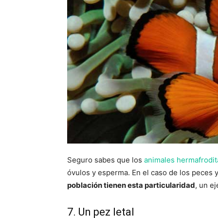
Seguro sabes que los
animales hermafrodit
óvulos y esperma. En el caso de los peces 
población tienen esta particularidad
, un e
7. Un pez letal