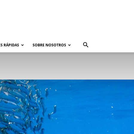
S RÁPIDAS
SOBRE NOSOTROS