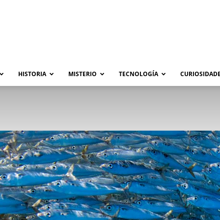
HISTORIA
MISTERIO
TECNOLOGÍA
CURIOSIDADE