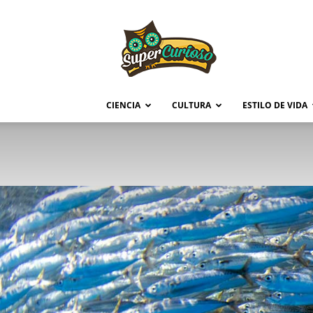
Supercurioso
CIENCIA
CULTURA
ESTILO DE VIDA