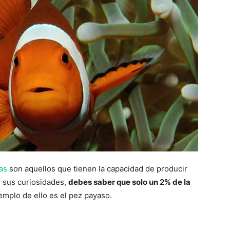
as
son aquellos que tienen la capacidad de producir
y sus curiosidades,
debes saber que solo un 2% de la
jemplo de ello es el pez payaso.