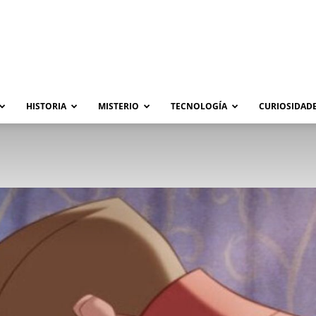
HISTORIA
MISTERIO
TECNOLOGÍA
CURIOSIDADE