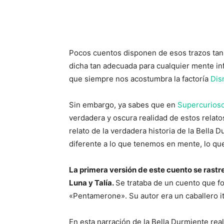
Pocos cuentos disponen de esos trazos tan 
dicha tan adecuada para cualquier mente infa
que siempre nos acostumbra la factoría
Dis
Sin embargo, ya sabes que en
Supercurios
verdadera y oscura realidad de estos relato
relato de la verdadera historia de la Bella
diferente a lo que tenemos en mente, lo que
La primera versión de este cuento se rastr
Luna y Talía.
Se trataba de un cuento que f
«Pentamerone». Su autor era un caballero it
En esta narración de la Bella Durmiente real,