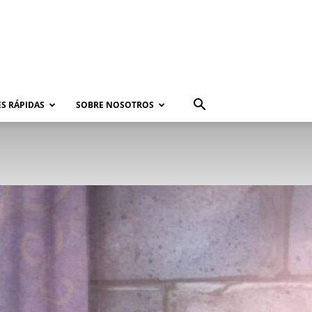
S RÁPIDAS
SOBRE NOSOTROS