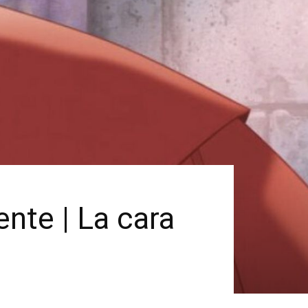
ente | La cara