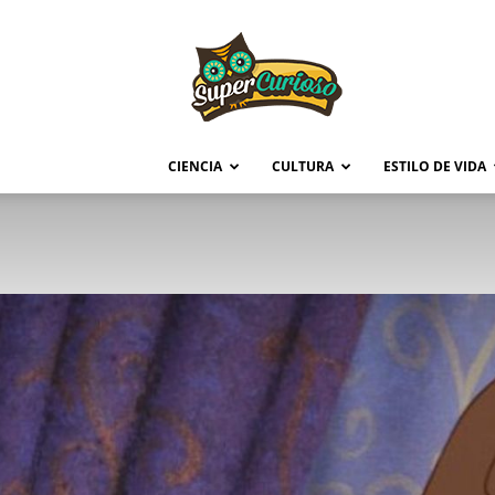
Supercurioso
CIENCIA
CULTURA
ESTILO DE VIDA