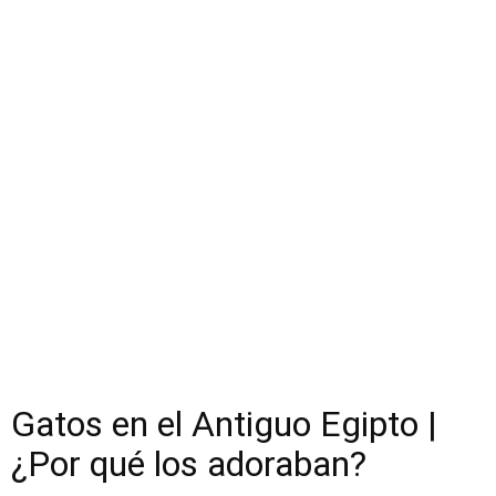
Gatos en el Antiguo Egipto |
¿Por qué los adoraban?