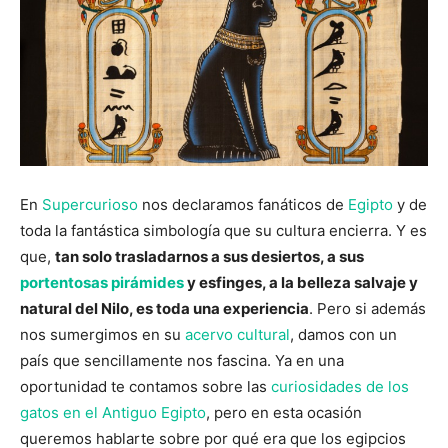
En
Supercurioso
nos declaramos fanáticos de
Egipto
y de
toda la fantástica simbología que su cultura encierra. Y es
que,
tan solo trasladarnos a sus desiertos, a sus
portentosas pirámides
y esfinges, a la belleza salvaje y
natural del Nilo, es toda una experiencia
. Pero si además
nos sumergimos en su
acervo cultural
, damos con un
país que sencillamente nos fascina. Ya en una
oportunidad te contamos sobre las
curiosidades de los
gatos en el Antiguo Egipto
,
pero en esta ocasión
queremos hablarte sobre por qué era que los egipcios