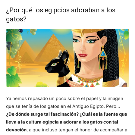
¿Por qué los egipcios adoraban a los
gatos?
Ya hemos repasado un poco sobre el papel y la imagen
que se tenía de los gatos en el Antiguo Egipto. Pero…
¿De dónde surge tal fascinación? ¿Cuál es la fuente que
lleva a la cultura egipcia a adorar a los gatos con tal
devoción
, a que incluso tengan el honor de acompañar a