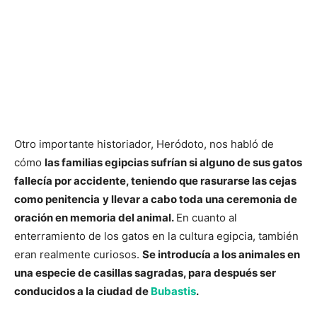
Otro importante historiador, Heródoto, nos habló de
cómo
las familias egipcias sufrían si alguno de sus gatos
fallecía por accidente, teniendo que rasurarse las cejas
como penitencia
y llevar a cabo toda una ceremonia de
oración en memoria del animal.
En cuanto al
enterramiento de los gatos en la cultura egipcia, también
eran realmente curiosos.
Se introducía a los animales en
una especie de casillas sagradas, para después ser
conducidos a la ciudad de
Bubastis
.