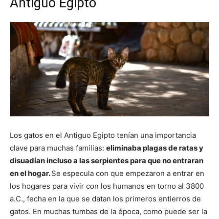
Antiguo Egipto
Los gatos en el Antiguo Egipto tenían una importancia
clave para muchas familias:
eliminaba plagas de ratas y
disuadían incluso a las serpientes para que no entraran
en el hogar.
Se especula con que empezaron a entrar en
los hogares para vivir con los humanos en torno al 3800
a.C., fecha en la que se datan los primeros entierros de
gatos. En muchas tumbas de la época, como puede ser la