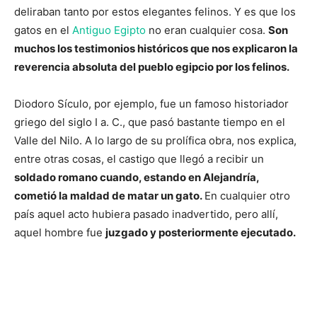
deliraban tanto por estos elegantes felinos.
Y es que los
gatos en el
Antiguo Egipto
no eran cualquier cosa.
Son
muchos los testimonios históricos que nos explicaron la
reverencia absoluta del pueblo egipcio por los felinos.
Diodoro Sículo, por ejemplo, fue un famoso historiador
griego del siglo I a. C., que pasó bastante tiempo en el
Valle del Nilo. A lo largo de su prolífica obra, nos explica,
entre otras cosas, el castigo que llegó a recibir un
soldado romano cuando, estando en Alejandría,
cometió la maldad de matar un gato.
En cualquier otro
país aquel acto hubiera pasado inadvertido, pero allí,
aquel hombre fue
juzgado y posteriormente ejecutado.