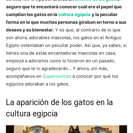
seguro que te encantará conocer cuál era el papel que
cumplían los gatos en la
cultura egipcia
y la peculiar
forma en la que muchas personas giraban en torno a sus
deseos y su bienestar
. Y es que, al contrario de lo que
son ahora, adorables mascotas, los gatos en el Antiguo
Egipto ostentaban un peculiar poder. Así que, ya sabes, si
tienes una de estas encantadoras mascotas en casa,
empieza a adorarlos como lo hicieron en un pasado,
seguro que te lo agradecerán… Y ahora, sin más,
acompáñanos en
Supercurioso
a conocer por qué los
egipcios adoraban a los gatos.
La aparición de los gatos en la
cultura egipcia