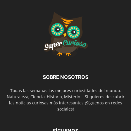
SOBRE NOSOTROS
Todas las semanas las mejores curiosidades del mundo:
Naturaleza, Ciencia, Historia, Misterio... Si quieres descubrir
las noticias curiosas más interesantes ¡Síguenos en redes
sociales!
SÍGUENOS