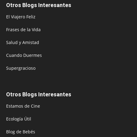
Otros Blogs Interesantes
El Viajero Feliz
Frases de la Vida
Salud y Amistad
Cuando Duermes
Supergracioso
Otros Blogs Interesantes
Estamos de Cine
Ecología Útil
Blog de Bebés