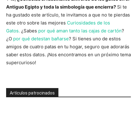
Antiguo Egipto y toda la simbología que encierra?
Si te
ha gustado este artículo, te invitamos a que no te pierdas
este otro sobre las mejores
Curiosidades de los
Gatos.
¿Sabes
por qué aman tanto las cajas de cartón
?
¿O
por qué detestan bañarse
? Si tienes uno de estos
amigos de cuatro patas en tu hogar, seguro que adorarás
saber estos datos. ¡Nos encontramos en un próximo tema
supercurioso!
Artículos patrocinados