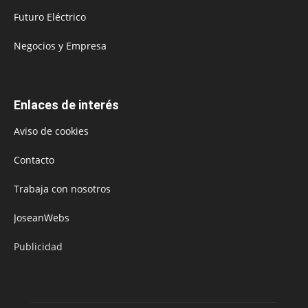
Futuro Eléctrico
Negocios y Empresa
Enlaces de interés
Aviso de cookies
Contacto
Trabaja con nosotros
JoseanWebs
Publicidad