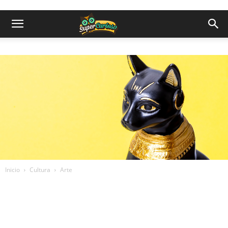
Inicio
Cultura
Arte