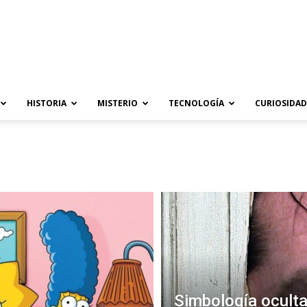
HISTORIA
MISTERIO
TECNOLOGÍA
CURIOSIDAD
Simbología oculta 