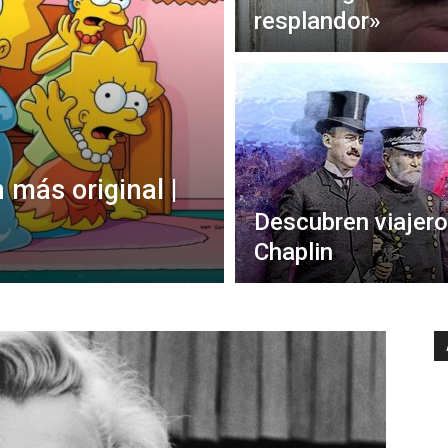
resplandor»
 más original |
Descubren viajero
Chaplin