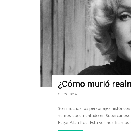
¿Cómo murió real
Oct 26, 2014
Son muchos los personajes históricos 
hemos documentado en Supercurioso
Edgar Allan Poe. Esta vez nos fijamos