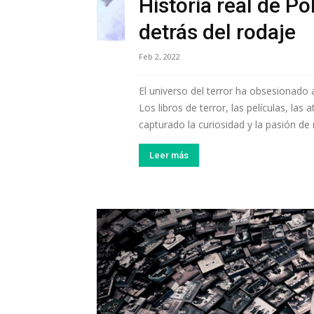
Historia real de Po
detrás del rodaje
Feb 2, 2022
El universo del terror ha obsesionado
Los libros de terror, las películas, las
capturado la curiosidad y la pasión de 
Leer más