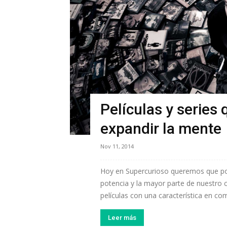
Películas y series
expandir la mente
Nov 11, 2014
Hoy en Supercurioso queremos que po
potencia y la mayor parte de nuestro c
películas con una característica en co
Leer más