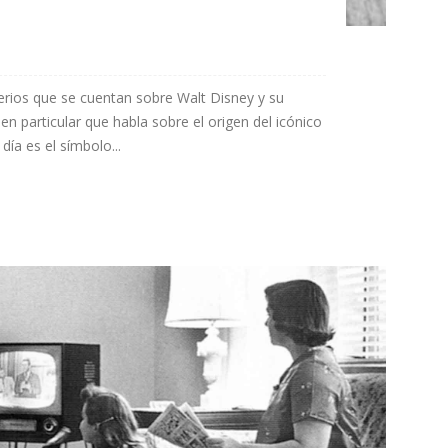
erios que se cuentan sobre Walt Disney y su
n particular que habla sobre el origen del icónico
ía es el símbolo...