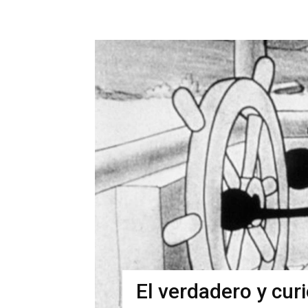
El verdadero y cur