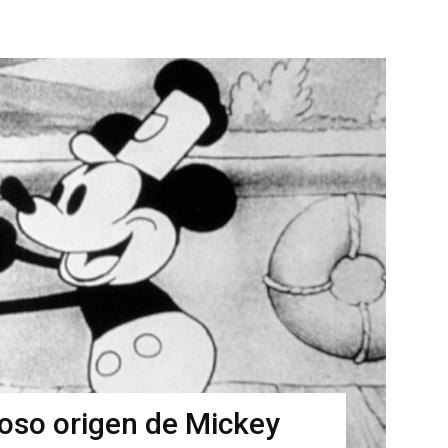
ioso origen de Mickey