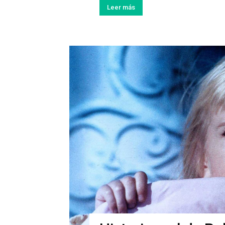
Leer más