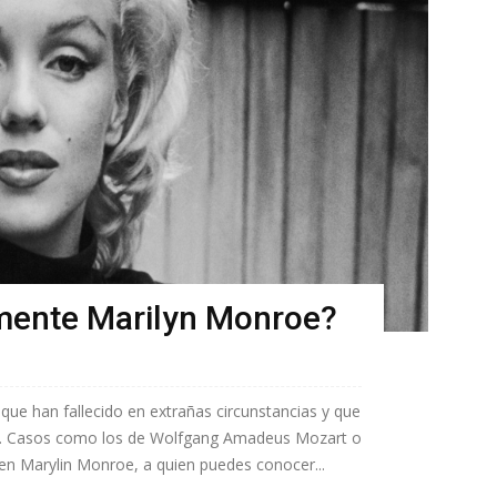
mente Marilyn Monroe?
que han fallecido en extrañas circunstancias y que
. Casos como los de Wolfgang Amadeus Mozart o
 en Marylin Monroe, a quien puedes conocer...