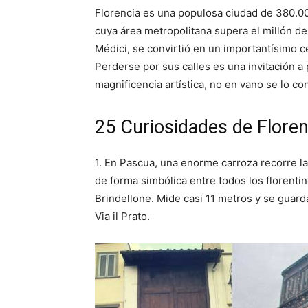
Florencia es una populosa ciudad de 380.00
cuya área metropolitana supera el millón de
Médici, se convirtió en un importantísimo ce
Perderse por sus calles es una invitación a
magnificencia artística, no en vano se lo 
25 Curiosidades de Floren
1. En Pascua, una enorme carroza recorre la
de forma simbólica entre todos los florentin
Brindellone. Mide casi 11 metros y se guard
Via il Prato.