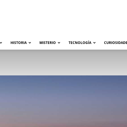
HISTORIA
MISTERIO
TECNOLOGÍA
CURIOSIDADE