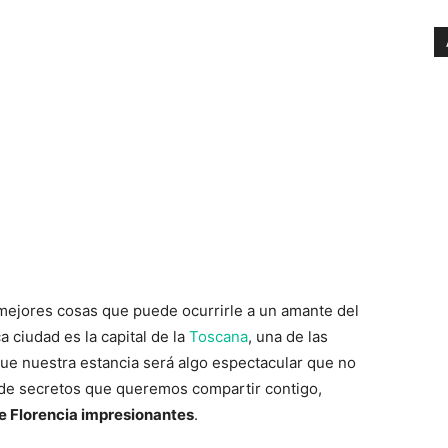
 mejores cosas que puede ocurrirle a un amante del
 ciudad es la capital de la
Toscana
, una de las
ue nuestra estancia será algo espectacular que no
nde secretos que queremos compartir contigo,
e Florencia impresionantes
.