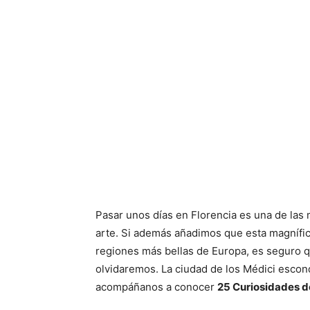
Pasar unos días en Florencia es una de las
arte. Si además añadimos que esta magnífica
regiones más bellas de Europa, es seguro q
olvidaremos. La ciudad de los Médici esco
acompáñanos a conocer
25 Curiosidades d