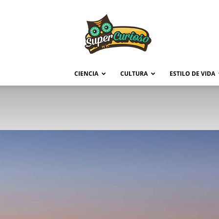
Supercurioso
CIENCIA
CULTURA
ESTILO DE VIDA