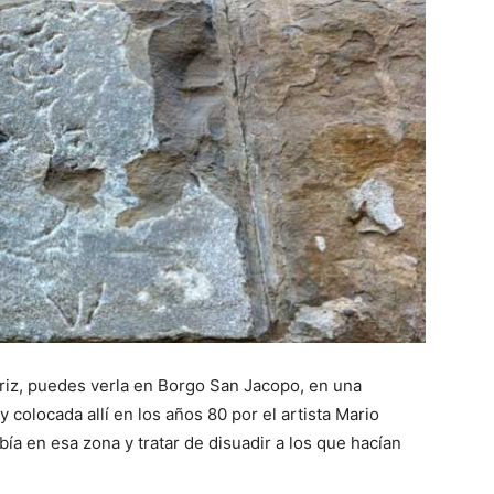
ariz, puedes verla en Borgo San Jacopo, en una
 colocada allí en los años 80 por el artista Mario
bía en esa zona y tratar de disuadir a los que hacían