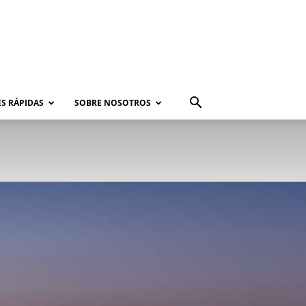
S RÁPIDAS
SOBRE NOSOTROS