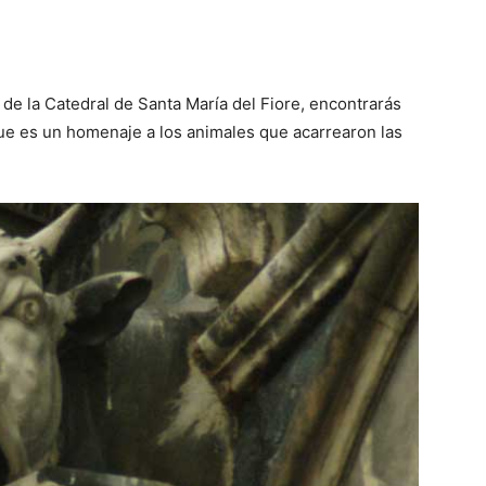
 de la Catedral de Santa María del Fiore, encontrarás
ue es un homenaje a los animales que acarrearon las