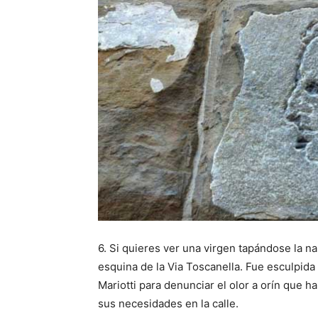
6. Si quieres ver una virgen tapándose la n
esquina de la Via Toscanella. Fue esculpida y
Mariotti para denunciar el olor a orín que ha
sus necesidades en la calle.