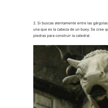
2. Si buscas atentamente entre las gárgolas
una que es la cabeza de un buey. Se cree q
piedras para construir la catedral.