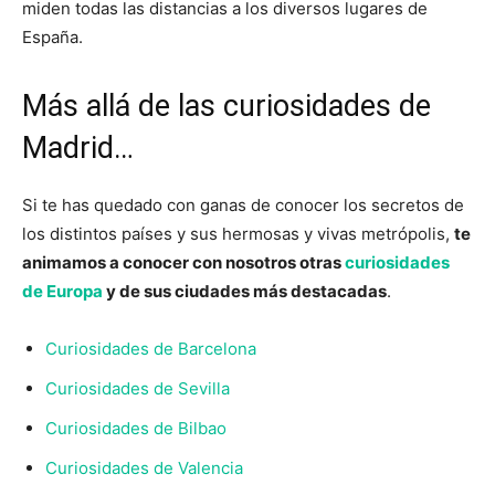
miden todas las distancias a los diversos lugares de
España.
Más allá de las curiosidades de
Madrid…
Si te has quedado con ganas de conocer los secretos de
los distintos países y sus hermosas y vivas metrópolis,
te
animamos a conocer con nosotros otras
curiosidades
de Europa
y de sus ciudades más destacadas
.
Curiosidades de Barcelona
Curiosidades de Sevilla
Curiosidades de Bilbao
Curiosidades de Valencia