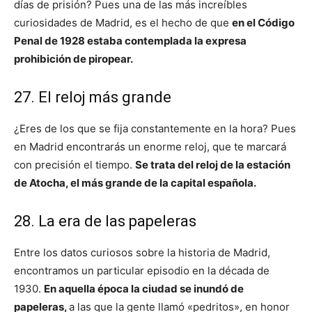
días de prisión? Pues una de las más increíbles
curiosidades de Madrid, es el hecho de que
en el Código
Penal de 1928 estaba contemplada la expresa
prohibición de piropear.
27. El reloj más grande
¿Eres de los que se fija constantemente en la hora? Pues
en Madrid encontrarás un enorme reloj, que te marcará
con precisión el tiempo.
Se trata del reloj de la estación
de Atocha, el más grande de la capital española.
28. La era de las papeleras
Entre los datos curiosos sobre la historia de Madrid,
encontramos un particular episodio en la década de
1930.
En aquella época la ciudad se inundó de
papeleras,
a las que la gente llamó «pedritos», en honor