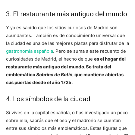
3. El restaurante más antiguo del mundo
Y ya es sabido que los sitios curiosos de Madrid son
abundantes. También es de conocimiento universal que
la ciudad es una de las mejores plazas para disfrutar de la
gastronomía española
. Pero se suma a este recuento de
curiosidades de Madrid, el hecho de que
es el hogar del
restaurante más antiguo del mundo. Se trata del
emblemático
Sobrino de Botín
, que mantiene abiertas
sus puertas desde el año 1725.
4. Los símbolos de la ciudad
Si vives en la capital española, o has investigado un poco
sobre ella, sabrás que el oso y el madroño se cuentan
entre sus símbolos más emblemáticos. Estas figuras que