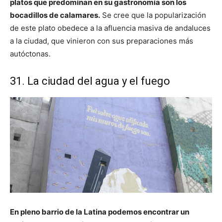
platos que predominan en su gastronomía son los
bocadillos de calamares.
Se cree que la popularización
de este plato obedece a la afluencia masiva de andaluces
a la ciudad, que vinieron con sus preparaciones más
autóctonas.
31. La ciudad del agua y el fuego
En pleno barrio de la Latina podemos encontrar un