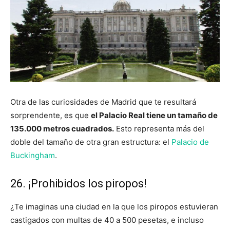
Otra de las curiosidades de Madrid que te resultará
sorprendente, es que
el Palacio Real tiene un tamaño de
135.000 metros cuadrados.
Esto representa más del
doble del tamaño de otra gran estructura: el
Palacio de
Buckingham
.
26. ¡Prohibidos los piropos!
¿Te imaginas una ciudad en la que los piropos estuvieran
castigados con multas de 40 a 500 pesetas, e incluso