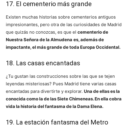
17. El cementerio más grande
Existen muchas historias sobre cementerios antiguos
impresionantes, pero otra de las curiosidades de Madrid
que quizás no conozcas, es que el
cementerio de
Nuestra Señora de la Almudena
es, además de
impactante, el más grande de toda Europa Occidental.
18. Las casas encantadas
¿Tu gustan las construcciones sobre las que se tejen
leyendas misteriosas? Pues Madrid tiene varias casas
encantadas para divertirte y explorar.
Una de ellas es la
conocida como la de las Siete Chimeneas. En ella cobra
vida la historia del fantasma de la Dama Elena.
19. La estación fantasma del Metro