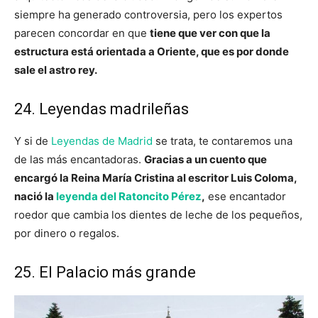
siempre ha generado controversia, pero los expertos
parecen concordar en que
tiene que ver con que la
estructura está orientada a Oriente, que es por donde
sale el astro rey.
24. Leyendas madrileñas
Y si de
Leyendas de Madrid
se trata, te contaremos una
de las más encantadoras.
Gracias a un cuento que
encargó la Reina María Cristina al escritor Luis Coloma,
nació la
leyenda del Ratoncito Pérez
,
ese encantador
roedor que cambia los dientes de leche de los pequeños,
por dinero o regalos.
25. El Palacio más grande