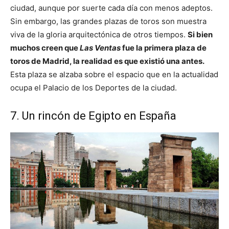
ciudad, aunque por suerte cada día con menos adeptos.
Sin embargo, las grandes plazas de toros son muestra
viva de la gloria arquitectónica de otros tiempos.
Si bien
muchos creen que
Las Ventas
fue la primera plaza de
toros de Madrid, la realidad es que existió una antes.
Esta plaza se alzaba sobre el espacio que en la actualidad
ocupa el Palacio de los Deportes de la ciudad.
7. Un rincón de Egipto en España