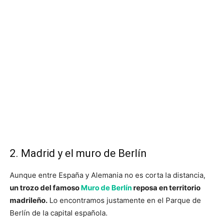
2. Madrid y el muro de Berlín
Aunque entre España y Alemania no es corta la distancia,
un trozo del famoso
Muro de Berlín
reposa en territorio
madrileño.
Lo encontramos justamente en el Parque de
Berlín de la capital española.