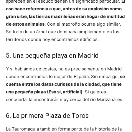
aparecen en el escudo tienen un significado particular.
El
oso hace referencia a que, antes de su explosión como
gran urbe, las tierras madrileñas eran hogar de multitud
de estos animales.
Con el madroño ocurre algo similar.
Se trata de un árbol que dominaba ampliamente en los
territorios donde hoy encontramos edificios.
5. Una pequeña playa en Madrid
Y si hablamos de costas, no es precisamente en Madrid
donde encontramos lo mejor de España. Sin embargo,
se
cuenta entre los datos curiosos de la ciudad, que tiene
una pequeña playa (Eso si, artificial)
. Si quieres
conocerla, la encontrarás muy cerca del río Manzanares.
6. La primera Plaza de Toros
La Tauromaquia también forma parte de la historia de la