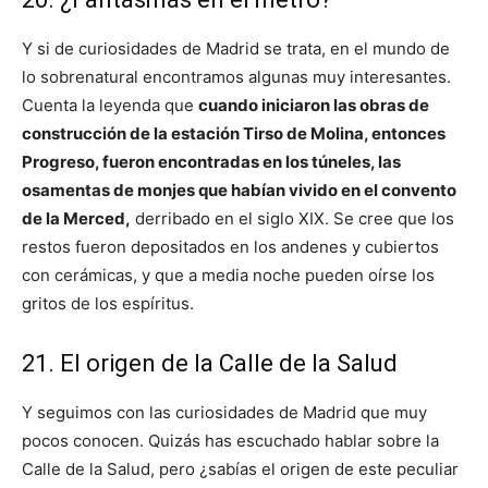
Y si de curiosidades de Madrid se trata, en el mundo de
lo sobrenatural encontramos algunas muy interesantes.
Cuenta la leyenda que
cuando iniciaron las obras de
construcción de la estación Tirso de Molina, entonces
Progreso, fueron encontradas en los túneles, las
osamentas de monjes que habían vivido en el convento
de la Merced,
derribado en el siglo XIX. Se cree que los
restos fueron depositados en los andenes y cubiertos
con cerámicas, y que a media noche pueden oírse los
gritos de los espíritus.
21. El origen de la Calle de la Salud
Y seguimos con las curiosidades de Madrid que muy
pocos conocen. Quizás has escuchado hablar sobre la
Calle de la Salud, pero ¿sabías el origen de este peculiar