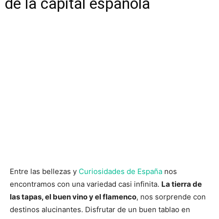
de la capital española
Entre las bellezas y
Curiosidades de España
nos
encontramos con una variedad casi infinita.
La tierra de
las tapas, el buen vino y el flamenco
, nos sorprende con
destinos alucinantes. Disfrutar de un buen tablao en