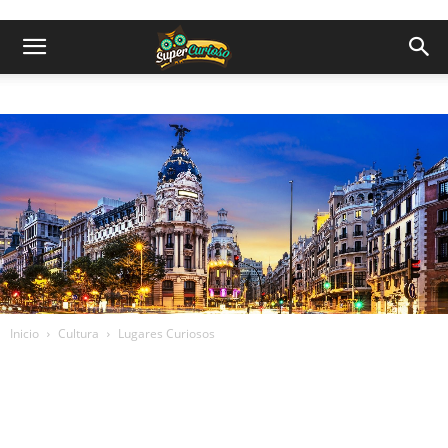
Inicio
Cultura
Lugares Curiosos