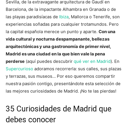
Sevilla, de la extravagante arquitectura de Gaudí en
Barcelona, de la impactante Alhambra en Granada o de
las playas paradisíacas de
Ibiza
, Mallorca o Tenerife, son
experiencias soñadas para cualquier trotamundos. Pero
la capital española merece un punto y aparte.
Con una
vida cultural y nocturna despampanante, bellezas
arquitectónicas y una gastronomía de primer nivel,
Madrid es una ciudad en la que bien vale la pena
perderse
(aquí puedes descubrir
qué ver en Madrid
). En
Supercurioso
adoramos recorrerla: sus calles, sus plazas
y terrazas, sus museos… Por eso queremos compartir
nuestra pasión contigo, presentándote esta selección de
las mejores curiosidades de Madrid. ¡No te las pierdas!
35 Curiosidades de Madrid que
debes conocer