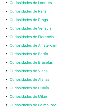
Curiosidades de Londres
Curiosidades de París
Curiosidades de Praga
Curiosidades de Venecia
Curiosidades de Florencia
Curiosidades de Amsterdam
Curiosidades de Berlín
Curiosidades de Bruselas
Curiosidades de Viena
Curiosidades de Atenas
Curiosidades de Dublín
Curiosidades de Milán
Curiosidades de Edimburgo