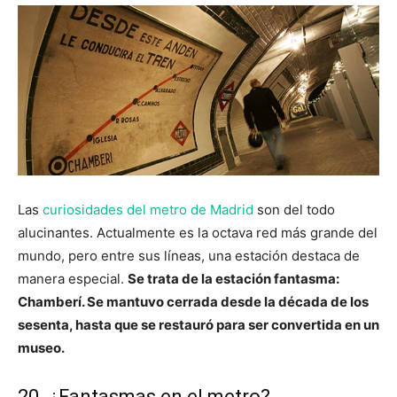
Las
curiosidades del metro de Madrid
son del todo
alucinantes. Actualmente es la octava red más grande del
mundo, pero entre sus líneas, una estación destaca de
manera especial.
Se trata de la estación fantasma:
Chamberí. Se mantuvo cerrada desde la década de los
sesenta, hasta que se restauró para ser convertida en un
museo.
20. ¿Fantasmas en el metro?