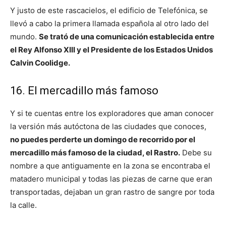
Y justo de este rascacielos, el edificio de Telefónica, se
llevó a cabo la primera llamada española al otro lado del
mundo.
Se trató de una comunicación establecida entre
el Rey Alfonso XIII y el Presidente de los Estados Unidos
Calvin Coolidge.
16. El mercadillo más famoso
Y si te cuentas entre los exploradores que aman conocer
la versión más autóctona de las ciudades que conoces,
no puedes perderte un domingo de recorrido por el
mercadillo más famoso de la ciudad, el Rastro.
Debe su
nombre a que antiguamente en la zona se encontraba el
matadero municipal y todas las piezas de carne que eran
transportadas, dejaban un gran rastro de sangre por toda
la calle.