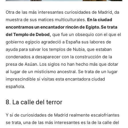
Otra de las más interesantes curiosidades de Madrid, da
muestra de sus matices multiculturales.
En la ciudad
encontramos un encantador rincón de Egipto. Se trata
del Templo de Debod,
que fue un obsequio con el que el
gobierno egipcio agradeció a España sus labores de
ayuda para salvar los templos de Nubia, que estaban
condenados a desaparecer con la construcción de la
presa de Asúan. Los siglos no han hecho más que dotar
al lugar de un misticismo ancestral. Se trata de un lugar
imprescindible si visitas esta encantadora ciudad
española.
8. La calle del terror
Y si de curiosidades de Madrid realmente escalofriantes
se trata, una de las más interesantes es la de la calle del