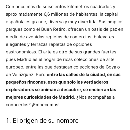
Con poco más de seiscientos kilómetros cuadrados y
aproximadamente 6,6 millones de habitantes, la capital
española es grande, diversa y muy divertida. Sus amplios
parques como el Buen Retiro, ofrecen un oasis de paz en
medio de avenidas repletas de comercios, bulevares
elegantes y terrazas repletas de opciones
gastronómicas. El arte es otro de sus grandes fuertes,
pues Madrid es el hogar de ricas colecciones de arte
europeo, entre las que destacan colecciones de Goya o
de Velázquez. Pero
entre las calles de la ciudad, en sus
pequeños rincones, esos que solo los verdaderos
exploradores se animan a descubrir, se encierran las
mejores curiosidades de Madrid
. ¿Nos acompañas a
conocerlas? ¡Empecemos!
1. El origen de su nombre