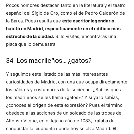
Pocos nombres destacan tanto en la literatura y el teatro
español del Siglo de Oro, como el de Pedro Calderón de
la Barca. Pues resulta que
este escritor legendario
habitó en Madrid, específicamente en el edificio más
estrecho de la ciudad.
Si lo visitas, encontrarás una
placa que lo demuestra.
34. Los madrileños… ¿gatos?
Y seguimos este listado de las más interesantes
curiosidades de Madrid, con una que ocupa directamente
los hábitos y costumbres de la sociedad. ¿Sabías que a
los madrileños se les llama «gatos»? Y si ya lo sabías,
¿conoces el origen de esta expresión? Pues el término
obedece a las acciones de un soldado de las tropas de
Alfonso VI que, en el lejano año de 1083, trataba de
conquistar la ciudadela donde hoy se alza Madrid.
El