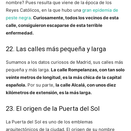
nombre? Pues resulta que viene de la época de los
Reyes Católicos, en la que hubo una
gran epidemia de
peste negra
.
Curiosamente, todos los vecinos de esta
calle, consiguieron escaparse de esta terrible
enfermedad.
22. Las calles más pequeña y larga
Sumamos a los datos curiosos de Madrid, sus calles más
pequeña y más larga.
La calle Rompelanzas, con tan solo
veinte metros de longitud, es la más chica de la capital
española.
Por su parte,
la calle Alcalá, con unos diez
kilómetros de extensión, es la más larga.
23. El origen de la Puerta del Sol
La Puerta del Sol es uno de los emblemas
arquitectónicos de la ciudad. El origen de su nombre