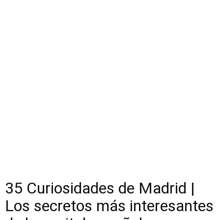
35 Curiosidades de Madrid |
Los secretos más interesantes