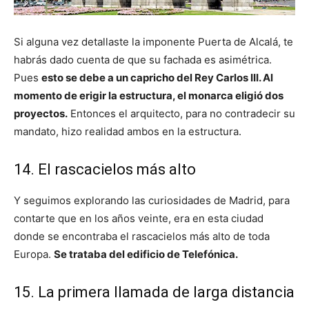
Si alguna vez detallaste la imponente Puerta de Alcalá, te
habrás dado cuenta de que su fachada es asimétrica.
Pues
esto se debe a un capricho del Rey Carlos III. Al
momento de erigir la estructura, el monarca eligió dos
proyectos.
Entonces el arquitecto, para no contradecir su
mandato, hizo realidad ambos en la estructura.
14. El rascacielos más alto
Y seguimos explorando las curiosidades de Madrid, para
contarte que en los años veinte, era en esta ciudad
donde se encontraba el rascacielos más alto de toda
Europa.
Se trataba del edificio de Telefónica.
15. La primera llamada de larga distancia