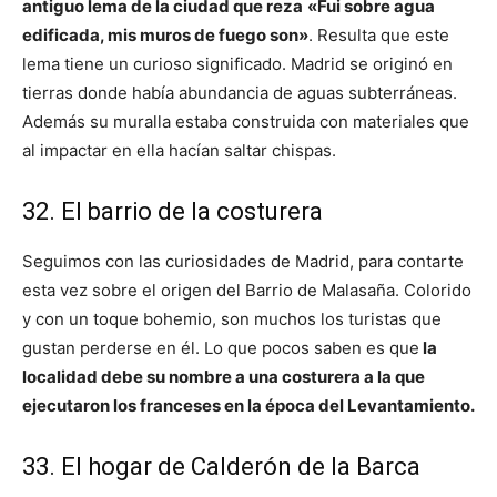
antiguo lema de la ciudad que reza
«Fui sobre agua
edificada, mis muros de fuego son»
. Resulta que este
lema tiene un curioso significado. Madrid se originó en
tierras donde había abundancia de aguas subterráneas.
Además su muralla estaba construida con materiales que
al impactar en ella hacían saltar chispas.
32. El barrio de la costurera
Seguimos con las curiosidades de Madrid, para contarte
esta vez sobre el origen del Barrio de Malasaña. Colorido
y con un toque bohemio, son muchos los turistas que
gustan perderse en él. Lo que pocos saben es que
la
localidad debe su nombre a una costurera a la que
ejecutaron los franceses en la época del Levantamiento.
33. El hogar de Calderón de la Barca