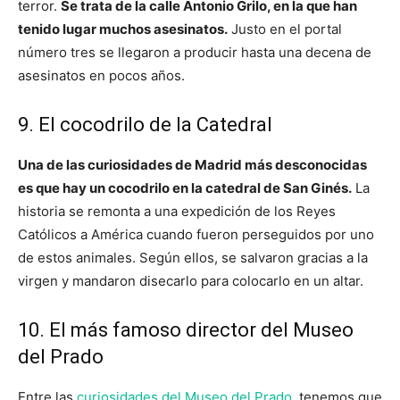
terror.
Se trata de la calle Antonio Grilo, en la que han
tenido lugar muchos asesinatos.
Justo en el portal
número tres se llegaron a producir hasta una decena de
asesinatos en pocos años.
9. El cocodrilo de la Catedral
Una de las curiosidades de Madrid más desconocidas
es que hay un cocodrilo en la catedral de San Ginés.
La
historia se remonta a una expedición de los Reyes
Católicos a América cuando fueron perseguidos por uno
de estos animales. Según ellos, se salvaron gracias a la
virgen y mandaron disecarlo para colocarlo en un altar.
10. El más famoso director del Museo
del Prado
Entre las
curiosidades del Museo del Prado
, tenemos que