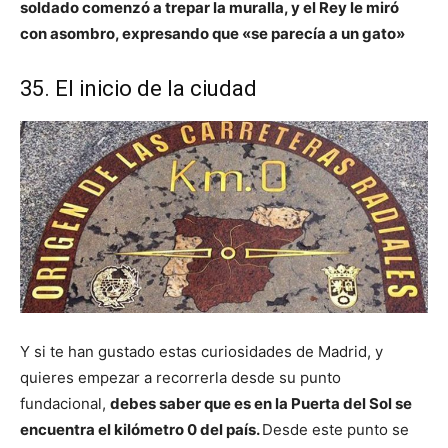
soldado comenzó a trepar la muralla, y el Rey le miró
con asombro, expresando que «se parecía a un gato»
35. El inicio de la ciudad
Y si te han gustado estas curiosidades de Madrid, y
quieres empezar a recorrerla desde su punto
fundacional,
debes saber que es en la Puerta del Sol se
encuentra el kilómetro 0 del país.
Desde este punto se