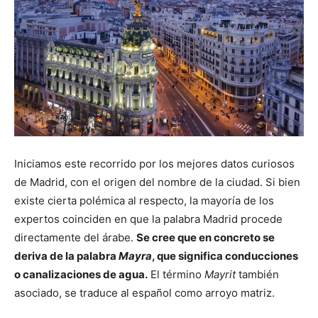
Iniciamos este recorrido por los mejores datos curiosos
de Madrid, con el origen del nombre de la ciudad. Si bien
existe cierta polémica al respecto, la mayoría de los
expertos coinciden en que la palabra Madrid procede
directamente del árabe.
Se cree que en concreto se
deriva de la palabra
Mayra
, que significa conducciones
o canalizaciones de agua.
El término
Mayrit
también
asociado, se traduce al español como arroyo matriz.