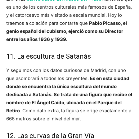
es uno de los centros culturales más famosos de España,
y el catorceavo más visitado a escala mundial. Hoy lo
traemos a colación para contarte que
Pablo Picasso, el
genio español del cubismo, ejerció como su Director
entre los años 1936 y 1939.
11. La escultura de Satanás
Y seguimos con los datos curiosos de Madrid, con uno
que asombrará a todos los creyentes.
Es en esta ciudad
donde se encuentra la única escultura del mundo
dedicada a Satanás.
Se trata de una figura que recibe el
nombre de El Ángel Caído, ubicada en el Parque del
Retiro
. Como dato extra, la figura se erige exactamente a
666 metros sobre el nivel del mar.
12. Las curvas de la Gran Vía