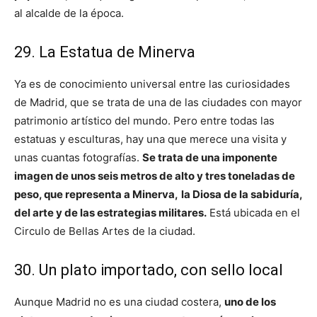
al alcalde de la época.
29. La Estatua de Minerva
Ya es de conocimiento universal entre las curiosidades
de Madrid, que se trata de una de las ciudades con mayor
patrimonio artístico del mundo. Pero entre todas las
estatuas y esculturas, hay una que merece una visita y
unas cuantas fotografías.
Se trata de una imponente
imagen de unos seis metros de alto y tres toneladas de
peso, que representa a Minerva,
la Diosa de la sabiduría,
del arte y de las estrategias militares.
Está ubicada en el
Circulo de Bellas Artes de la ciudad.
30. Un plato importado, con sello local
Aunque Madrid no es una ciudad costera,
uno de los