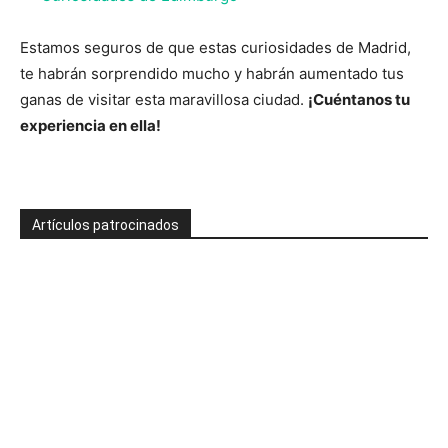
Estamos seguros de que estas curiosidades de Madrid,
te habrán sorprendido mucho y habrán aumentado tus
ganas de visitar esta maravillosa ciudad.
¡Cuéntanos tu
experiencia en ella!
Artículos patrocinados