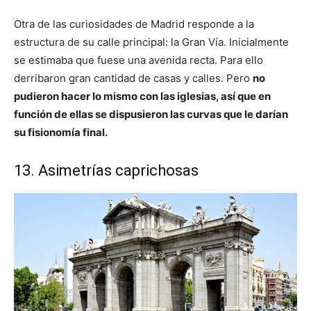
Otra de las curiosidades de Madrid responde a la
estructura de su calle principal: la Gran Vía. Inicialmente
se estimaba que fuese una avenida recta. Para ello
derribaron gran cantidad de casas y calles. Pero
no
pudieron hacer lo mismo con las iglesias, así que en
función de ellas se dispusieron las curvas que le darían
su fisionomía final.
13. Asimetrías caprichosas