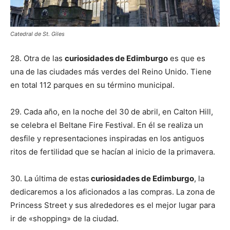
Catedral de St. Giles
28. Otra de las
curiosidades de Edimburgo
es que es
una de las ciudades más verdes del Reino Unido. Tiene
en total 112 parques en su término municipal.
29. Cada año, en la noche del 30 de abril, en Calton Hill,
se celebra el Beltane Fire Festival. En él se realiza un
desfile y representaciones inspiradas en los antiguos
ritos de fertilidad que se hacían al inicio de la primavera.
30. La última de estas
curiosidades de Edimburgo
, la
dedicaremos a los aficionados a las compras. La zona de
Princess Street y sus alrededores es el mejor lugar para
ir de «shopping» de la ciudad.