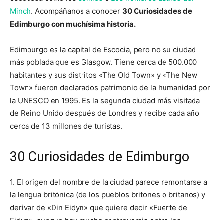
Minch
. Acompáñanos a conocer
30 Curiosidades de
Edimburgo con muchísima historia.
Edimburgo es la capital de Escocia, pero no su ciudad
más poblada que es Glasgow. Tiene cerca de 500.000
habitantes y sus distritos «The Old Town» y «The New
Town» fueron declarados patrimonio de la humanidad por
la UNESCO en 1995. Es la segunda ciudad más visitada
de Reino Unido después de Londres y recibe cada año
cerca de 13 millones de turistas.
30 Curiosidades de Edimburgo
1. El origen del nombre de la ciudad parece remontarse a
la lengua britónica (de los pueblos britones o britanos) y
derivar de «Din Eidyn» que quiere decir «Fuerte de