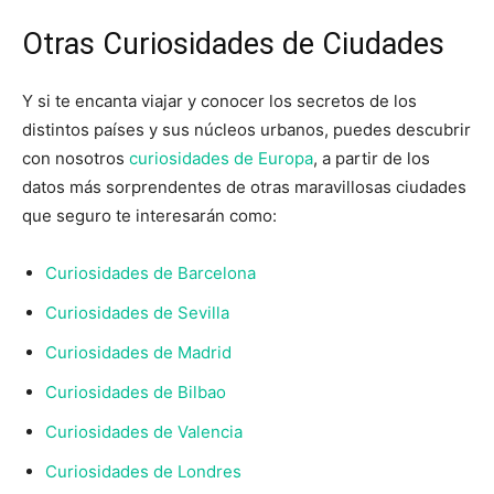
Otras Curiosidades de Ciudades
Y si te encanta viajar y conocer los secretos de los
distintos países y sus núcleos urbanos, puedes descubrir
con nosotros
curiosidades de Europa
, a partir de los
datos más sorprendentes de otras maravillosas ciudades
que seguro te interesarán como:
Curiosidades de Barcelona
Curiosidades de Sevilla
Curiosidades de Madrid
Curiosidades de Bilbao
Curiosidades de Valencia
Curiosidades de Londres