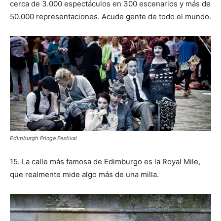
cerca de 3.000 espectáculos en 300 escenarios y más de
50.000 representaciones. Acude gente de todo el mundo.
Edimburgh Fringe Festival
15. La calle más famosa de Edimburgo es la Royal Mile,
que realmente mide algo más de una milla.