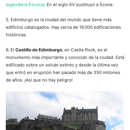
legendaria Escocia
. En el siglo XV sustituyó a Scone.
5. Edimburgo es la ciudad del mundo que tiene más
edificios catalogados. Hay cerca de 16.000 edificaciones
históricas.
6. El
Castillo de Edimburgo
, en Castle Rock, es el
monumento más importante y conocido de la ciudad. Está
edificado sobre un volcán extinto y desde la última vez
que entró en erupción han pasado más de 350 millones
de años. ¡Así que no hay peligro!