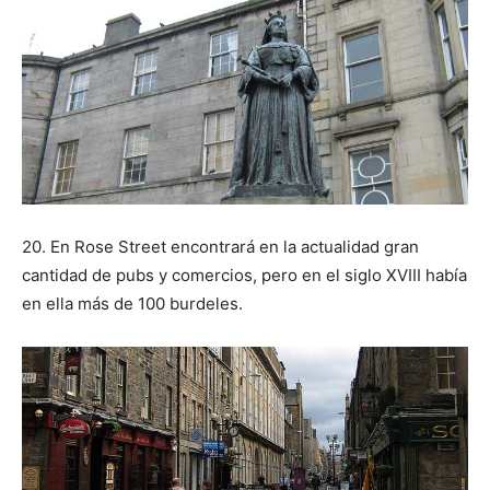
20. En Rose Street encontrará en la actualidad gran
cantidad de pubs y comercios, pero en el siglo XVIII había
en ella más de 100 burdeles.