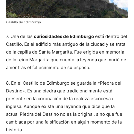
Castillo de Edimburgo
7. Una de las
curiosidades de Edimburgo
está dentro del
Castillo. Es el edificio más antiguo de la ciudad y se trata
de la capilla de Santa Margarita. Fue erigida en memoria
de la reina Margarita que cuenta la leyenda que murió de
amor tras el fallecimiento de su esposo.
8. En el Castillo de Edimburgo se guarda la «Piedra del
Destino». Es una piedra que tradicionalmente está
presente en la coronación de la realeza escocesa e
inglesa. Aunque existe una leyenda que dice que la
actual Piedra del Destino no es la original, sino que fue
cambiada por una falsificación en algún momento de la
historia. .