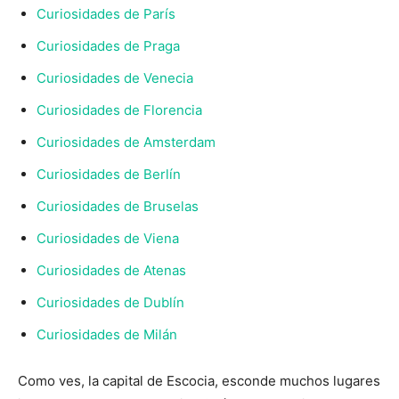
Curiosidades de París
Curiosidades de Praga
Curiosidades de Venecia
Curiosidades de Florencia
Curiosidades de Amsterdam
Curiosidades de Berlín
Curiosidades de Bruselas
Curiosidades de Viena
Curiosidades de Atenas
Curiosidades de Dublín
Curiosidades de Milán
Como ves, la capital de Escocia, esconde muchos lugares