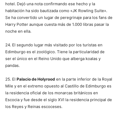
hotel. Dejó una nota confirmando ese hecho y la
habitación ha sido bautizada como «JK Rowling Suite».
Se ha convertido un lugar de peregrinaje para los fans de
Harry Potter aunque cuesta más de 1.000 libras pasar la
noche en ella.
24. El segundo lugar más visitado por los turistas en
Edimburgo es el zoológico. Tiene la particularidad de
ser el único en el Reino Unido que alberga koalas y
pandas.
25. El
Palacio
de Holyrood
en la parte inferior de la Royal
Mile y en el extremo opuesto al Castillo de Edimburgo es
la residencia oficial de los monarcas británicos en
Escocia y fue desde el siglo XVI la residencia principal de
los Reyes y Reinas escoceses.