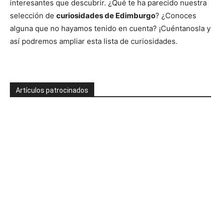
interesantes que descubrir. ¿Qué te ha parecido nuestra
selección de
curiosidades de Edimburgo
? ¿Conoces
alguna que no hayamos tenido en cuenta? ¡Cuéntanosla y
así podremos ampliar esta lista de curiosidades.
Artículos patrocinados