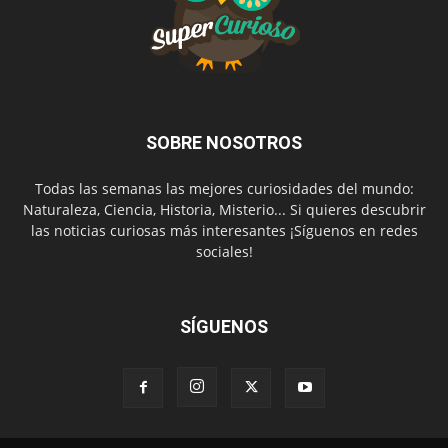
SOBRE NOSOTROS
Todas las semanas las mejores curiosidades del mundo:
Naturaleza, Ciencia, Historia, Misterio... Si quieres descubrir
las noticias curiosas más interesantes ¡Síguenos en redes
sociales!
SÍGUENOS