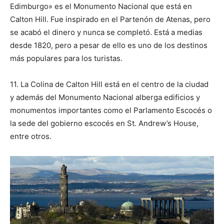
Edimburgo» es el Monumento Nacional que está en
Calton Hill. Fue inspirado en el Partenón de Atenas, pero
se acabó el dinero y nunca se completó. Está a medias
desde 1820, pero a pesar de ello es uno de los destinos
más populares para los turistas.
11. La Colina de Calton Hill está en el centro de la ciudad
y además del Monumento Nacional alberga edificios y
monumentos importantes como el Parlamento Escocés o
la sede del gobierno escocés en St. Andrew’s House,
entre otros.