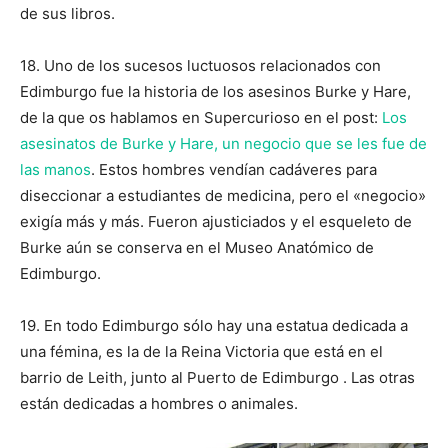
de sus libros.
18. Uno de los sucesos luctuosos relacionados con
Edimburgo fue la historia de los asesinos Burke y Hare,
de la que os hablamos en Supercurioso en el post:
Los
asesinatos de Burke y Hare, un negocio que se les fue de
las manos
. Estos hombres vendían cadáveres para
diseccionar a estudiantes de medicina, pero el «negocio»
exigía más y más. Fueron ajusticiados y el esqueleto de
Burke aún se conserva en el Museo Anatómico de
Edimburgo.
19. En todo Edimburgo sólo hay una estatua dedicada a
una fémina, es la de la Reina Victoria que está en el
barrio de Leith, junto al Puerto de Edimburgo . Las otras
están dedicadas a hombres o animales.