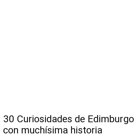
30 Curiosidades de Edimburgo
con muchísima historia