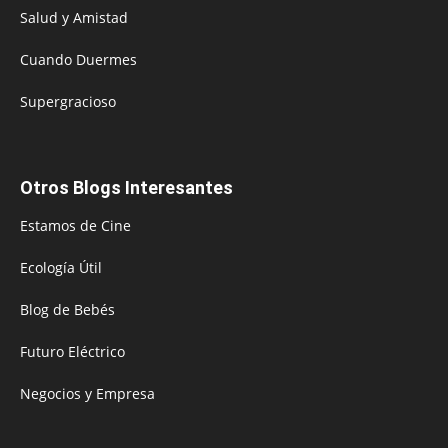
Salud y Amistad
Cuando Duermes
Supergracioso
Otros Blogs Interesantes
Estamos de Cine
Ecología Útil
Blog de Bebés
Futuro Eléctrico
Negocios y Empresa