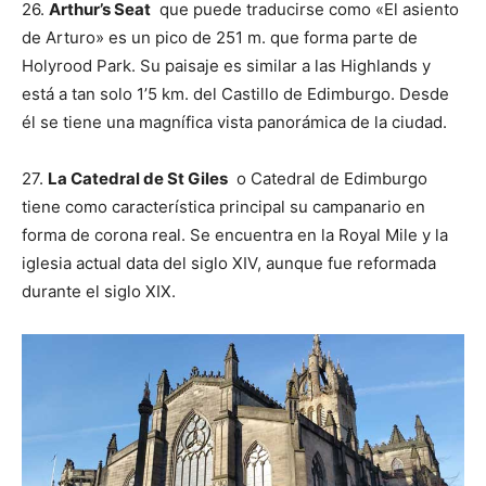
26.
Arthur’s Seat
que puede traducirse como «El asiento
de Arturo» es un pico de 251 m. que forma parte de
Holyrood Park. Su paisaje es similar a las Highlands y
está a tan solo 1’5 km. del Castillo de Edimburgo. Desde
él se tiene una magnífica vista panorámica de la ciudad.
27.
La Catedral de St Giles
o Catedral de Edimburgo
tiene como característica principal su campanario en
forma de corona real. Se encuentra en la Royal Mile y la
iglesia actual data del siglo XIV, aunque fue reformada
durante el siglo XIX.