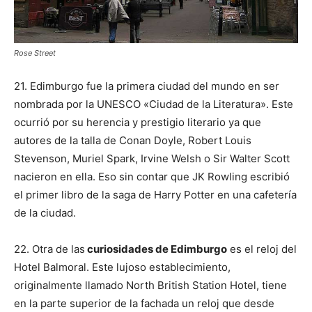
Rose Street
21. Edimburgo fue la primera ciudad del mundo en ser
nombrada por la UNESCO «Ciudad de la Literatura». Este
ocurrió por su herencia y prestigio literario ya que
autores de la talla de Conan Doyle, Robert Louis
Stevenson, Muriel Spark, Irvine Welsh o Sir Walter Scott
nacieron en ella. Eso sin contar que JK Rowling escribió
el primer libro de la saga de Harry Potter en una cafetería
de la ciudad.
22. Otra de las
curiosidades de Edimburgo
es el reloj del
Hotel Balmoral. Este lujoso establecimiento,
originalmente llamado North British Station Hotel, tiene
en la parte superior de la fachada un reloj que desde