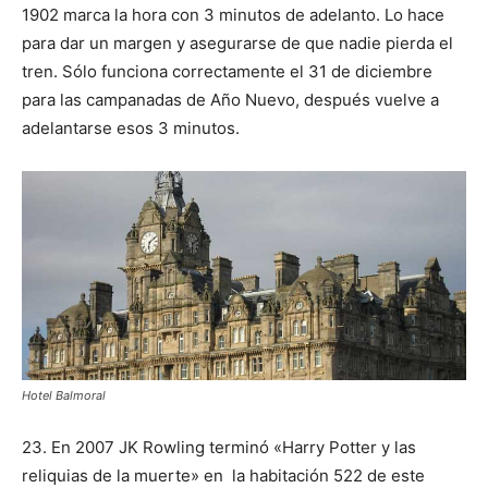
1902 marca la hora con 3 minutos de adelanto. Lo hace
para dar un margen y asegurarse de que nadie pierda el
tren. Sólo funciona correctamente el 31 de diciembre
para las campanadas de Año Nuevo, después vuelve a
adelantarse esos 3 minutos.
Hotel Balmoral
23. En 2007 JK Rowling terminó «Harry Potter y las
reliquias de la muerte» en la habitación 522 de este