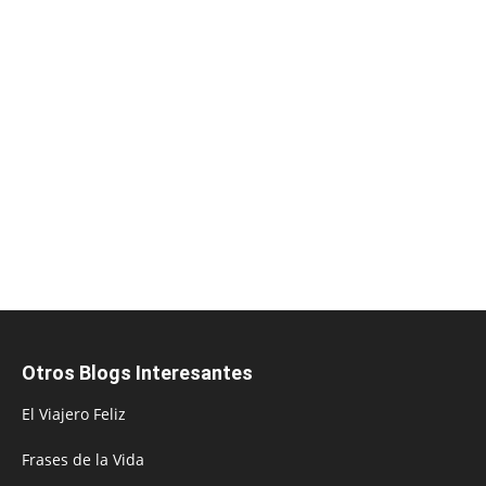
Otros Blogs Interesantes
El Viajero Feliz
Frases de la Vida