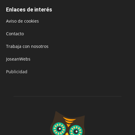
Enlaces de interés
Aviso de cookies
Contacto
Trabaja con nosotros
JoseanWebs
Publicidad