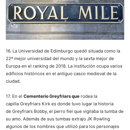
16. La Universidad de Edimburgo quedó situada como la
22ª mejor universidad del mundo y la sexta mejor de
Europa en el ranking de 2018. La institución ocupa varios
edificios históricos en el antiguo casco medieval de la
ciudad.
17. En el
Cementerio Greyfriars que
rodea la
capilla Greyfriars Kirk es donde tuvo lugar la historia
de Greyfriars Bobby, el perro fiel que vigilaba la tumba de
su amo. Además de sus tumbas extrajo JK Rowling
algunos de los nombres que utilizó para los personajes