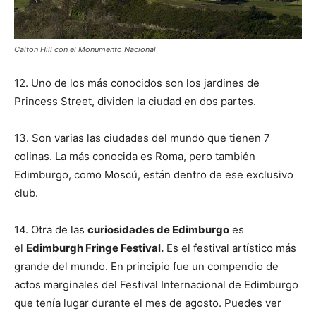
Calton Hill con el Monumento Nacional
12. Uno de los más conocidos son los jardines de
Princess Street, dividen la ciudad en dos partes.
13. Son varias las ciudades del mundo que tienen 7
colinas. La más conocida es Roma, pero también
Edimburgo, como Moscú, están dentro de ese exclusivo
club.
14. Otra de las
curiosidades de Edimburgo
es
el
Edimburgh Fringe Festival.
Es el festival artístico más
grande del mundo. En principio fue un compendio de
actos marginales del Festival Internacional de Edimburgo
que tenía lugar durante el mes de agosto. Puedes ver