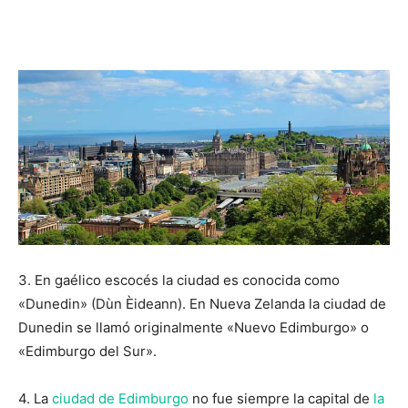
3. En gaélico escocés la ciudad es conocida como
«Dunedin» (Dùn Èideann). En Nueva Zelanda la ciudad de
Dunedin se llamó originalmente «Nuevo Edimburgo» o
«Edimburgo del Sur».
4. La
ciudad de Edimburgo
no fue siempre la capital de
la